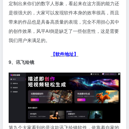
定制出来你们的数字人形象，看起来在这方面的能力还
是很强大的，大家可以发现软件本身的效率很高，而且
带来的作品也是具备高质量的表现，完全不用担心其中
的创作效果，风平AI倒是缺乏了一些创意性，这是需要
我们用户来满足的。
【软件地址】
9、讯飞绘镜
第九个大家看到的是这款讯飞绘镜软件，依靠着自家的