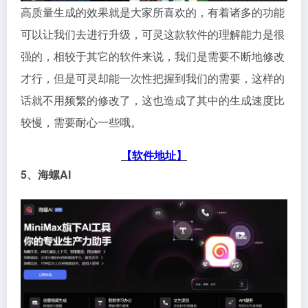
高质量生成的效果就是大家所喜欢的，有着诸多的功能
可以让我们去进行升级，可灵这款软件的理解能力是很
强的，相较于其它的软件来说，我们是需要不断地修改
才行，但是可灵却能一次性把握到我们的需要，这样的
话就不用频繁的修改了，这也造成了其中的生成速度比
较慢，需要耐心一些哦。
【软件地址】
5、海螺AI