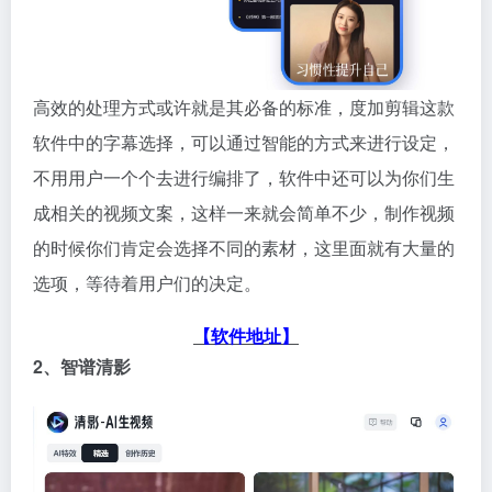
高效的处理方式或许就是其必备的标准，度加剪辑这款
软件中的字幕选择，可以通过智能的方式来进行设定，
不用用户一个个去进行编排了，软件中还可以为你们生
成相关的视频文案，这样一来就会简单不少，制作视频
的时候你们肯定会选择不同的素材，这里面就有大量的
选项，等待着用户们的决定。
【软件地址】
2、智谱清影