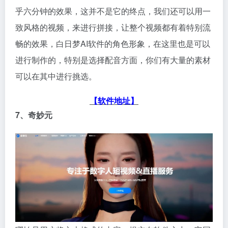
乎六分钟的效果，这并不是它的终点，我们还可以用一
致风格的视频，来进行拼接，让整个视频都有着特别流
畅的效果，白日梦AI软件的角色形象，在这里也是可以
进行制作的，特别是选择配音方面，你们有大量的素材
可以在其中进行挑选。
【软件地址】
7、奇妙元