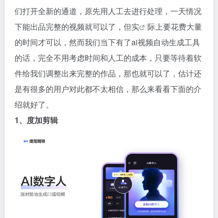
们打开全新的通道，原先用人工去进行处理，一天情况
下能出品完整的视频就可以了，但
实
际上要花费大量
的时间才可以，然而我们当下有了ai视频自动生成工具
的话，完全不用考虑时间和人工的成本，只要等待着软
件给我们调整出来完整的作品，那也就可以了，估计还
是有很多的用户对此都不太相信，那么来看看下面的介
绍就好了。
1、度加剪辑