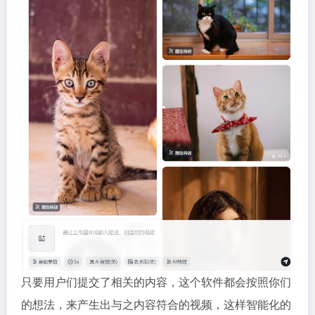
只要用户们提交了相关的内容，这个软件都会按照你们
的想法，来产生出与之内容符合的视频，这样智能化的