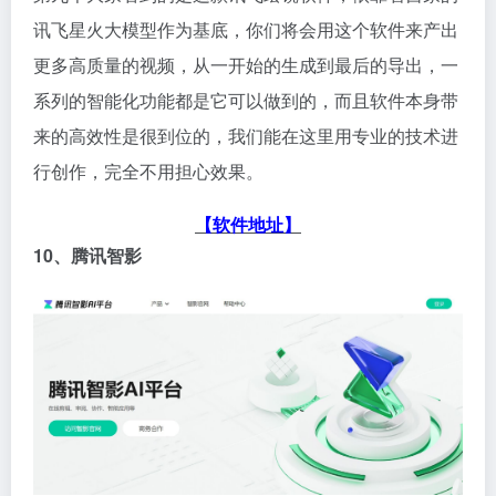
讯飞星火大模型作为基底，你们将会用这个软件来产出
更多高质量的视频，从一开始的生成到最后的导出，一
系列的智能化功能都是它可以做到的，而且软件本身带
来的高效性是很到位的，我们能在这里用专业的技术进
行创作，完全不用担心效果。
【软件地址】
10、腾讯智影