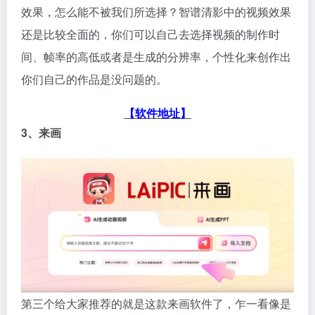
效果，怎么能不被我们所选择？智谱清影中的视频效果
还是比较全面的，你们可以自己去选择视频的制作时
间、帧率的高低或者是生成的分辨率，个性化来创作出
你们自己的作品是没问题的。
【软件地址】
3、来画
第三个给大家推荐的就是这款来画软件了，乍一看像是