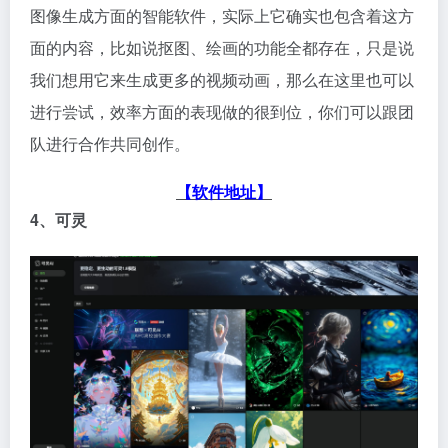
图像生成方面的智能软件，实际上它确实也包含着这方
面的内容，比如说抠图、绘画的功能全都存在，只是说
我们想用它来生成更多的视频动画，那么在这里也可以
进行尝试，效率方面的表现做的很到位，你们可以跟团
队进行合作共同创作。
【软件地址】
4、可灵