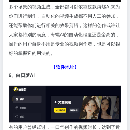
多个场景的视频生成，全部都可以依靠这款海螺AI来为
你们进行制作，自动化的视频生成都不用人工的参加，
还能帮助你们进行相关的效果剪辑，这样的创作或许让
大家都特别的满意，海螺AI的自动化程度还是蛮高的，
操作的用户自身不用是专业的视频创作者，也是可以很
好的掌握它的用法的。
【软件地址】
6、白日梦AI
有的用户曾经试过，一口气创作的视频时长，达到了近