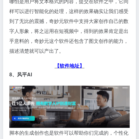
哪怕是用户将文本格式的内容，提交在软件之中，它同
样可以进行智能化的处理，这样的效果确实让我们感受
到了无比的震撼，奇妙元软件中支持大家创作自己的数
字人形象，将之运用在短视频中，得到的效果肯定是出
乎意料的，奇妙元这个软件还包含了图文创作的能力，
描述清楚就可以产出了。
【软件地址】
8、风平AI
脚本的生成创作也是软件可以帮助你们完成的，个性化