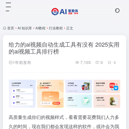
首页
•
AI 知识库
•
AI教程
•
行业教程
•
正文
给力的ai视频自动生成工具有没有 2025实用
的ai视频工具排行榜
1年前发布
7,103
0
0
高质量生成你们的视频样式，看看需要花费我们人力多
久的时间，现在我们都会发现这样的软件，或许会为我