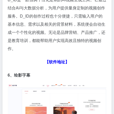
结合AI与大数据分析，为用户提供量身定制的视频创作
服务。D_ID的创作过程也十分便捷，只需输入用户的
基本信息、需求以及相关的背景材料，系统便会自动生
成一个个性化的视频。无论是品牌营销、产品推广，还
是教育培训，都能帮助用户实现高效且独特的视频创
作。
【软件地址】
6、绘影字幕