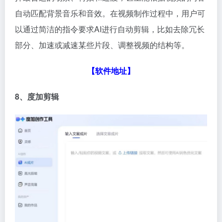
自动匹配背景音乐和音效。在视频制作过程中，用户可
以通过简洁的指令要求AI进行自动剪辑，比如去除冗长
部分、加速或减速某些片段、调整视频的结构等。
【软件地址】
8、度加剪辑