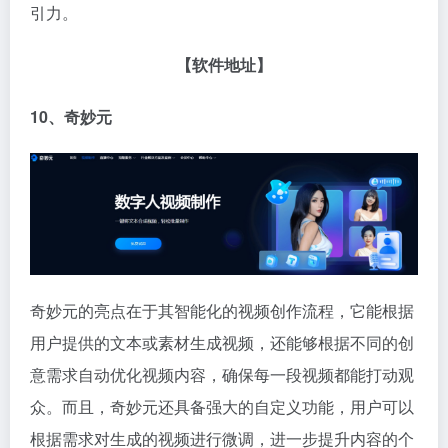
引力。
【软件地址】
10、奇妙元
奇妙元的亮点在于其智能化的视频创作流程，它能根据
用户提供的文本或素材生成视频，还能够根据不同的创
意需求自动优化视频内容，确保每一段视频都能打动观
众。而且，奇妙元还具备强大的自定义功能，用户可以
根据需求对生成的视频进行微调，进一步提升内容的个