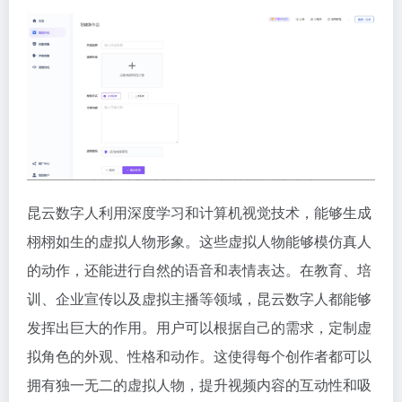
昆云数字人利用深度学习和计算机视觉技术，能够生成
栩栩如生的虚拟人物形象。这些虚拟人物能够模仿真人
的动作，还能进行自然的语音和表情表达。在教育、培
训、企业宣传以及虚拟主播等领域，昆云数字人都能够
发挥出巨大的作用。用户可以根据自己的需求，定制虚
拟角色的外观、性格和动作。这使得每个创作者都可以
拥有独一无二的虚拟人物，提升视频内容的互动性和吸