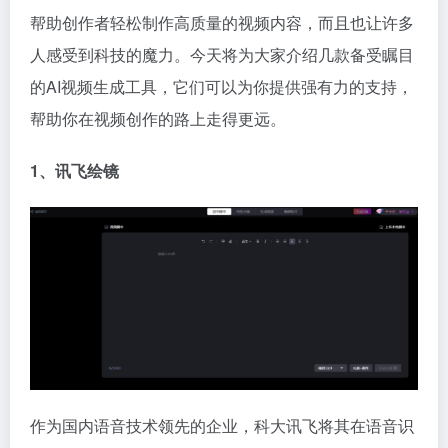
帮助创作者轻松制作高质量的视频内容，而且也让许多
人感受到科技的魔力。今天将为大家介绍几款备受瞩目
的AI视频生成工具，它们可以为你提供强有力的支持，
帮助你在视频创作的路上走得更远。
1、讯飞绘镜
作为国内语音技术领先的企业，科大讯飞将其在语音识