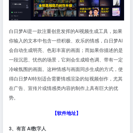
白日梦AI是一款注重创意发挥的AI视频生成工具，如果
你输入的文本中包含一些积极、欢乐的情感，白日梦AI
会自动生成明亮、色彩丰富的画面；而如果你描述的是
一段沉思、忧伤的场景，它则会生成暗色调、带有一定
冷峻氛围的画面。这种情感与画面同步生成的方式，使
得白日梦AI特别适合需要情感渲染的短视频创作，尤其
在广告、宣传片或情感类内容的制作上具有巨大的优
势。
【软件地址】
3、有言 AI数字人