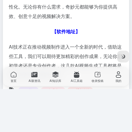
性化。无论你有什么需求，奇妙元都能够为你提供高
效、创意十足的视频解决方案。
【软件地址】
AI技术正在推动视频制作进入一个全新的时代，借助这
些工具，我们可以期待更加精彩的创作成果，无论你是
初学者还是专业创作者，这几款AI视频生成工具都将是
你创作之路上的得力伙伴。
首页
AI新资讯
AI知识库
AI工具箱
收录投稿
我的
AI教程
行业教程
# ai视频创作
©
版权声明
文章版权归作者所有，未经允许请勿转载。