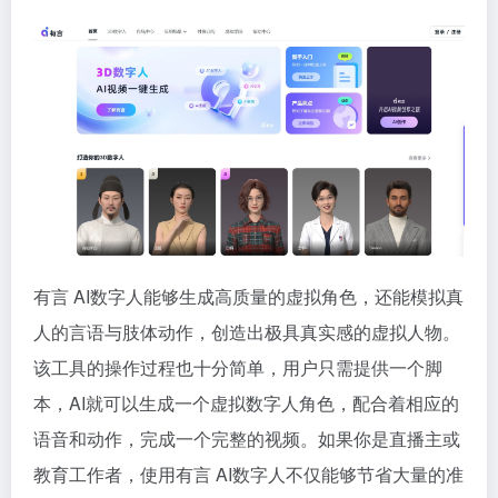
有言 AI数字人能够生成高质量的虚拟角色，还能模拟真
人的言语与肢体动作，创造出极具真实感的虚拟人物。
该工具的操作过程也十分简单，用户只需提供一个脚
本，AI就可以生成一个虚拟数字人角色，配合着相应的
语音和动作，完成一个完整的视频。如果你是直播主或
教育工作者，使用有言 AI数字人不仅能够节省大量的准