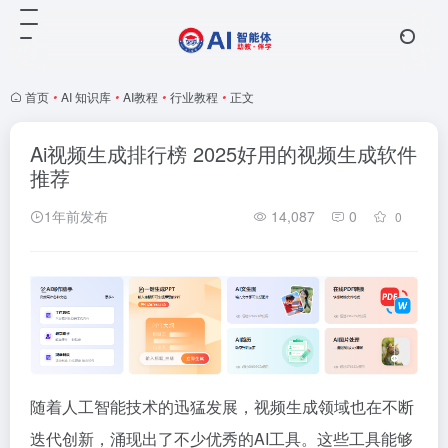
首页
•
AI 知识库
•
AI教程
•
行业教程
•
正文
Ai视频生成排行榜 2025好用的视频生成软件
推荐
1年前发布
14,087
0
0
随着人工智能技术的迅猛发展，视频生成领域也在不断
迭代创新，涌现出了不少优秀的AI工具。这些工具能够