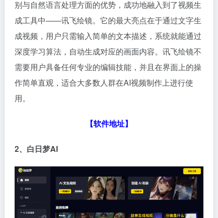
别与自然语言处理方面的优势，成功地融入到了视频生
成工具中——讯飞绘镜。它的最大亮点在于通过文字生
成视频，用户只需输入简单的文本描述，系统就能通过
深度学习算法，自动生成对应的画面内容。讯飞绘镜不
需要用户具备任何专业的编辑技能，并且在界面上的操
作简单直观，适合大多数人群在AI视频制作上进行使
用。
【软件地址】
2、白日梦AI