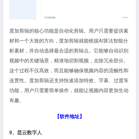
度加剪辑的核心功能是自动化剪辑。用户只需要提供素
材和一个大致的方向，度加剪辑就能根据AI算法智能分
析素材，并自动选择最合适的剪辑点。它能够自动识别
视频中的关键场景，精准地切割视频，去除冗余部分。
这个过程不仅高效，而且能够确保视频内容的流畅性和
连贯性。度加剪辑还支持快速添加特效、字幕、过渡等
功能，用户只需要简单操作，就能让视频内容更加生动
有趣。
【软件地址】
9、昆云数字人