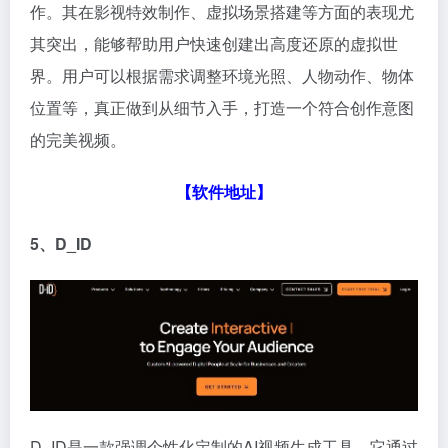
作。其在影视特效制作、虚拟场景搭建等方面的表现尤
其突出，能够帮助用户快速创建出高度还原的虚拟世
界。用户可以根据需求调整环境光照、人物动作、物体
位置等，真正做到从细节入手，打造一个符合创作意图
的完美视频。
【软件地址】
5、D_ID
D_ID是一款强调个性化定制的AI视频生成工具。它通过