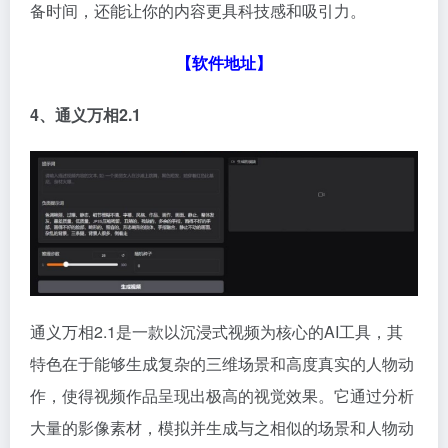
备时间，还能让你的内容更具科技感和吸引力。
【软件地址】
4、通义万相2.1
通义万相2.1是一款以沉浸式视频为核心的AI工具，其
特色在于能够生成复杂的三维场景和高度真实的人物动
作，使得视频作品呈现出极高的视觉效果。它通过分析
大量的影像素材，模拟并生成与之相似的场景和人物动