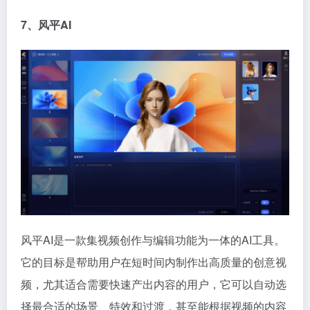
7、风平AI
风平AI是一款集视频创作与编辑功能为一体的AI工具。
它的目标是帮助用户在短时间内制作出高质量的创意视
频，尤其适合需要快速产出内容的用户，它可以自动选
择最合适的场景、特效和过渡，甚至能根据视频的内容