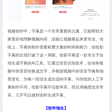
视频创作中，字幕是一个非常重要的元素，它能帮助大
家更好地理解视频内容，还能让视频看起来更专业。传
统上，字幕的制作需要耗费大量的时间和精力，但绘影
字幕的出现打破了这一局限。绘影字幕是一款专注于自
动生成字幕的AI工具。它通过语音识别技术，自动将视
频中的语音转换成文字，并根据视频中的语音节奏和场
景变化，为每一段话生成合适的字幕。与传统的人工字
幕制作不同，绘影字幕不仅效率高，而且准确度也非常
高，几乎可以做到实时生成字幕。
【软件地址】