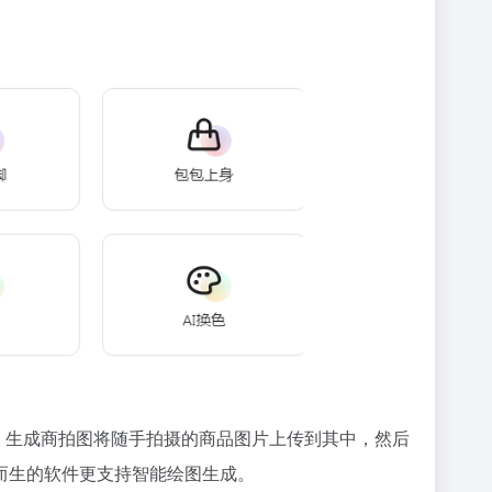
。生成商拍图将随手拍摄的商品图片上传到其中，然后
而生的软件更支持智能绘图生成。