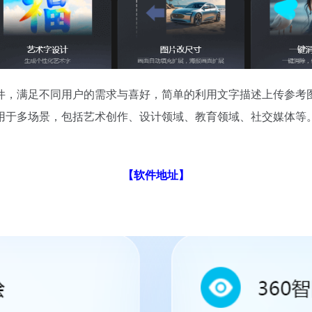
件，满足不同用户的需求与喜好，简单的利用文字描述上传参考
用于多场景，包括艺术创作、设计领域、教育领域、社交媒体等
【软件地址】