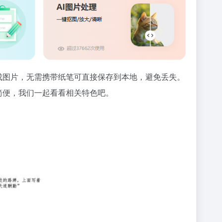
成图片，无需携带纸笔可直接保存到本地，避免丢失。
简便，我们一起看看相关特色吧。