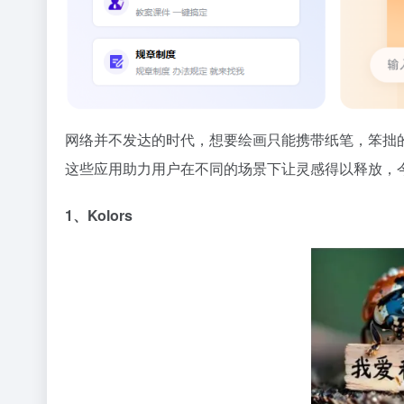
网络并不发达的时代，想要绘画只能携带纸笔，笨拙
这些应用助力用户在不同的场景下让灵感得以释放，
1、Kolors