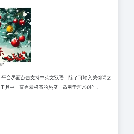
。平台界面点击支持中英文双语，除了可输入关键词之
ai工具中一直有着极高的热度，适用于艺术创作。