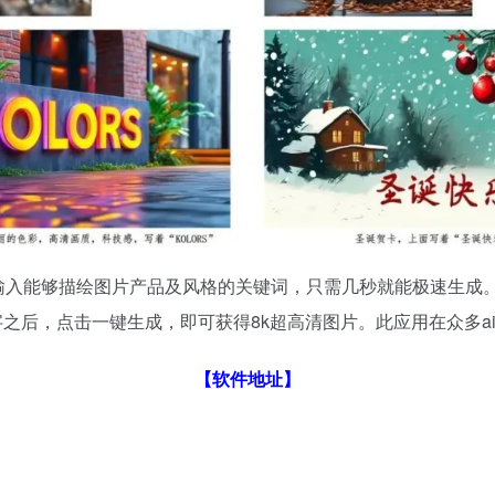
线输入能够描绘图片产品及风格的关键词，只需几秒就能极速生成
字之后，点击一键生成，即可获得8k超高清图片。此应用在众多
【软件地址】