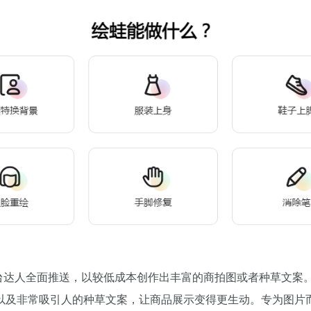
平台达人全面推送，以较低成本创作出丰富的商拍图或者种草文案
以及非常吸引人的种草文案，让商品展示变得更生动。专为图片