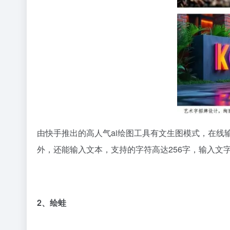
由快手推出的高人气ai绘图工具有文生图模式，在
外，还能输入文本，支持的字符高达256字，输入文
2、绘蛙