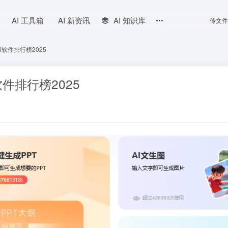
AI 工具箱
AI 新资讯
AI 知识库
传文件
i软件排行榜2025
件排行榜2025