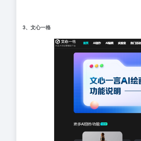
3、文心一格