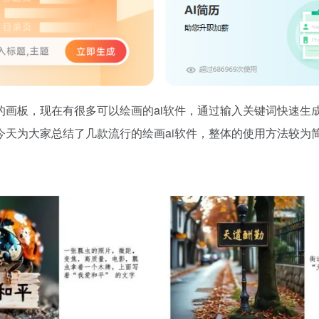
的画板，现在有很多可以绘画的ai软件，通过输入关键词快速生
今天为大家总结了几款流行的绘画ai软件，整体的使用方法较为