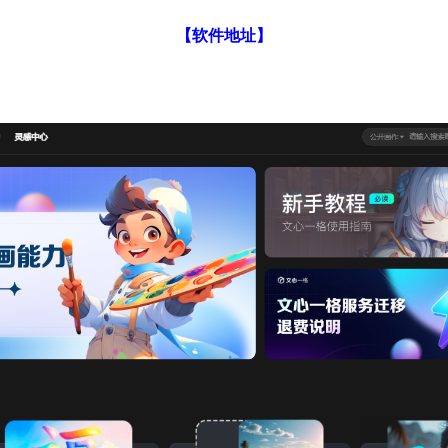
【软件地址】