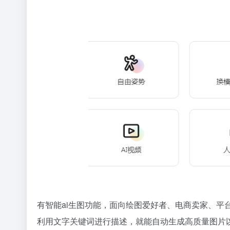
有智能ai生图功能，面向绘图爱好者、电商卖家、
利用文字关键词进行描述，就能自动生成高质量图片