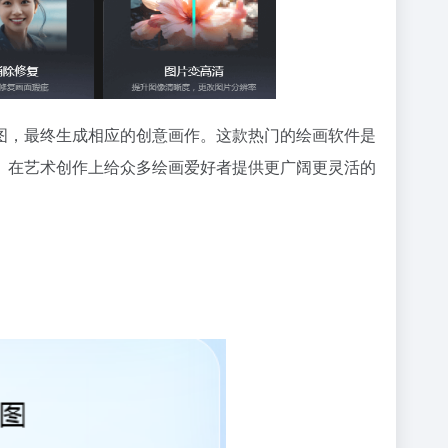
图，最终生成相应的创意画作。这款热门的绘画软件是
。在艺术创作上给众多绘画爱好者提供更广阔更灵活的