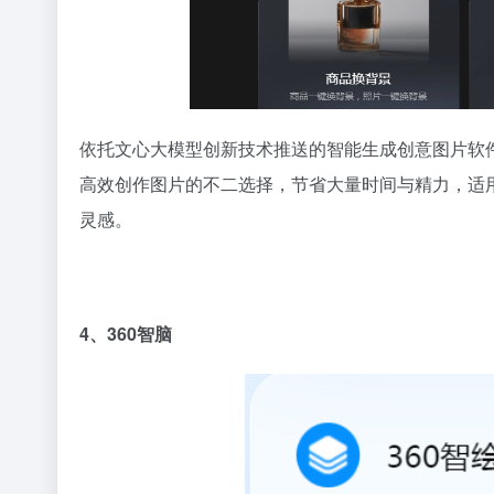
依托文心大模型创新技术推送的智能生成创意图片软
高效创作图片的不二选择，节省大量时间与精力，适
灵感。
4、360智脑