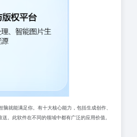
0智脑就能满足你。有十大核心能力，包括生成创作、
推送。此软件在不同的领域中都有广泛的应用价值。