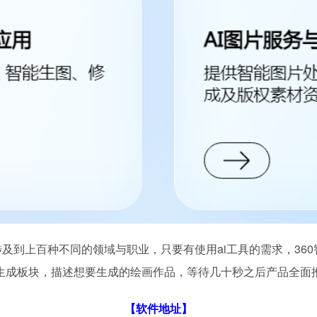
涉及到上百种不同的领域与职业，只要有使用ai工具的需求，36
生成板块，描述想要生成的绘画作品，等待几十秒之后产品全面
【软件地址】