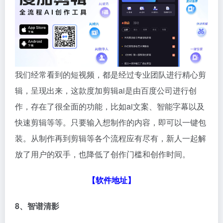
我们经常看到的短视频，都是经过专业团队进行精心剪
辑，呈现出来，这款度加剪辑ai是由百度公司进行创
作，存在了很全面的功能，比如ai文案、智能字幕以及
快速剪辑等等。只要输入想制作的内容，即可以一键包
装。从制作再到剪辑等各个流程应有尽有，新人一起解
放了用户的双手，也降低了创作门槛和创作时间。
【软件地址】
8、智谱清影