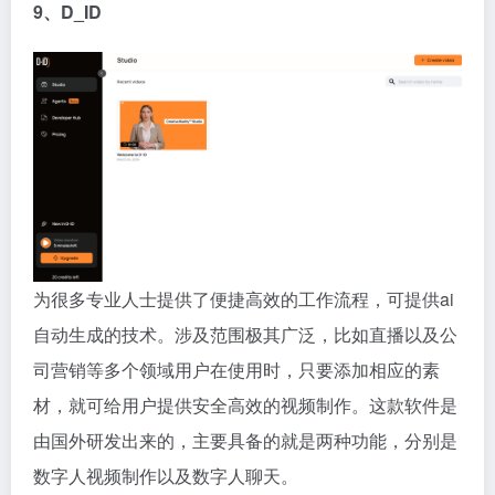
9、D_ID
为很多专业人士提供了便捷高效的工作流程，可提供ai
自动生成的技术。涉及范围极其广泛，比如直播以及公
司营销等多个领域用户在使用时，只要添加相应的素
材，就可给用户提供安全高效的视频制作。这款软件是
由国外研发出来的，主要具备的就是两种功能，分别是
数字人视频制作以及数字人聊天。