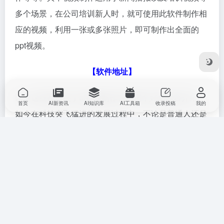
多个场景，在公司培训新人时，就可使用此软件制作相
应的视频，利用一张或多张照片，即可制作出全面的
ppt视频。
【软件地址】
以上这些都是关于ai视频制作软件哪个好的内容介绍，
首页
AI新资讯
AI知识库
AI工具箱
收录投稿
我的
如今在科技突飞猛进的发展过程中，不论是普通人还是
专业的人士，都会选择一款好的视频制作软件，为更多
人呈现出高质量的视频，给人眼前一亮的感受。
AI教程
行业教程
# ai视频制作
©
版权声明
文章版权归作者所有，未经允许请勿转载。