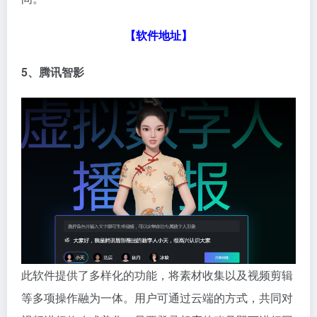
【软件地址】
5、腾讯智影
此软件提供了多样化的功能，将素材收集以及视频剪辑
等多项操作融为一体。用户可通过云端的方式，共同对