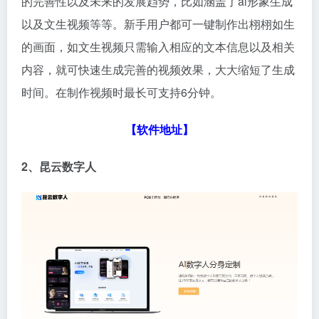
的完善性以及未来的发展趋势，比如涵盖了ai形象生成
以及文生视频等等。新手用户都可一键制作出栩栩如生
的画面，如文生视频只需输入相应的文本信息以及相关
内容，就可快速生成完善的视频效果，大大缩短了生成
时间。在制作视频时最长可支持6分钟。
【软件地址】
2、昆云数字人