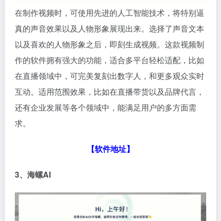
在制作视频时，可使用先进的人工智能技术，将特别逼
真的声音效果以及人物形象展现出来。选择了声音文本
以及喜欢的人物形象之后，即刻生成视频。这款视频制
作的软件拥有强大的功能，适合多平台轻松适配，比如
在直播领域中，可完美复刻出数字人，和更多观众实时
互动。适用范围效果，比如在直播带货以及品牌代言，
还有企业发展等各个领域中，能满足用户的多方面需
求。
【软件地址】
3、海螺AI