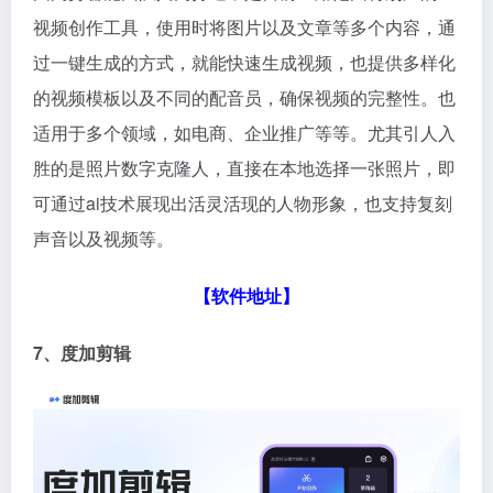
视频创作工具，使用时将图片以及文章等多个内容，通
过一键生成的方式，就能快速生成视频，也提供多样化
的视频模板以及不同的配音员，确保视频的完整性。也
适用于多个领域，如电商、企业推广等等。尤其引人入
胜的是照片数字克隆人，直接在本地选择一张照片，即
可通过ai技术展现出活灵活现的人物形象，也支持复刻
声音以及视频等。
【软件地址】
7、度加剪辑