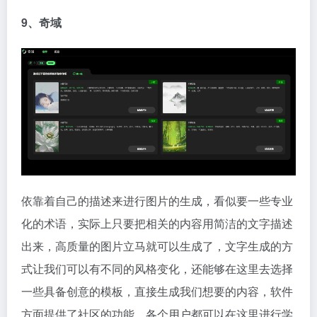
9、奇域
依靠着自己的描述来进行图片的生成，看似要一些专业
化的术语，实际上只要把相关的内容用简洁的文字描述
出来，高质量的图片立马就可以生成了，文字生成的方
式让我们可以有不同的风格变化，还能够在这里去选择
一些具备创意的模板，直接生成我们想要的内容，软件
方面提供了社区的功能，各个用户都可以在这里进行学