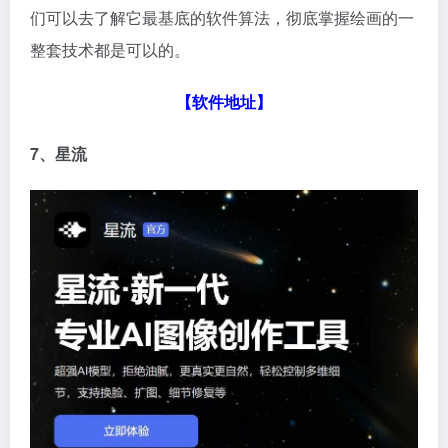
们可以去了解它最基底的软件算法，彻底掌握绘画的一
整套技术都是可以的。
【软件地址】
7、星流