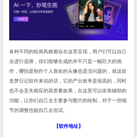
各种不同的绘画风格都会在这里呈现，用户们可以自己
去进行选择，你们能够生成的并不只是一幅巨大的画
作，哪怕是制作个人喜欢的头像也是没问题的，就这款
造梦日记软件来说的话，它的产出效率是很高的，同时
也不会丢失相应的高质量效果，在这里可以依靠辅助的
功能，让你们自己去主要参与图片的绘制，对于一些细
节的调整也能自己去尝试。
【软件地址】