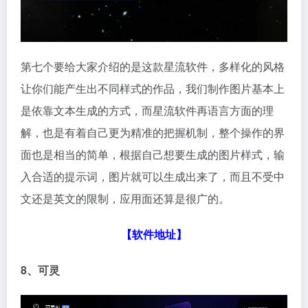
第七个要给大家介绍的是这款星流软件，多样化的风格
让你们能产生出不同样式的作品，我们制作图片基本上
是依靠文本生成的方式，而星流软件再语言方面的理
解，也是有着自己更为精准的把握机制，整个操作的界
面也是相当的简单，根据自己想要生成的图片样式，输
入合适的提示词，图片就可以生成出来了，而且不受中
文还是英文的限制，应用面还算是很广的。
【软件地址】
8、可灵