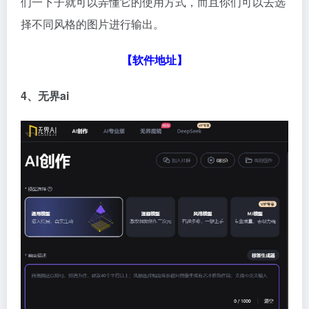
们一下子就可以弄懂它的使用方式，而且你们可以去选
择不同风格的图片进行输出。
【软件地址】
4、无界ai