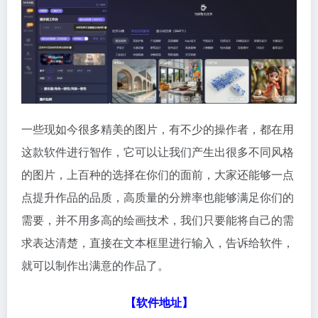
一些现如今很多精美的图片，有不少的操作者，都在用
这款软件进行智作，它可以让我们产生出很多不同风格
的图片，上百种的选择在你们的面前，大家还能够一点
点提升作品的品质，高质量的分辨率也能够满足你们的
需要，并不用多高的绘画技术，我们只要能将自己的需
求表达清楚，直接在文本框里进行输入，告诉给软件，
就可以制作出满意的作品了。
【软件地址】