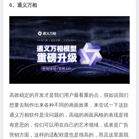
6、通义万相
高效稳定的开发才是我们用户最看重的点，假如说我们
想要去制作出来各种不同的画面效果，来尝试一下这款
通义万相软件是没问题的，高端的画面风格的表现是很
有意思的，你们可以用在自己的艺术领域，或者是广告
营销方面，这样的适配程度也是很高的，而且这里面我