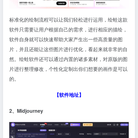
标准化的绘制流程可以让我们轻松进行运用，绘蛙这款
软件只需要让用户根据自己的需求，进行相应的描绘，
软件自身就可以快速帮助大家产生出一些高质量的图
片，并且还能让这些图片进行优化，看起来就非常的自
然。绘蛙软件还可以通过内置的诸多素材，对原版的图
片进行整理修改，个性化定制出你们想要的画作是可以
的。
【软件地址】
2、Midjourney