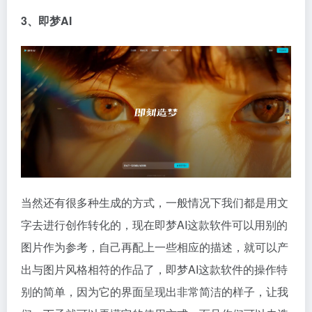
3、即梦
AI
当然还有很多种生成的方式，一般情况下我们都是用文
字去进行创作转化的，现在即梦AI这款软件可以用别的
图片作为参考，自己再配上一些相应的描述，就可以产
出与图片风格相符的作品了，即梦AI这款软件的操作特
别的简单，因为它的界面呈现出非常简洁的样子，让我