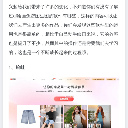
兴起给我们带来了许多的变化，不知道你们有没有了解
过ai绘画免费图生图的软件有哪些，这样的内容可以让
我们去产生出更多的作品，你们会发现这些软件里的运
用也是很简单的，相比于自己动手绘画来说，它的效率
也是提升了不少，然而其中的操作还是需要我们去学习
的，这也是一个不断成长起来的过程哦。
1、绘蛙