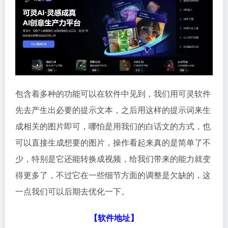
包含着多种的功能可以在软件中见到，我们用可灵软件
先去产生出必要的提示文本，之后用这样的提示词来生
成相关的图片即可，哪怕是用我们的白话文的方式，也
可以直接生成想要的图片，操作看起来真的是简单了不
少，特别是它还能转换成视频，给我们带来的能力就变
得更多了，不过它在一些细节方面的调整是欠缺的，这
一点我们可以后期去优化一下。
【软件地址】