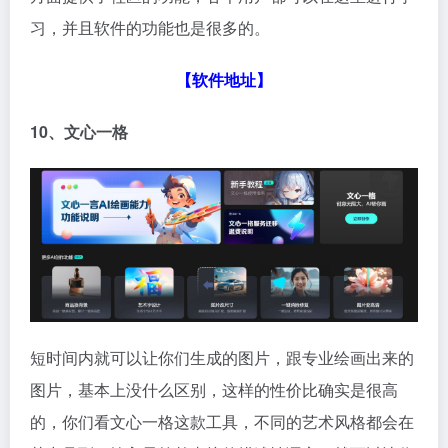
习，并且软件的功能也是很多的。
【软件地址】
10、文心一格
短时间内就可以让你们生成的图片，跟专业绘画出来的
图片，基本上没什么区别，这样的性价比确实是很高
的，你们看文心一格这款工具，不同的艺术风格都会在