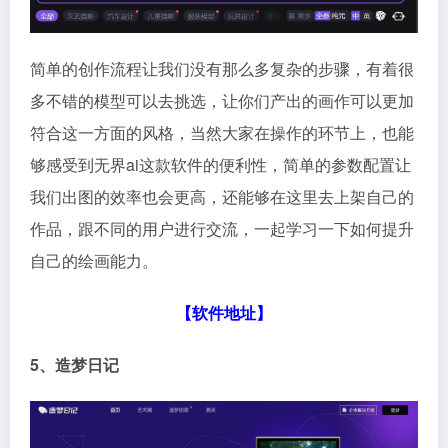
简单的创作流程让我们没有那么多复杂的步骤，有着很
多不错的模型可以去挑选，让你们产出的画作可以更加
符合这一方面的风格，当然大家在操作的环节上，也能
够感受到无界ai这款软件的便利性，简单的参数配置让
我们出图的效率也会更高，还能够在这里去上架自己的
作品，跟不同的用户进行交流，一起学习一下如何提升
自己的绘画能力。
【软件地址】
5、造梦日记