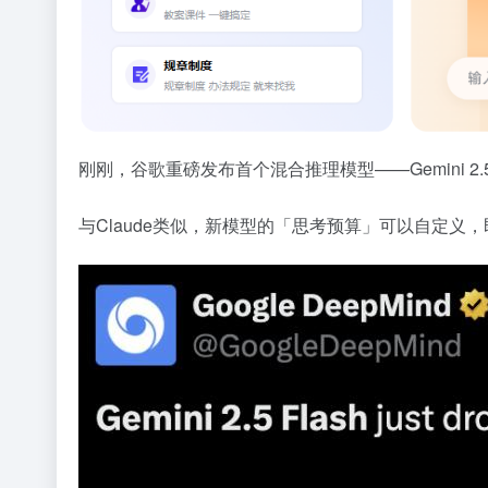
刚刚，谷歌重磅发布首个混合推理模型——Gemini 2.5 
与Claude类似，新模型的「思考预算」可以自定义，即可