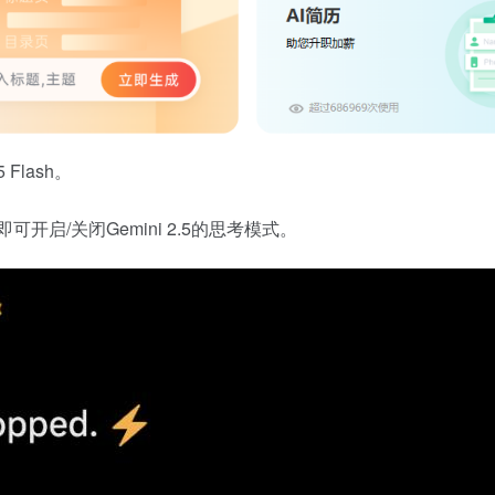
Flash。
开启/关闭Gemini 2.5的思考模式。