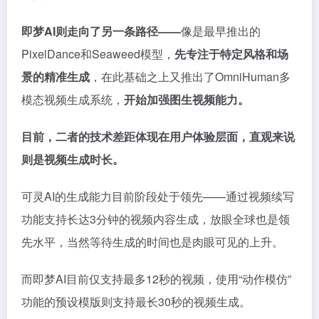
即梦AI则走向了另一条路径——
像是最早推出的
PixelDance和Seaweed模型，
先专注于特定风格和场
景的精准生成
，在此基础之上又推出了OmniHuman多
模态视频生成系统，
开始加强图生视频能力。
目前，二者的技术差距体现在用户体验层面，直观来说
则是视频生成时长。
可灵AI的生成能力目前阶段处于领先——通过视频续写
功能支持长达3分钟的视频内容生成，放眼全球也是领
先水平，当然等待生成的时间也是肉眼可见的上升。
而即梦AI目前仅支持最多12秒的视频，使用“动作模仿”
功能的预设模版则支持最长30秒的视频生成。