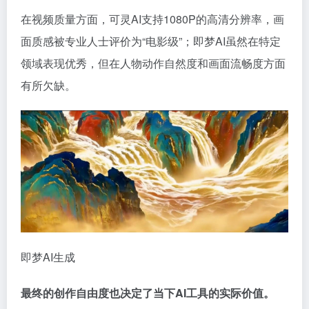
在视频质量方面，可灵AI支持1080P的高清分辨率，画
面质感被专业人士评价为“电影级”；即梦AI虽然在特定
领域表现优秀，但在人物动作自然度和画面流畅度方面
有所欠缺。
即梦AI生成
最终的创作自由度也决定了当下AI工具的实际价值。