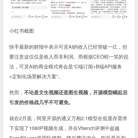
小红书截图
快手最新的财报中表示可灵AI的收入已经突破一亿，但
要注意这仅仅是收入而非利润。而根据CEO程一笑的说
法，可灵AI的商业模式将会是“C端订阅+B端API服务
+定制化场景解决方案”。
然而，
不论是文生视频还是图生视频，开源模型崛起后
引发的价格战几乎不可避免。
就在2月底，阿里开源的通义万相2.1模型在低显存需求
下实现了1080P视频生成，并在Vbench评测中超越
Sora和Luma等国际模型。随后腾讯混元、阶跃星辰和