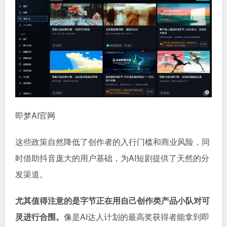
即梦AI官网
这些政策自然降低了创作者的入行门槛和商业风险，同
时借助抖音庞大的用户基础，为AI短剧提供了天然的分
发渠道。
尤其值得注意的是字节正在用自己创作类产品小队对可
灵进行合围。
像是AI达人计划的最高奖获得者能拿到即