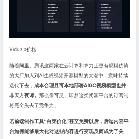
Vidu2.0价格
随着阿里、腾讯这两家在云计算和算力上更有规模优势
的大厂加入到AI生成视频开源模型的大潮中，意味持续
迭代下去，
成本合理且可本地部署AIGC视频模型也并
非天方夜谭。
那么像可灵、即梦这类闭源平台的订阅制
将完全失去了竞争力。
若前端制作工具“白菜价化”甚至免费以后，后端内容平
台如何能够最大化对这些内容进行变现反而成为了关