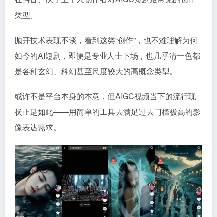
类型。
抛开技术表现不谈，看到这类“创作”，也不难理解为何
如今的AI短剧，即便是专业人士下场，也几乎清一色都
是各种玄幻、科幻甚至尺度较大的高概念类型。
或许不是平台本身的本意，但AIGC视频当下的流行现
状正是如此——用简单的工具去满足过去门槛极高的影
像表达需求。