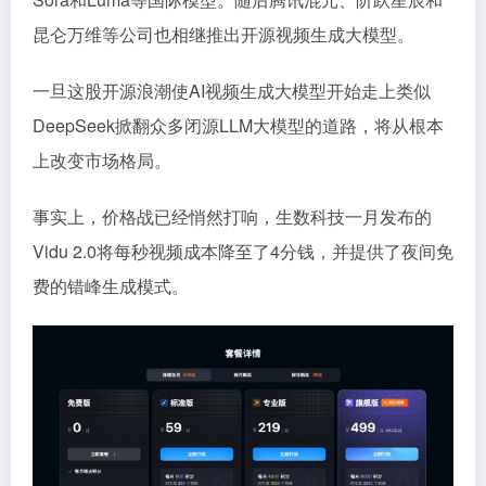
昆仑万维等公司也相继推出开源视频生成大模型。
一旦这股开源浪潮使AI视频生成大模型开始走上类似
DeepSeek掀翻众多闭源LLM大模型的道路，将从根本
上改变市场格局。
事实上，价格战已经悄然打响，生数科技一月发布的
Vidu 2.0将每秒视频成本降至了4分钱，并提供了夜间免
费的错峰生成模式。