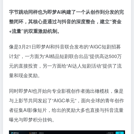
字节跳动同样也为即梦AI构建了一个从创作到分发的完
整闭环，其核心是通过与抖音的深度整合，建立“资金
+流量”的双重激励机制。
像是3月21日即梦AI和抖音联合发布的“AIGC短剧招募
计划”，一方面为“AI精品短剧联合出品”提供高达500万
元的直接投资，另一方面给“AI达人短剧活动”提供了流
量和现金奖励。
同时即梦AI也开始向专业影视创作者抛出橄榄枝，像是
与上影节共同发起了“AIGC单元”，面向全球的青年创作
者征集AI影像短片，给出的奖励大多也直接与抖音流量
曝光与即梦积分挂钩。