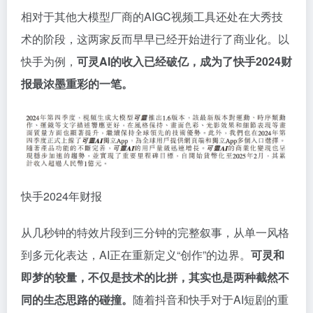
相对于其他大模型厂商的AIGC视频工具还处在大秀技
术的阶段，这两家反而早早已经开始进行了商业化。以
快手为例，
可灵AI的收入已经破亿，成为了快手2024财
报最浓墨重彩的一笔。
快手2024年财报
从几秒钟的特效片段到三分钟的完整叙事，从单一风格
到多元化表达，AI正在重新定义“创作”的边界。
可灵和
即梦的较量，不仅是技术的比拼，其实也是两种截然不
同的生态思路的碰撞。
随着抖音和快手对于AI短剧的重