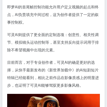
即梦AI的首尾帧控制功能允许用户定义视频的起点和终
点，AI负责填充中间过程，这为创作者提供了一定的叙
事控制权。
可灵AI则提供了更全面的定制选项：创意性、相关性调
节、模拟镜头运动控制等，甚至支持反向提示词用于排
除不希望视频中出现的元素。
目前而言，对于专业创作者，可灵AI的确是更好的选
择，从快手最新发布的《新世界加载中》的AI短剧短片
特辑已经能看到，相比之前作品在影像质感上的明显进
步，也证明了可灵AI能够驾驭更多影像风格。