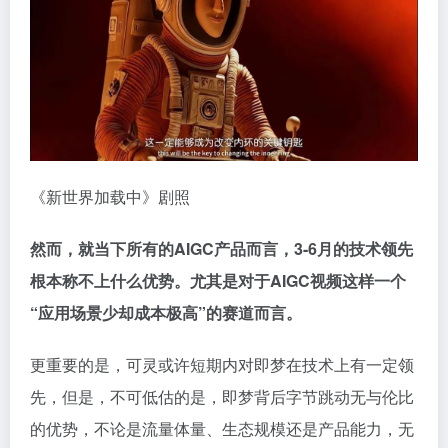
《新世界加载中》剧照
然而，就当下所有的AIGC产品而言，3-6月的技术领先
根本称不上什么优势。尤其是对于AIGC视频这样一个
“应用场景少却成本极高”的赛道而言。
更重要的是，可灵或许短期内对即梦在技术上有一定领
先，但是，不可低估的是，即梦背后字节跳动无与伦比
的优势，不论是流量体量、生态规模还是产品能力，无