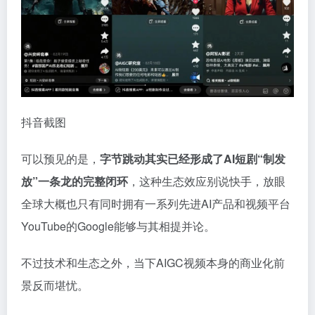
抖音截图
可以预见的是，
字节跳动其实已经形成了AI短剧“制发
放”一条龙的完整闭环
，这种生态效应别说快手，放眼
全球大概也只有同时拥有一系列先进AI产品和视频平台
YouTube的Google能够与其相提并论。
不过技术和生态之外，当下AIGC视频本身的商业化前
景反而堪忧。