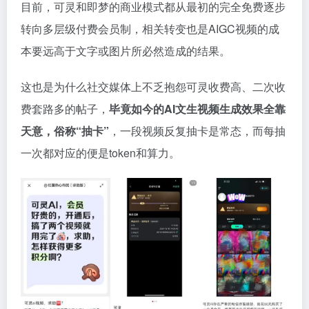
目前，可灵和即梦的商业模式都从最初的完全免费逐步
转向多层级付费会员制，相关转变也是AIGC视频的成
本要远高于文字或图片所必然造成的结果。
这也是为什么社交媒体上不乏抱怨可灵收费高、二次收
费套路多的帖子，
毕竟如今的AI文生视频生成效果全靠
天意，俗称“抽卡”
，一段视频反复抽卡是常态，而每抽
一次都对应的便是token和算力。