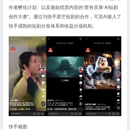
作者孵化计划、以及激励优质内容的“星有灵犀-AI短剧
创作大赛”。通过与快手星芒短剧的合作，可灵AI接入了
快手成熟的短剧分发体系和收益分成机制。
快手截图