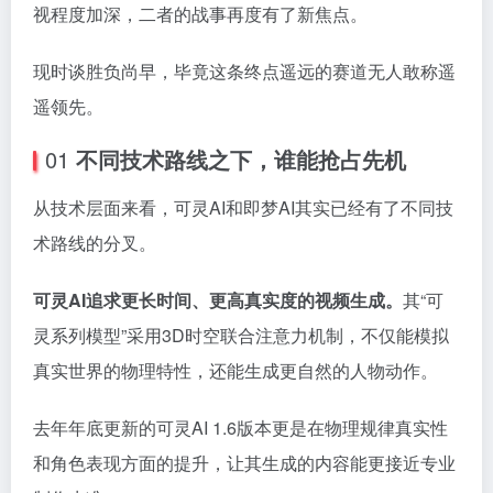
视程度加深，二者的战事再度有了新焦点。
现时谈胜负尚早，毕竟这条终点遥远的赛道无人敢称遥
遥领先。
01
不同技术路线之下，谁能抢占先机
从技术层面来看，可灵AI和即梦AI其实已经有了不同技
术路线的分叉。
可灵AI追求更长时间、更高真实度的视频生成。
其“可
灵系列模型”采用3D时空联合注意力机制，不仅能模拟
真实世界的物理特性，还能生成更自然的人物动作。
去年年底更新的可灵AI 1.6版本更是在物理规律真实性
和角色表现方面的提升，让其生成的内容能更接近专业