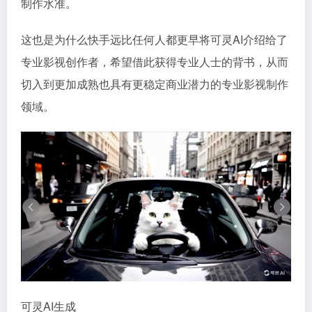
制作水准。
这也是为什么快手远比任何人都更早将可灵AI介绍给了
专业影视创作者，希望借此获得专业人士的背书，从而
切入到更加成熟也具有更稳定商业潜力的专业影视制作
领域。
可灵AI生成