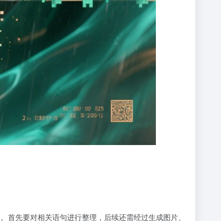
间。首先要对相关语句进行整理，后续还需经过生成图片、