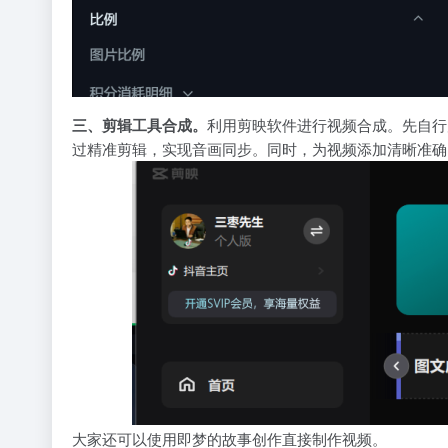
三、剪辑工具合成。
利用剪映软件进行视频合成。先自行
过精准剪辑，实现音画同步。同时，为视频添加清晰准确
大家还可以使用即梦的故事创作直接制作视频。