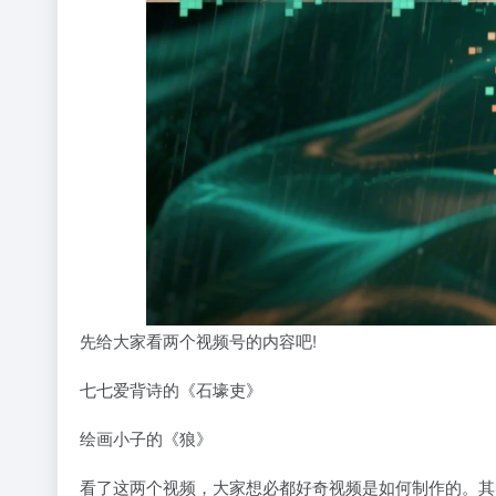
先给大家看两个视频号的内容吧!
七七爱背诗的《石壕吏》
绘画小子的《狼》
看了这两个视频，大家想必都好奇视频是如何制作的。其