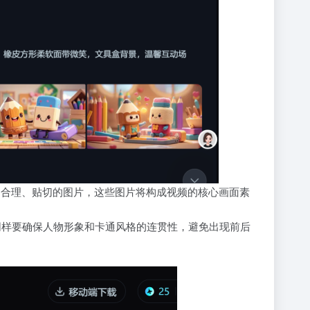
为合理、贴切的图片，这些图片将构成视频的核心画面素
同样要确保人物形象和卡通风格的连贯性，避免出现前后