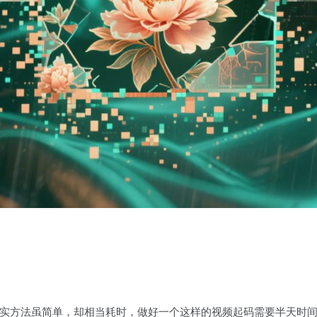
实方法虽简单，却相当耗时，做好一个这样的视频起码需要半天时