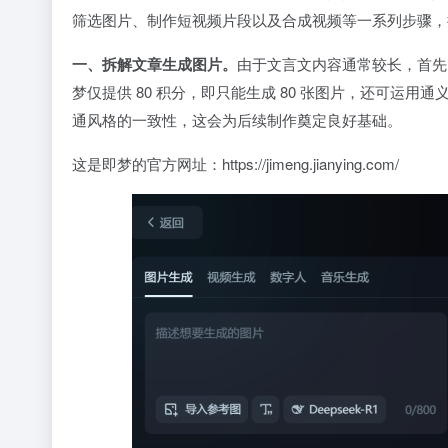
筛选图片、制作短视频片段以及合成视频等一系列步骤，
一、拆解文章生成图片。
由于文言文内容通常较长，首先
梦仅提供 80 积分，即只能生成 80 张图片，还可
通风格的一致性，这会为后续制作奠定良好基础。
这是即梦的官方网址：
https://jimeng.jianying.com/