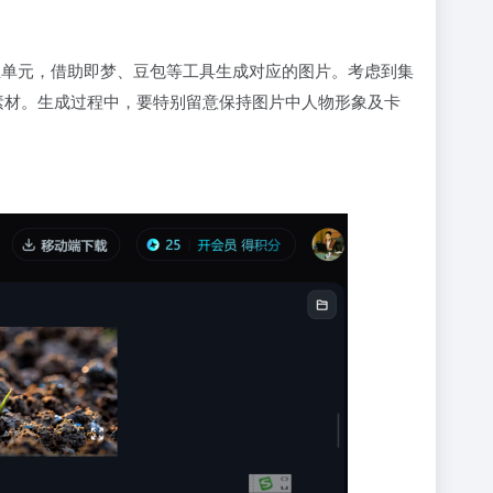
立单元，借助即梦、豆包等工具生成对应的图片。考虑到集
取素材。生成过程中，要特别留意保持图片中人物形象及卡