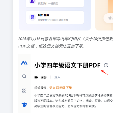
2025年4月16日教育部等九部门印发《关于加快
PDF文档，但这些文档无法直接下载。