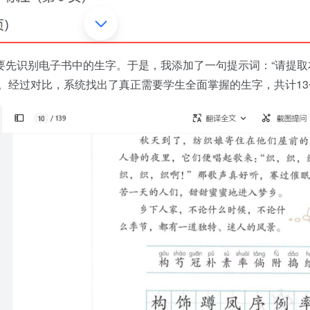
要先识别电子书中的生字。于是，我添加了一句提示词：“请提取
表。经过对比，系统找出了真正需要学生全面掌握的生字，共计13