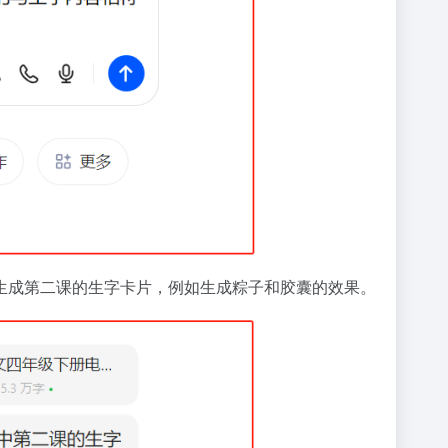
生成第二课的生字卡片，例如生成粽子和胶囊的效果。