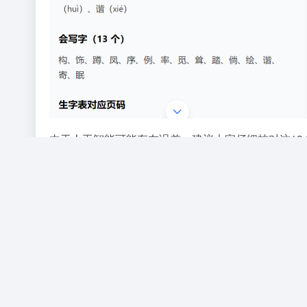
由于人工智能可能存在误差，建议大家仔细核对这1