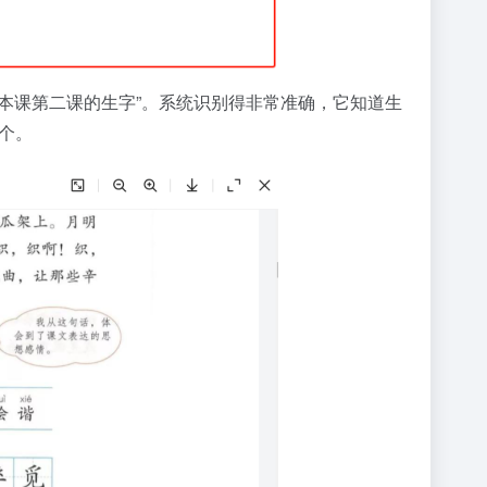
本课第二课的生字”。系统识别得非常准确，它知道生
个。