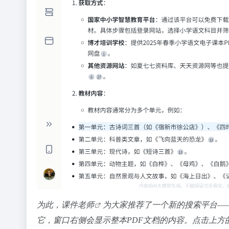
为此，
课件老师
为大家推荐了一个新的搜索平台—
它，窗口右侧会显示整本PDF文档的内容。点击上