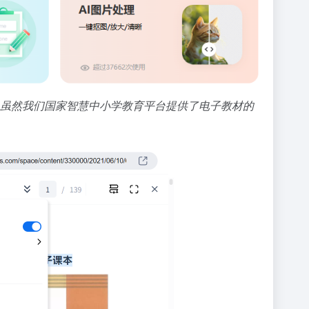
性。虽然我们国家智慧中小学教育平台提供了电子教材的