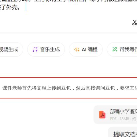
。课件老师首先将文档上传到豆包，然后直接询问豆包，要求其