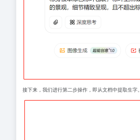
接下来，我们进行第二步操作，即从文档中提取生字