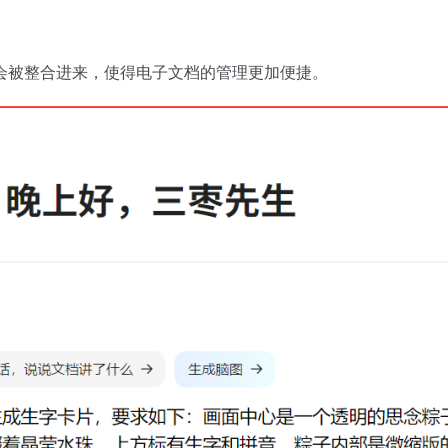
会被整合进来，使得电子文档的管理更加便捷。