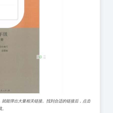
”，就能弹出大量相关链接。找到合适的链接后，点击
载。