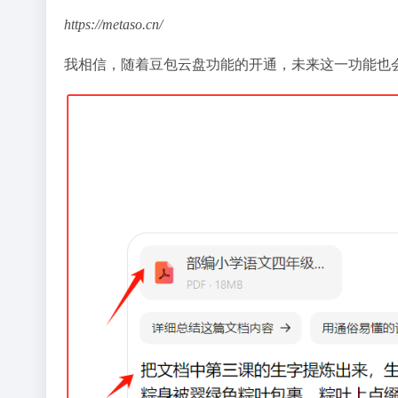
https://metaso.cn/
我相信，随着豆包云盘功能的开通，未来这一功能也