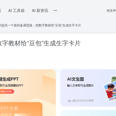
话
AI 工具箱
AI 新资讯
传文件
家提供一个新的备课思路：把数字教材给“豆包”生成生字卡片
字教材给“豆包”生成生字卡片