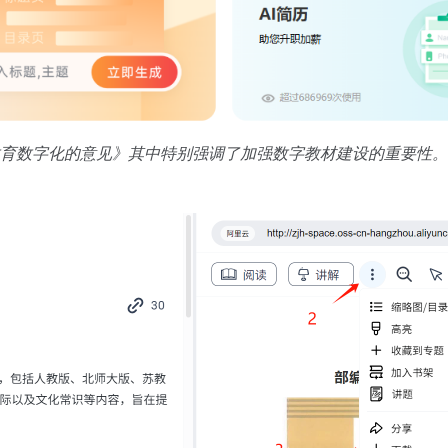
推进教育数字化的意见》其中特别强调了加强数字教材建设的重要