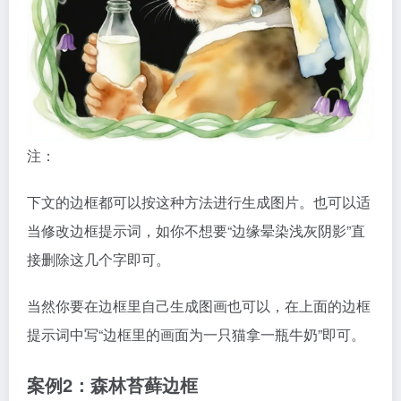
注：
下文的边框都可以按这种方法进行生成图片。也可以适
当修改边框提示词，如你不想要“边缘晕染浅灰阴影”直
接删除这几个字即可。
当然你要在边框里自己生成图画也可以，在上面的边框
提示词中写“边框里的画面为一只猫拿一瓶牛奶”即可。
案例2：森林苔藓边框