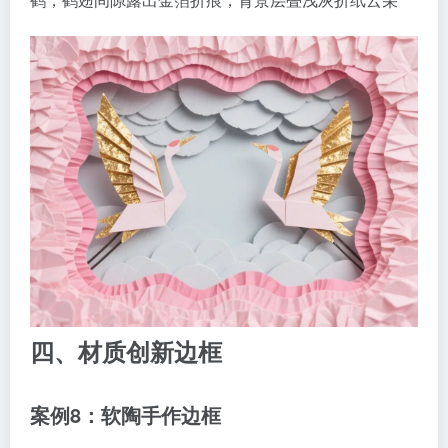
四、材质创新边框
案例8：软陶手作边框