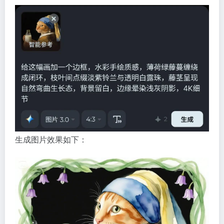
生成图片效果如下：