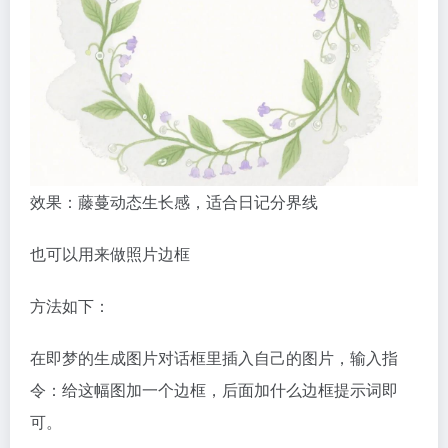
效果：藤蔓动态生长感，适合日记分界线
也可以用来做照片边框
方法如下：
在即梦的生成图片对话框里插入自己的图片，输入指
令：给这幅图加一个边框，后面加什么边框提示词即
可。