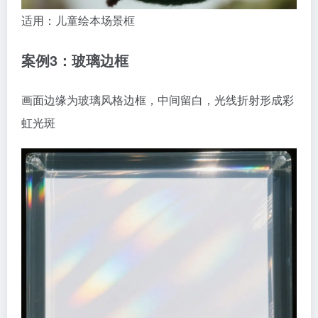
适用：儿童绘本场景框
案例3：玻璃边框
画面边缘为玻璃风格边框，中间留白，光线折射形成彩
虹光斑