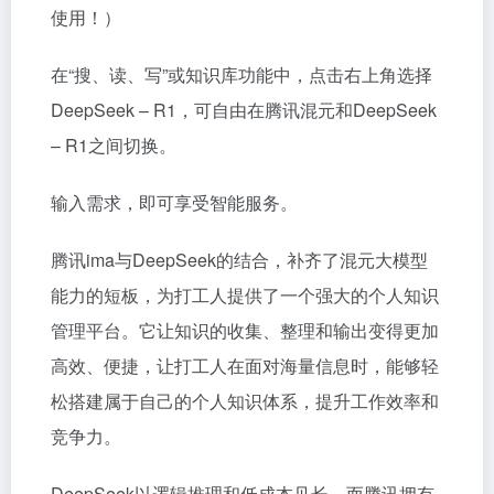
使用！）
在“搜、读、写”或知识库功能中，点击右上角选择
DeepSeek – R1，可自由在腾讯混元和DeepSeek
– R1之间切换。
输入需求，即可享受智能服务。
腾讯ima与DeepSeek的结合，补齐了混元大模型
能力的短板，为打工人提供了一个强大的个人知识
管理平台。它让知识的收集、整理和输出变得更加
高效、便捷，让打工人在面对海量信息时，能够轻
松搭建属于自己的个人知识体系，提升工作效率和
竞争力。
DeepSeek以逻辑推理和低成本见长，而腾讯拥有