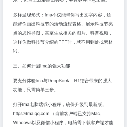
多样呈现形式：ima不仅能帮你写出文字内容，还
能帮你画出科技节的活动流程表格、展示科技节亮
点的思维导图，甚至生成相关的图片、科普视频，
这样你做科技节介绍的PPT时，就不用到处找素材
啦。
三、如何开启ima的强大功能
要充分体验ima与DeepSeek – R1结合带来的强大
功能，只需简单三步。
打开ima电脑端或小程序，确保升级到最新版。
https://ima.qq.com （当前客户端已支持Mac、
Windows以及微信小程序，电脑需下载客户端才能