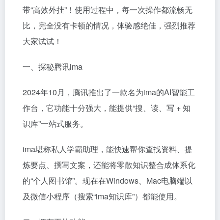
带“高效外挂”！使用过程中，每一次操作都流畅无
比，完全没有卡顿的情况，体验感绝佳，强烈推荐
大家试试！
一、探秘腾讯ima
2024年10月，腾讯推出了一款名为ima的AI智能工
作台，它功能十分强大，能提供“搜、读、写 + 知
识库”一站式服务。
ima堪称私人学霸助理，能快速帮你查找资料、提
炼要点、撰写文案，还能将零散知识整合成体系化
的“个人图书馆”。现在在Windows、Mac电脑端以
及微信小程序（搜索“ima知识库”）都能使用。