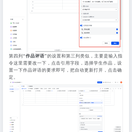
第四列
“作品评语”
的设置和第三列类似，主要是输入指
令这里需要改一下，点击引用字段，选择学生作品，设
置一下作品评语的要求即可，把自动更新打开，点击确
定。