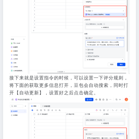
接下来就是设置指令的时候，可以设置一下评分规则，
将下面的获取更多信息打开，豆包会自动搜索，同时打
开【自动更新】，设置好之后点击确定。