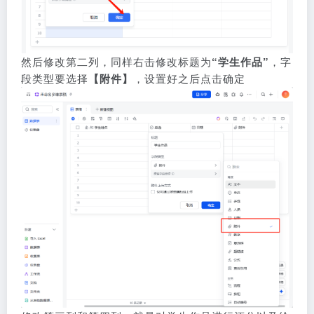
然后修改第二列，同样右击修改标题为
“学生作品”
，字
段类型要选择
【附件】
，设置好之后点击确定