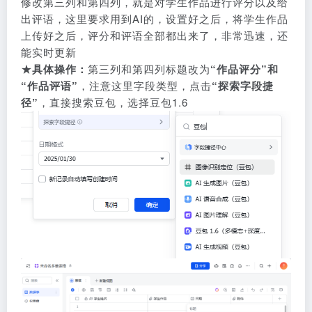
修改第三列和第四列，就是对学生作品进行评分以及给
出评语，这里要求用到AI的，设置好之后，将学生作品
上传好之后，评分和评语全部都出来了，非常迅速，还
能实时更新
★
具体操作：
第三列和第四列标题改为
“作品评分”和
“作品评语”
，注意这里字段类型，点击
“探索字段捷
径”
，直接搜索豆包，选择豆包1.6