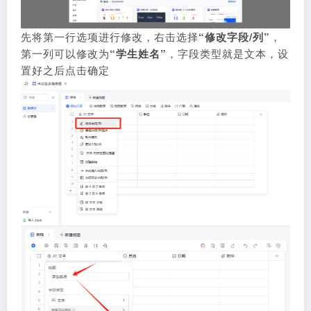
先将第一行选项进行修改，右击选择
“修改字段/列”
，
第一列可以修改为
“学生姓名”
，字段类型就是文本，设
置好之后点击确定