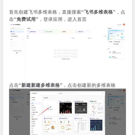
首先
创建飞书多维表格
，直接搜索
“飞书多维表格”
，点
击
“免费试用”
，登录应用，进入首页
点击
“新建新建多维表格”
，点击创建新的多维表格