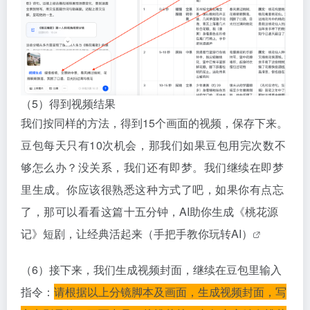
（5）得到视频结果
我们按同样的方法，得到15个画面的视频，保存下来。
豆包每天只有10次机会，那我们如果豆包用完次数不
够怎么办？没关系，我们还有即梦。我们继续在即梦
里生成。你应该很熟悉这种方式了吧，如果你有点忘
了，那可以看看这篇
十五分钟，AI助你生成《桃花源
记》短剧，让经典活起来（手把手教你玩转AI）
（6）接下来，我们生成视频封面，继续在豆包里输入
指令：
请根据以上分镜脚本及画面，生成视频封面，写