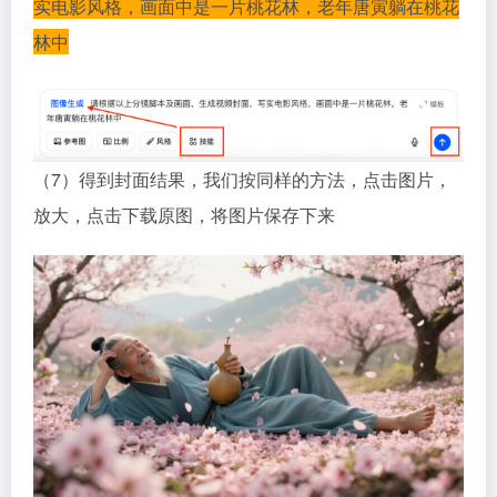
实电影风格，画面中是一片桃花林，老年唐寅躺在桃花
林中
（7）得到封面结果，我们按同样的方法，点击图片，
放大，点击下载原图，将图片保存下来