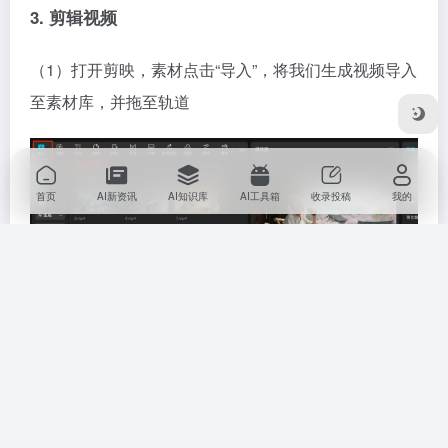
3. 剪辑视频
（1）
打开剪映，
素材点击“导入”，将我们生成视频导入
至素材库，并拖至轨道
首页
AI新资讯
AI知识库
AI工具箱
收录投稿
我的
（2）点击“文本”选择“添加口播稿”，输入视频脚本中的
“旁白”（可以自己调整一下文字），点击“配音”选择一个