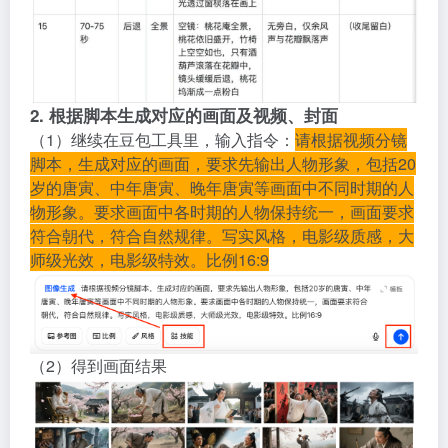
2. 根据脚本
生成对应的画面及视频、封面
（1）
继续在
豆包工具里，输入指令：
请根据视频分镜
脚本，生成对应的画面，要求先输出人物形象，包括20
岁的唐寅、中年唐寅、晚年唐寅等画面中不同时期的人
物形象。要求画面中各时期的人物保持统一，画面要求
符合朝代，符合自然规律。写实风格，电影级质感，大
师级光效，电影级特效。比例16:9
（2）得到画面结果