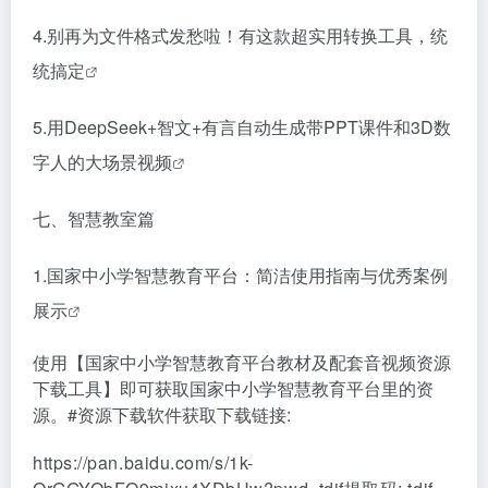
4.
别再为文件格式发愁啦！有这款超实用转换工具，统
统搞定
5.
用DeepSeek+智文+有言自动生成带PPT课件和3D数
字人的大场景视频
七、智慧教室篇
1.
国家中小学智慧教育平台：简洁使用指南与优秀案例
展示
使用【国家中小学智慧教育平台教材及配套音视频资源
下载工具】即可获取国家中小学智慧教育平台里的资
源。#资源下载软件获取下载链接:
https://pan.baidu.com/s/1k-