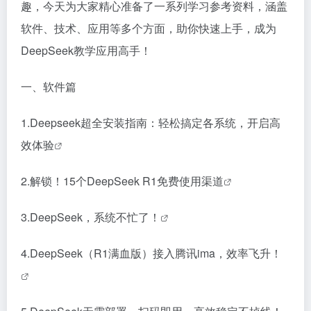
趣，今天为大家精心准备了一系列学习参考资料，涵盖
软件、技术、应用等多个方面，助你快速上手，成为
DeepSeek教学应用高手！
一、软件篇
1.
Deepseek超全安装指南：轻松搞定各系统，开启高
效体验
2.
解锁！15个DeepSeek R1免费使用渠道
3.
DeepSeek，系统不忙了！
4.
DeepSeek（R1满血版）接入腾讯ima，效率飞升！