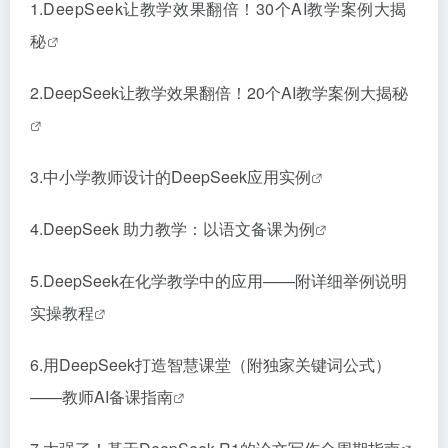
1.
DeepSeek让教学效果翻倍！30个AI教学案例大揭
秘
2.
DeepSeek让教学效果翻倍！20个AI教学案例大揭秘
3.
中小学教师设计的DeepSeek应用实例
4.
DeepSeek 助力教学：以语文备课为例
5.
DeepSeek在化学教学中的应用——附详细举例说明
实操教程
6.
用DeepSeek打造智慧课堂（附独家关键词公式）
——教师AI备课指南