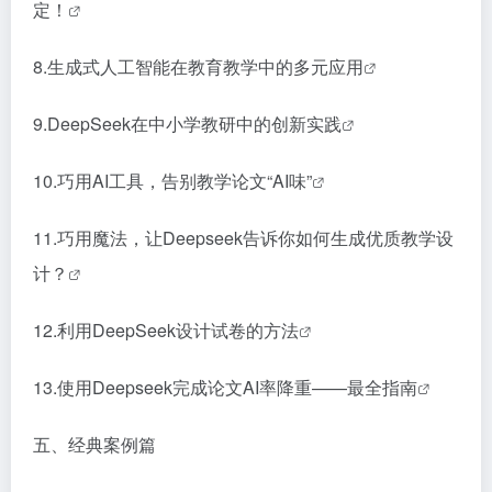
定！
8.
生成式人工智能在教育教学中的多元应用
9.
DeepSeek在中小学教研中的创新实践
10.
巧用AI工具，告别教学论文“AI味”
11.
巧用魔法，让Deepseek告诉你如何生成优质教学设
计？
12.
利用DeepSeek设计试卷的方法
13.
使用Deepseek完成论文AI率降重——最全指南
五、经典案例篇