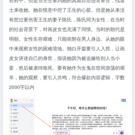
在府中。但是当王生看到她的真面目后违背誓言，找道
士来收她。她在恨意中挖了王生的心脏。但是她从来没
有想过要伤害王生的妻子陈氏，陈氏同为女性，在当时
的社会背景下，对画皮女也充满了同情。当时的朝代是
明朝。女性生存艰难，只能依附在男人身边。从她的眼
中来观察女性的困难境地。独白开篇要引人入胜，让画
皮女讲述自己的身世，假设她因为被迫嫁给别人当小
妾，然后被虐待致死。要有她作为女鬼在世间游荡的艰
辛，她的观察，要引人共鸣，符合爆款内容逻辑，字数
2000字以内