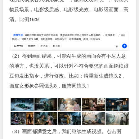
物及场景，电影级质感、电影级光效、电影级画面，高
清。比例16:9
（2）得到画面结果，可能AI生成的画面会有不尽人意
的地方，也没关系，可以针对不符合要求的画面继续跟
豆包发出指令，进行修改。
比如：请重新生成镜头2，
画皮女形象参照镜头8，服饰同镜头1
（3）画面都满意之后，我们继续生成视频。点击图