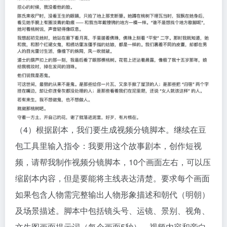
（4）根据剧本，我们要生成视频分镜脚本。继续在豆
包工具里输入指令：
我要用这个故事剧本，创作短视
频，请帮我制作视频分镜脚本，10个画面左右，可以压
缩剧本内容，但是要能将主线表达清楚。要求每个画面
如果包含人物需完整输出人物形象描述和朝代（明朝）
及场景描述。脚本中包括镜头号、运镜、景别、视角、
文生图画面提示词（每个画面5秒）、视频内容和旁白