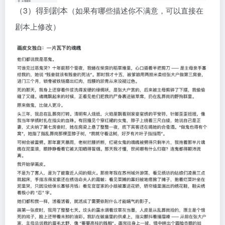
（3）得到剧本
（如果有哪些描述你不满意，可以直接在
剧本上修改）