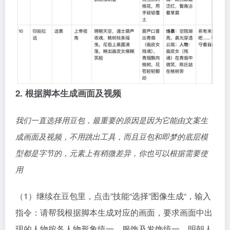
2. 根
据脚本生成画面及视频
我们一直选择用豆包，最重要的原因是因为它能由文案生
成画面及视频，不用跳出工具，而且豆包和即梦的底层模
型都是字节的，元素上有稍微差异，你也可以根据需要使
用
（1）继续在豆包里，点击”技能“选择”图像生成“，输入
指令：
请帮我根据脚本生成对应的画面，要求画面中出
现的人物按各人物形象统一，服饰及发饰统一。明朝人