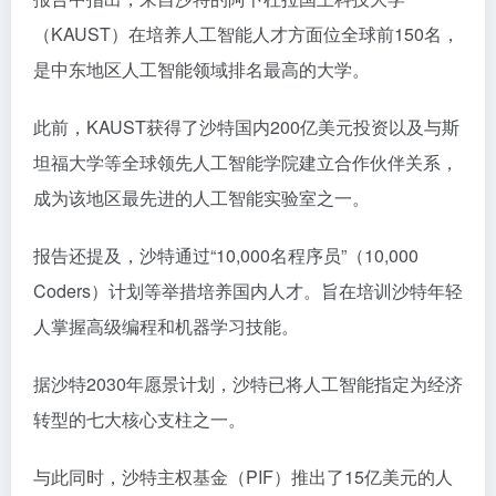
（KAUST）在培养人工智能人才方面位全球前150名，
是中东地区人工智能领域排名最高的大学。
此前，KAUST获得了沙特国内200亿美元投资以及与斯
坦福大学等全球领先人工智能学院建立合作伙伴关系，
成为该地区最先进的人工智能实验室之一。
报告还提及，沙特通过“10,000名程序员”（10,000
Coders）计划等举措培养国内人才。旨在培训沙特年轻
人掌握高级编程和机器学习技能。
据沙特2030年愿景计划，沙特已将人工智能指定为经济
转型的七大核心支柱之一。
与此同时，沙特主权基金（PIF）推出了15亿美元的人