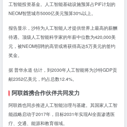
工智能投资基金。人工智能基础设施预算占PIF计划的
NEOM智慧城市5000亿美元预算30%以上。
报告显示，沙特为人工智能人才提供世界上最高的薪酬
待遇。顶级人工智能科学家的年薪中位数为420,000美
元，被NEOM招聘的高管或将获得高达5万美元的签约
奖金。
据 普华永道 估计，到2030年人工智能将为沙特GDP贡
献2352亿美元，约占总数12.4%。
阿联酋携合作伙伴共同发力
阿联酋也同步推进人工智能治理与基建。其国家人工智
能战略启动于2017年，目标2031年实现AI全面渗透医
疗、交通、能源和教育领域。