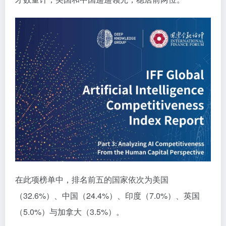
在此项榜单中，排名前五的国家依次为美国
（32.6%）、中国（24.4%）、印度（7.0%）、英国
（5.0%）与加拿大（3.5%）。