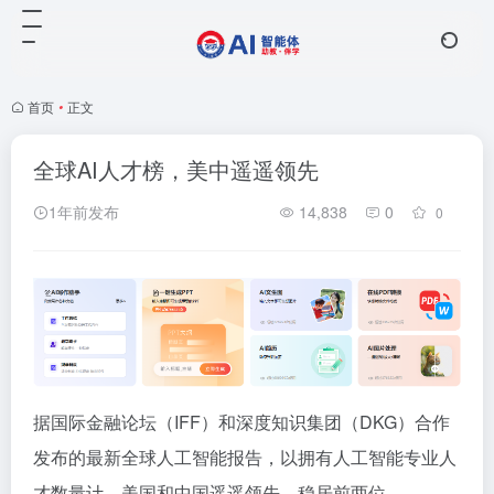
首页
•
正文
全球AI人才榜，美中遥遥领先
1年前发布
14,838
0
0
据国际金融论坛（IFF）和深度知识集团（DKG）合作
发布的最新全球人工智能报告，以拥有人工智能专业人
才数量计，美国和中国遥遥领先，稳居前两位。