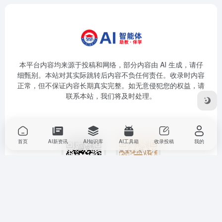
本平台内容均来源于投稿和网络，部分内容由 AI 生成，请仔
细甄别。本站对其实际跳转后内容不负任何责任。收录时内容
正常，但不保证内容长期真实完整。如无意侵犯您的权益，请
联系本站，我们将及时处理。
首页
AI新资讯
AI知识库
AI工具箱
收录投稿
我的
扫码关注公众号
扫码加微信好友
Copyright © 2025
南山区数字名师高老师
AI 智能体--助教伴学
粤ICP