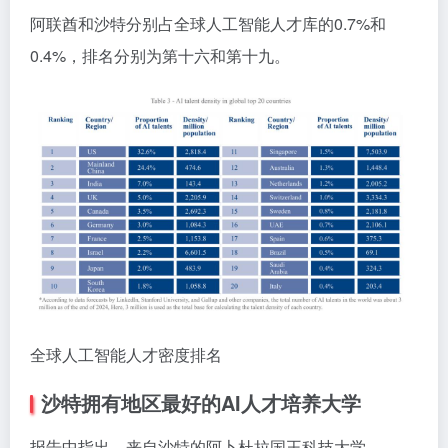
阿联酋和沙特分别占全球人工智能人才库的0.7%和
0.4%，排名分别为第十六和第十九。
全球人工智能人才密度排名
沙特拥有地区最好的AI人才培养大学
报告中指出，来自沙特的阿卜杜拉国王科技大学