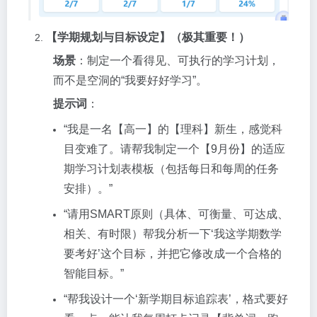
【学期规划与目标设定】（极其重要！）
场景
：制定一个看得见、可执行的学习计划，
而不是空洞的“我要好好学习”。
提示词
：
“我是一名【高一】的【理科】新生，感觉科
目变难了。请帮我制定一个【9月份】的适应
期学习计划表模板（包括每日和每周的任务
安排）。”
“请用SMART原则（具体、可衡量、可达成、
相关、有时限）帮我分析一下‘我这学期数学
要考好’这个目标，并把它修改成一个合格的
智能目标。”
“帮我设计一个‘新学期目标追踪表’，格式要好