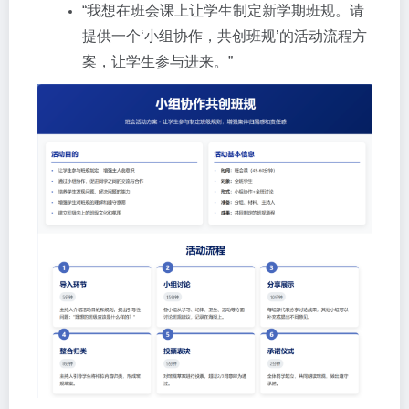
“我想在班会课上让学生制定新学期班规。请
提供一个‘小组协作，共创班规’的活动流程方
案，让学生参与进来。”