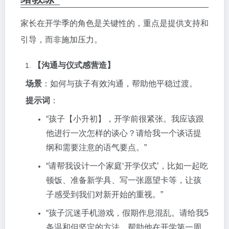
家长在开学季的角色是关键性的，重点是提供支持和
引导，而非施加压力。
【沟通与仪式感营造】
场景
：如何与孩子有效沟通，帮助他平稳过渡。
提示词
：
“孩子【小升初】，开学前很紧张。我应该跟
他进行一次怎样的谈心？请给我一个谈话提
纲和需要注意的语气要点。”
“请帮我设计一个家庭‘开学仪式’，比如一起吃
顿饭、准备新学具、写一张愿望卡等，让孩
子感受到我们对新开始的重视。”
“孩子沉迷手机游戏，假期作息混乱。请给我5
条温和但坚定的方法，帮助他在开学第一周