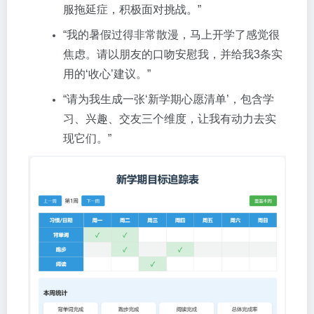
服拖延症，积极面对挑战。”
“我的暑假过得非常散漫，马上开学了感觉很
焦虑。请以朋友的口吻安慰我，并给我3条实
用的‘收心’建议。”
“请为我生成一张‘新学期心愿清单’，包含学
习、兴趣、交友三个维度，让我有动力去实
现它们。”