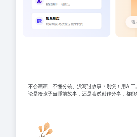
不会画画、不懂分镜、没写过故事？别慌！用AI
论是给孩子当睡前故事，还是尝试创作分享，都能