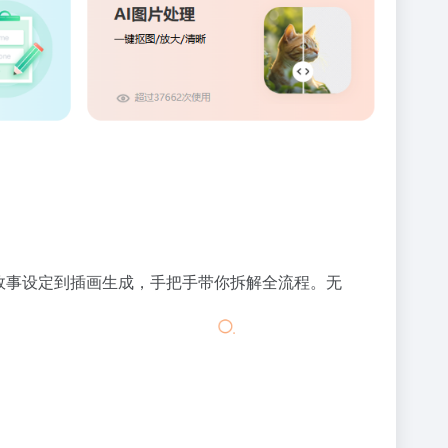
从故事设定到插画生成，手把手带你拆解全流程。无