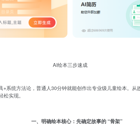
零基础逆袭
AI绘本三步速成
工具+系统方法论，普通人30分钟就能创作出专业级儿童绘本。
轻松实现。
一、明确绘本核心：先确定故事的 “骨架”