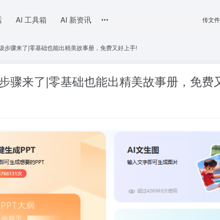
话
AI 工具箱
AI 新资讯
传文件
姆级步骤来了|零基础也能出精美故事册，免费又好上手!
级步骤来了|零基础也能出精美故事册，免费