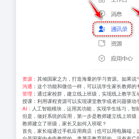
资源：
其倾国家之力，打造海量的学习资源。如果说“
沟通
：这个功能和微信一样，可以说学生家长教师的专
管理
：通过家校群，建立线上班级，实现线上教学互
授课：利用课程资源可以实现课堂教学或者问题驱动
AI：
人工智能模块，运用其功能，实现学生练习，智
但是，做好系统的应用，第一步是教师建立线上班级
教师建立了班级，家长又如何入班呢？
首先，家长端通过手机应用商店（也可以用电脑端，
台是国家中央电教馆的，隶属于教育部的，没有有广