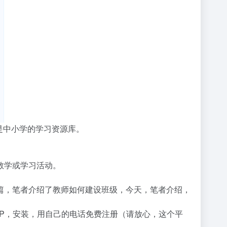
是中小学的学习资源库。
教学或学习活动。
篇，笔者介绍了教师如何建设班级，今天，笔者介绍，
P，安装，用自己的电话免费注册（请放心，这个平