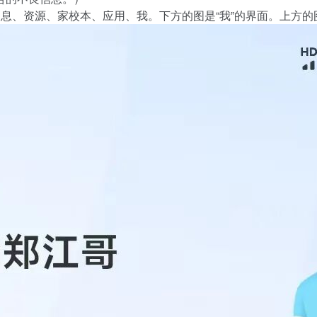
息、资源、家校本、应用、我。下方的图是“我”的界面。上方的