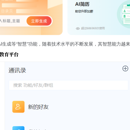
I生成等“智慧”功能，随着技术水平的不断发展，其智慧能力越