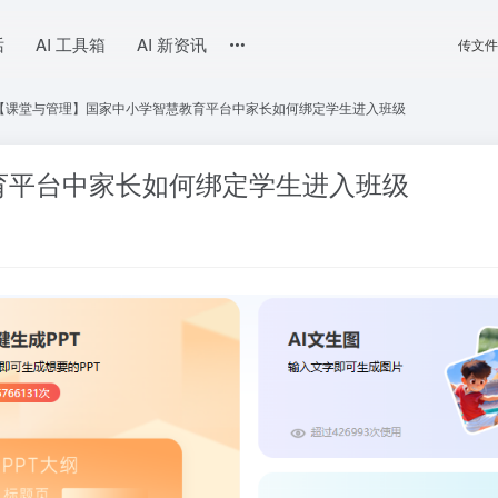
话
AI 工具箱
AI 新资讯
传文件
【课堂与管理】国家中小学智慧教育平台中家长如何绑定学生进入班级
育平台中家长如何绑定学生进入班级