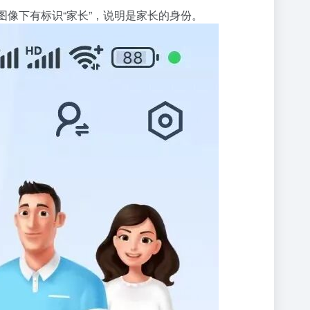
图像下有标识“家长”，说明是家长的身份。