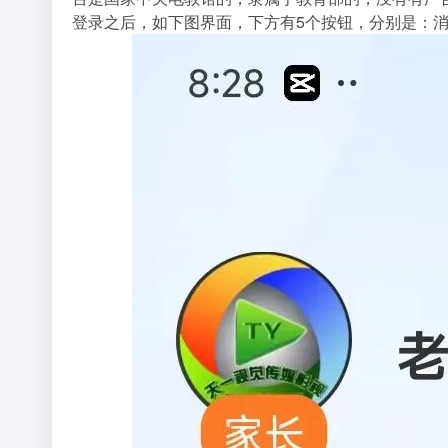
登录之后，如下图界面，下方有5个按钮，分别是：消