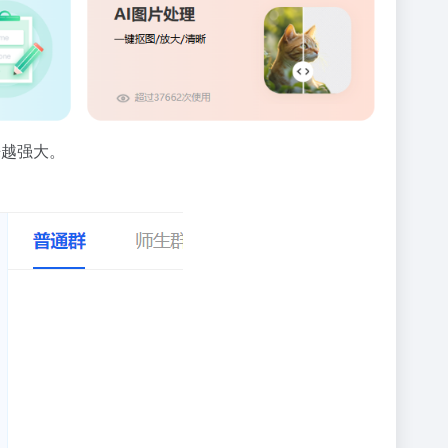
来越强大。