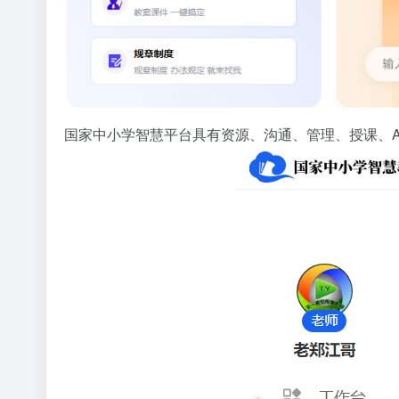
国家中小学智慧平台具有资源、沟通、管理、授课、A