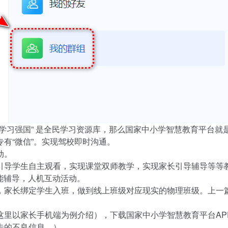
学习强国” 是全民学习资源库，那么国家中小学智慧教育平台就
有“微信”。实现驾校即时沟通。
动。
引导学生自主观看，实现课堂双师教学，实现家长引导辅导等等
能辅导，人机互动活动。
，家长绑定学生入班，做到线上班级对应现实的物理班级。上一
这里以家长手机端为例介绍），下载国家中小学智慧教育平台AP
告的不良信息。）