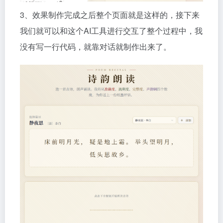
3、效果制作完成之后整个页面就是这样的，接下来
我们就可以和这个AI工具进行交互了整个过程中，我
没有写一行代码，就靠对话就制作出来了。