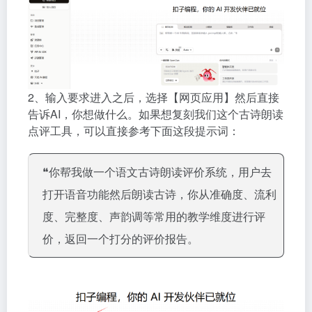
2、输入要求进入之后，选择【网页应用】然后直接
告诉AI，你想做什么。如果想复刻我们这个古诗朗读
点评工具，可以直接参考下面这段提示词：
❝你帮我做一个语文古诗朗读评价系统，用户去
打开语音功能然后朗读古诗，你从准确度、流利
度、完整度、声韵调等常用的教学维度进行评
价，返回一个打分的评价报告。