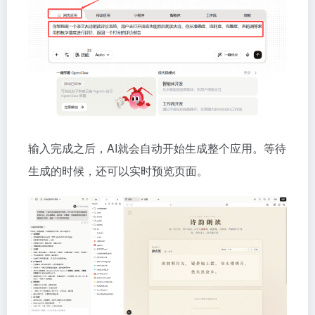
输入完成之后，AI就会自动开始生成整个应用。等待
生成的时候，还可以实时预览页面。