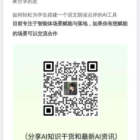
家分享的是
如何轻松为学生搭建一个语文朗读点评的AI工具
目前专注于智能体场景赋能与落地，如果你有想赋能
的场景可以交流合作