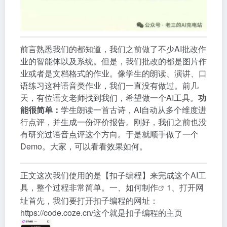
前言熟悉我们的都知道，我们之前做了不少AI批改作
业的智能体以及系统。但是，我们批改的都是图片作
业或者是文档格式的作业。像学生的朗读、演讲、口
语练习这种语音类作业，我们一直没有做过。前几
天，有位语文老师找到我们，希望做一个AI工具。
功
能很简单：
学生朗读一首古诗，AI自动从多个维度进
行点评，并生成一份评价报告。刚好，我们之前也没
有研究过语音点评这个方向。于是就顺手做了一个
Demo。大家，可以看看效果如何。
正文这次我们使用的是【扣子编程】来完成这个AI工
具，整个过程非常简单。一、如何
制作
1、打开网
址首先，我们要打开扣子编程的网址：
https://code.coze.cn/这个就是扣子编程的主页