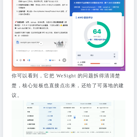
你可以看到，它把 WeSight 的问题拆得清清楚
楚，核心短板也直接点出来，还给了可落地的建
议。