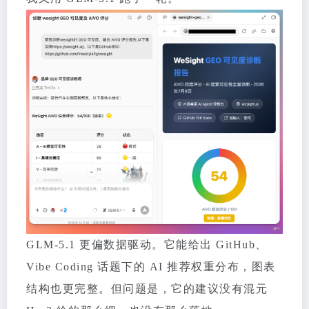
GLM-5.1 更偏数据驱动。它能给出 GitHub、
Vibe Coding 话题下的 AI 推荐权重分布，图表
结构也更完整。但问题是，它的建议没有混元