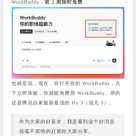
WorkBuddy，
前 2 周限时免费
。
也就是说，现在，你打开你的 WorkBuddy，点
下立即体验，你就能免费用 WorkBuddy，用的
还是腾讯自家最新最强的 Hy 3（混元 3）。
作为大家的好基友，我是看到这个好消息
就毫不留情的赶紧给大家分享。