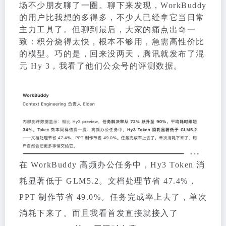
场不少朋友聊了一圈。聊下来发现，WorkBuddy
的用户比我想的多得多，不少人已经拿它当日常
主力工具了。但聊到最后，大家的痛点出奇一
致：积分烧得太快，根本不够用，急需高性价比
的模型。巧的是，回来没两天，腾讯就发布了混
元 Hy 3，我看了他们公众号的评测数据。
在 WorkBuddy 高频办公任务中，Hy3 Token 消
耗显著低于 GLM5.2。文档处理节省 47.4%，
PPT 制作节省 49.0%。任务完成率上去了，单次
消耗下来了。而且我看首发直接就接入了