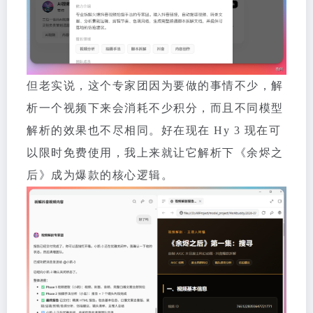
但老实说，这个专家团因为要做的事情不少，解
析一个视频下来会消耗不少积分，而且不同模型
解析的效果也不尽相同。好在现在 Hy 3 现在可
以限时免费使用，我上来就让它解析下《余烬之
后》成为爆款的核心逻辑。