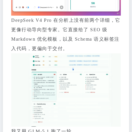
DeepSeek V4 Pro 在分析上没有前两个详细，它
更像行动导向型专家。它直接给了 SEO 级
Markdown 优化模板，以及 Schema 语义标签注
入代码，更偏向于交付。
我又用 GLM-5.1 跑了一轮。