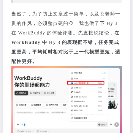
当然了，为了防止文章过于简单，以及苍老师一
贯的作风，必须整点硬的🐶，我也做了下 Hy 3
在 WorkBuddy 的体验评测。先直接说结论，
在
WorkBuddy 中 Hy 3 的表现挺不错，任务完成
度更高，平均耗时相对比于上一代模型更短，适
配性更好。