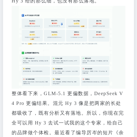
Hy 3 给的那么细，也没有那么落地。
整体看下来，GLM-5.1 更偏数据，DeepSeek V
4 Pro 更偏结果。混元 Hy 3 像是把两家的长处
都吸收了，既有分析又有落地。所以，你现在完
全可以用 Hy 3 去试一试我的这个专家，给自己
的品牌做个体检。最近看了编导厉岑的短片《余