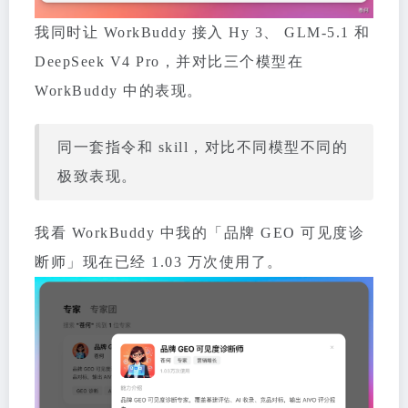
我同时让 WorkBuddy 接入 Hy 3、 GLM-5.1 和
DeepSeek V4 Pro，并对比三个模型在
WorkBuddy 中的表现。
同一套指令和 skill，对比不同模型不同的
极致表现。
我看 WorkBuddy 中我的「品牌 GEO 可见度诊
断师」现在已经 1.03 万次使用了。