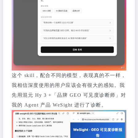
这个 skill，配合不同的模型，表现真的不一样，
我相信深度使用的用户应该会有很大的感知。我
先用混元 Hy 3 +「品牌 GEO 可见度诊断师」对
我的 Agent 产品 WeSight 进行了诊断。