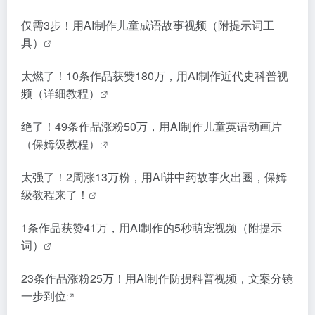
仅需3步！用AI制作儿童成语故事视频（附提示词工
具）
太燃了！10条作品获赞180万，用AI制作近代史科普视
频（详细教程）
绝了！49条作品涨粉50万，用AI制作儿童英语动画片
（保姆级教程）
太强了！2周涨13万粉，用AI讲中药故事火出圈，保姆
级教程来了！
1条作品获赞41万，用AI制作的5秒萌宠视频（附提示
词）
23条作品涨粉25万！用AI制作防拐科普视频，文案分镜
一步到位