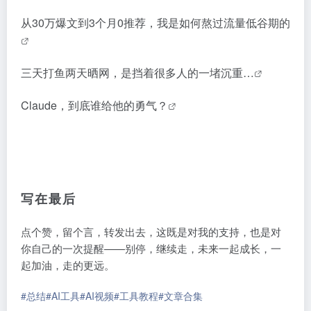
从30万爆文到3个月0推荐，我是如何熬过流量低谷期的
三天打鱼两天晒网，是挡着很多人的一堵沉重…
Claude，到底谁给他的勇气？
写在最后
点个赞，留个言，转发出去，这既是对我的支持，也是对
你自己的一次提醒——别停，继续走，未来一起成长，一
起加油，走的更远。
#总结
#AI工具
#AI视频
#工具教程
#文章合集