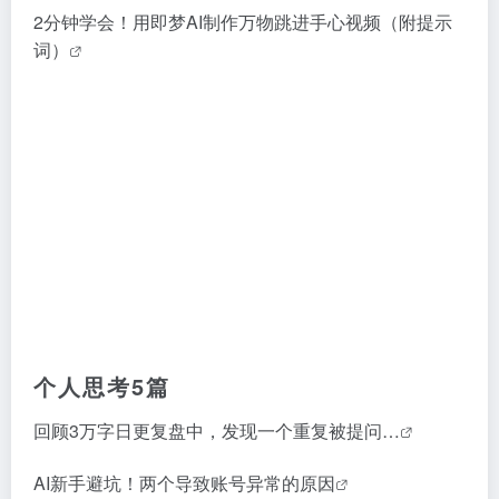
2分钟学会！用即梦AI制作万物跳进手心视频（附提示
词）
个人思考5篇
回顾3万字日更复盘中，发现一个重复被提问…
AI新手避坑！两个导致账号异常的原因