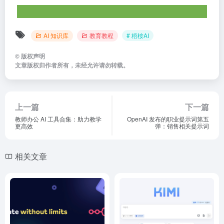
AI 知识库
教育教程
# 梧桉AI
©
版权声明
文章版权归作者所有，未经允许请勿转载。
上一篇
下一篇
教师办公 AI 工具合集：助力教学
OpenAI 发布的职业提示词第五
更高效
弹：销售相关提示词
相关文章