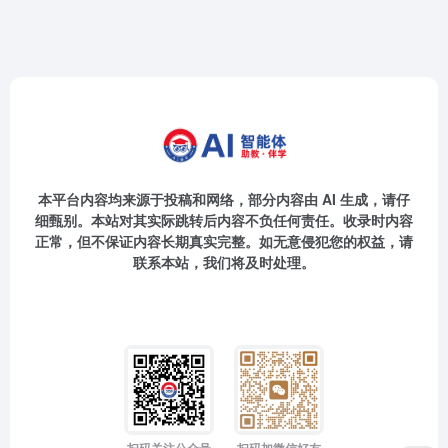
本平台内容均来源于投稿和网络，部分内容由 AI 生成，请仔
细甄别。本站对其实际跳转后内容不负任何责任。收录时内容
正常，但不保证内容长期真实完整。如无意侵犯您的权益，请
联系本站，我们将及时处理。