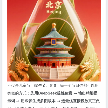
不仅是儿童节、端午节、618，每一个节日你都可以用
类似的方式：
先用DeepSeek提炼创意 → 输出精细提
示词 → 用即梦生成多图版本 → 选最优直接投放
真正做