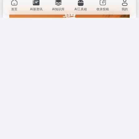
首页
AI新资讯
AI知识库
AI工具箱
收录投稿
我的