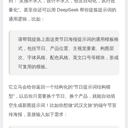
到：“灵感不求人，设计不求人，创意自动化，执行批
量化”。甚至你还可以用 DeepSeek 帮你提炼提示词的
通用逻辑，比如：
请帮我提炼上面这类节日海报提示词的通用模板格
式，包括节日、产品位置、主视觉要素、构图层
次、字体风格、配色风格、英文口号等模块，形成
可复用的模板。
它立马会给你返回一个结构化的“节日提示词结构模
型”，以后你只需要换个节日、换个产品，就能自动填
空生成新图提示词！比如你想做“武汉文旅”的端午节宣
传海报，直接输入如下需求：