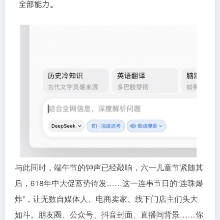
与此同时，端午节的钟声已经敲响，六一儿童节紧随其
后，618年中大促蓄势待发……这一连串节日的“连珠爆
炸”，让无数自媒体人、电商卖家、线下门店主们头大
如斗。朋友圈、公众号、抖音封面、直播间背景……你