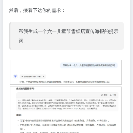
然后，接着下达你的需求：
帮我生成一个六一儿童节雪糕店宣传海报的提示
词。