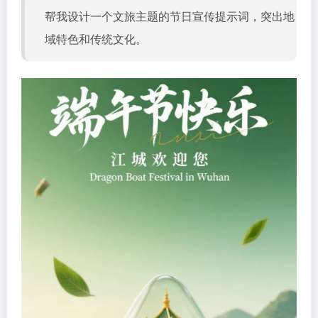
帮我设计一个文旅主题的节日宣传提示词，突出地
域特色和传统文化。