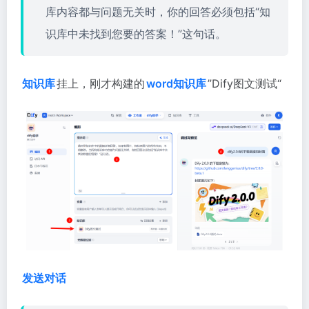
库内容都与问题无关时，你的回答必须包括“知
识库中未找到您要的答案！”这句话。
知识库
挂上，刚才构建的
word知识库
”Dify图文测试“
发送对话