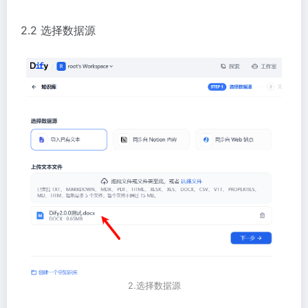
2.2 选择数据源
2.选择数据源