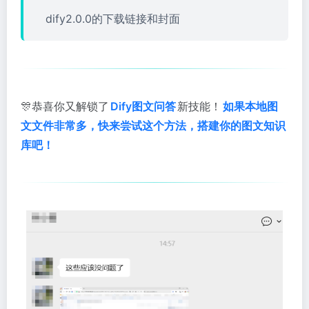
dify2.0.0的下载链接和封面
🎊恭喜你又解锁了
Dify图文问答
新技能！
如果本地图
文文件非常多，快来尝试这个方法，搭建你的图文知识
库吧！