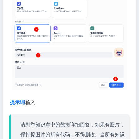
提示词
输入
请列举知识库中的数据详细回答，如果有图片，
保持原图片的所有代码，不得删改。当所有知识