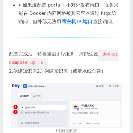
• 如果没配置 ports ：不对外发布端口。服务只
能在 Docker 内部网络被其它容器通过 http://:
访问，但外部无法用
宿主机 IP:端口
直接访问。
配置完成后，还要重启dify服务，才能生效
docker
compose up -d
2.创建知识库2.1 创建知识库（或流水线创建）
1.创建知识库