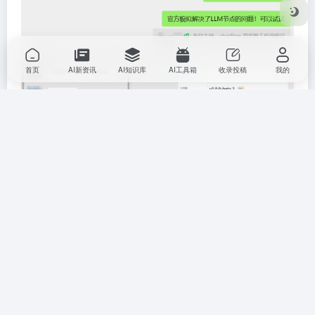
首页
AI新资讯
AI知识库
AI工具箱
收录投稿
我的
关于最新教程、踩坑实录以及解决方法，会先分享在群
里，并提供
#专属解答