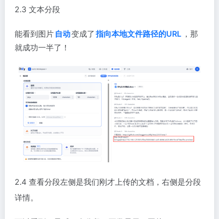
2.3 文本分段
能看到图片
自动
变成了
指向本地文件路径的URL
，那
就成功一半了！
2.4 查看分段左侧是我们刚才上传的文档，右侧是分段
详情。