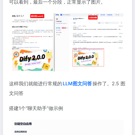
可以看到，最后一个分段，正常显示了图片。
这样我们就能进行常规的
LLM图文问答
操作了。2.5 图
文问答
搭建1个“聊天助手”做示例