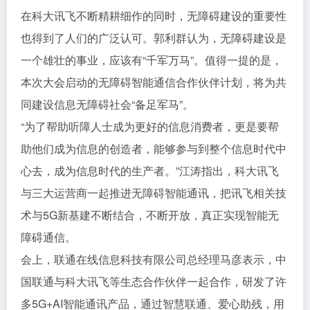
在科大讯飞不断精耕细作的同时，无障碍建设的重要性
也得到了人们的广泛认可。郭利群认为，无障碍建设是
一个雄壮的事业，应该有“千军万马”。值得一提的是，
本次大会启动的无障碍智能通信合作伙伴计划，将为共
同建设信息无障碍社会“备足军马”。
“为了帮助听障人士成为更好的信息消费者，更是要帮
助他们成为信息的创造者，能够参与到整个信息时代中
心去，成为信息时代的生产者。”江涛指出，科大讯飞
与三大运营商一起推进无障碍智能通讯，把讯飞相关技
术与5G新基建不断结合，不断开放，真正实现智能无
障碍通信。
会上，联通在线信息科技有限公司总经理马彦表示，中
国联通与科大讯飞等生态合作伙伴一起合作，研发了许
多5G+AI智能通讯产品，通过智慧联通、爱心助残，用