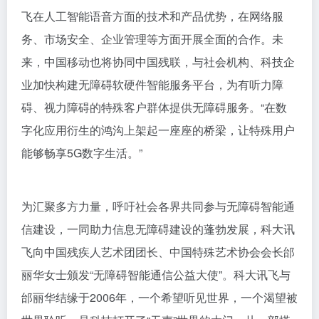
飞在人工智能语音方面的技术和产品优势，在网络服
务、市场安全、企业管理等方面开展全面的合作。未
来，中国移动也将协同中国残联，与社会机构、科技企
业加快构建无障碍软硬件智能服务平台，为有听力障
碍、视力障碍的特殊客户群体提供无障碍服务。“在数
字化应用衍生的鸿沟上架起一座座的桥梁，让特殊用户
能够畅享5G数字生活。”
为汇聚多方力量，呼吁社会各界共同参与无障碍智能通
信建设，一同助力信息无障碍建设的蓬勃发展，科大讯
飞向中国残疾人艺术团团长、中国特殊艺术协会会长邰
丽华女士颁发“无障碍智能通信公益大使”。科大讯飞与
邰丽华结缘于2006年，一个希望听见世界，一个渴望被