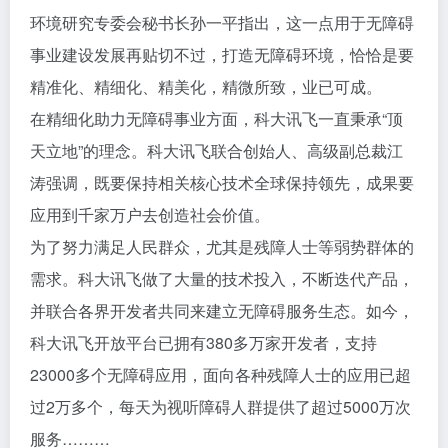
环境研究专委会秘书长孙一平指出，这一点用于无障碍
事业建设发展再贴切不过，打造无障碍环境，恰恰是要
精准化、精细化、精美化，精微所致，业已可成。
在精细化助力无障碍事业方面，科大讯飞一直秉承“顶
天立地”的理念。科大讯飞联合创始人、高级副总裁江
涛强调，既要保持相关核心技术全球保持领先，成果要
应用到千家万户去创造社会价值。
为了努力满足人民群众，尤其是残障人士等弱势群体的
需求。科大讯飞做了大量的技术投入，不断迭代产品，
并联合各界开发者共同来建立无障碍服务生态。如今，
科大讯飞开放平台已拥有380多万家开发者，支持
23000多个无障碍应用，面向各种残障人士的应用已超
过2万多个，每天为视听障碍人群提供了超过5000万次
服务………