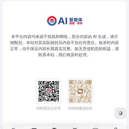
本平台内容均来源于投稿和网络，部分内容由 AI 生成，请仔
细甄别。本站对其实际跳转后内容不负任何责任。收录时内容
正常，但不保证内容长期真实完整。如无意侵犯您的权益，请
联系本站，我们将及时处理。
扫码关注公众号
扫码加微信好友
Copyright © 2025
南山区数字名师高老师
AI 智能体--助教伴学
粤ICP