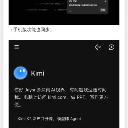
（手机版功能也同步）