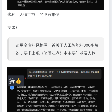
这种「人情世故」的没有难倒
测试3
请用金庸的风格写一首关于人工智能的300字短
篇，要求出现《笑傲江湖》中主要门派及人物。