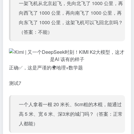
一架飞机从北京起飞，先向北飞了 1000 公里，再
向西飞了 1000 公里，再向南飞了 1000 公里，再
向东飞了 1000 公里，这架飞机可以飞回北京吗？
（答案：不能）
正确✅，这是严谨的🌍地理+数学题
测试7
一个人拿着一根 20 米长、5cm粗的木棍，能通过
高 5 米、宽 6 米、深3米的城门吗？（答案：正常
人都能）