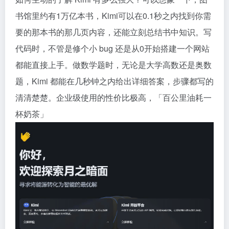
书馆里约有1万亿本书，Kimi可以在0.1秒之内找到你需
要的那本书的那几页内容，还能立刻总结书中知识。写
代码时，不管是修个小 bug 还是从0开始搭建一个网站
都能直接上手。做数学题时，无论是大学高数还是奥数
题，Kimi 都能在几秒钟之内给出详细答案，步骤都写的
清清楚楚。企业级使用的性价比极高，「百公里油耗一
杯奶茶」