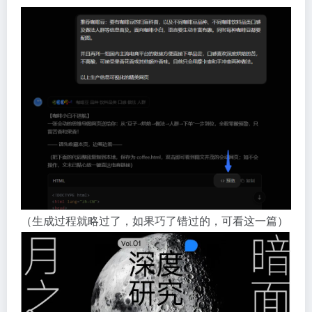
（生成过程就略过了，如果巧了错过的，可看这一篇）