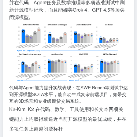
并在代码、Agent任务及数学推理等多项基准测试中刷
新开源模型记录，而且能媲美Grok 4、GPT 4.5等顶尖
闭源模型。
代码与Agent能力提升实战表现：在SWE Bench等测试中达
到开源模型SOTA水平，能自动生成复杂前端项目，如带交
互的3D场景和专业级期货交易系统。
K2-Kimi K2 在代码、数学、工具使用和长文本四项关
键能力上均取得或逼近当前开源模型的最优成绩，并在
多项任务上超越闭源标杆