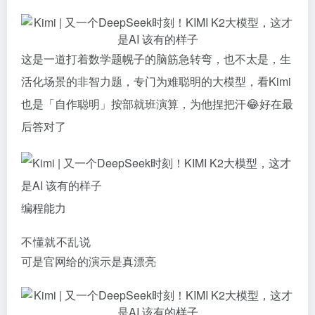
这是一道打着数学题幌子的脑筋急转弯，也不太是，生
活化场景的非智力题，专门为难聪明的大模型，看Kimi
也是「自作聪明」按部就班演算，为他捏把汗😂好在最
后答对了
编程能力
不懂就不乱说
可是官网给的演示是真漂亮