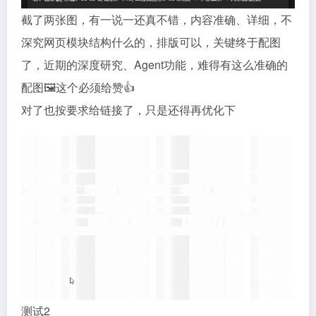
截了两张图，有一说一还真不错，内容准确、详细，不
深究网页模块结构什么的，排版可以，关键终于配图
了，近期的深度研究、Agent功能，难得有这么准确的
配图🖼️这个必须给赞👍
对了也按要求给链接了，只是还得再优化下
测试2