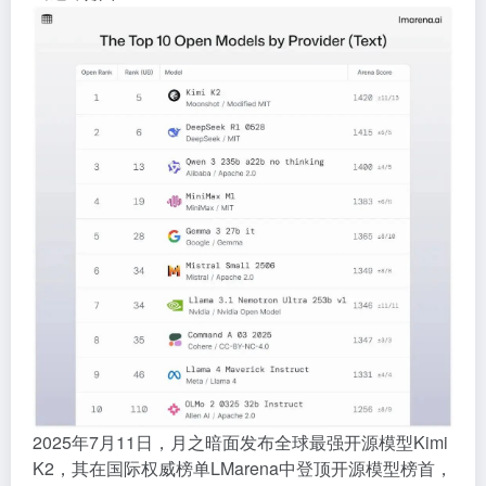
2025年7月11日，月之暗面发布全球最强开源模型Kimi
K2，其在国际权威榜单LMarena中登顶开源模型榜首，