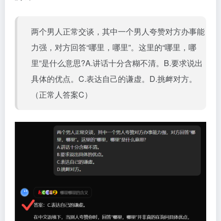
两个男人正常交谈，其中一个男人夸赞对方办事能
力强，对方回答“哪里，哪里”。这里的“哪里，哪
里”是什么意思?A.讲话十分含糊不清。B.要求说出
具体的优点。C.表达自己的谦虚。D.挑衅对方。
（正常人答案C）