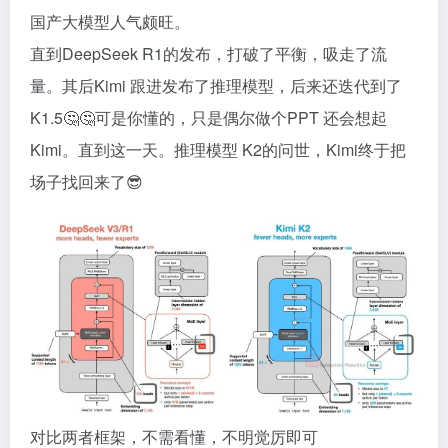
国产大模型人气颇旺。
直到DeepSeek R1的发布，打破了平衡，吸走了流
量。其后Kimi 跟进发布了推理模型，后来还迭代到了
K1.5🤔🤔可是你懂的，只是偶尔做个PPT 还会想起
Kimi。直到这一天。推理模型 K2的问世，Kimi终于把
场子找回来了😎
对比两者框架，不需看懂，不明觉厉即可