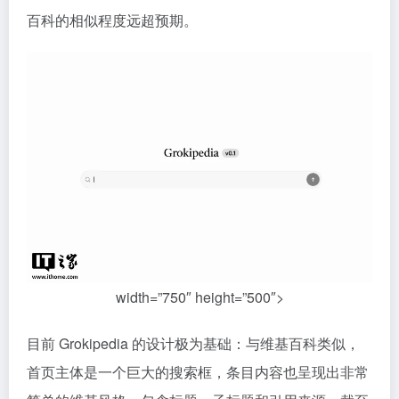
百科的相似程度远超预期。
width=”750″ height=”500″>
目前 Grokipedia 的设计极为基础：与维基百科类似，
首页主体是一个巨大的搜索框，条目内容也呈现出非常