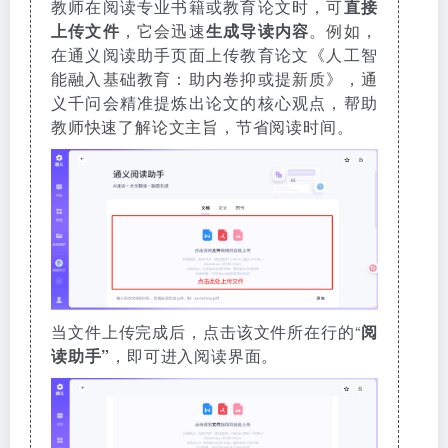
教师在阅读专业书籍或教育论文时，可
直接
上传文件
，它会迅速
生成导读内容
。例如，
在通义阅读助手页面上传教育论文《人工智
能融入基础教育：助内卷抑或提新质》，通
义千问会精准提炼出论文的核心观点，帮助
教师快速了解论文主旨，节省阅读时间。
当文件上传完成后，点击该文件所在行的“
阅
读助手”
，即可进入阅读界面。