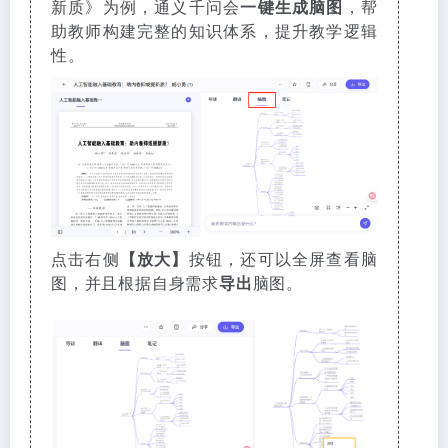
新质》为例，通义千问会
一键生成脑图
，帮
助教师构建完整的知识体系，提升教学逻辑
性。
点击右侧
【放大】
按钮，还可以全屏查看脑
图，并且根据自身需求
导出
脑图。