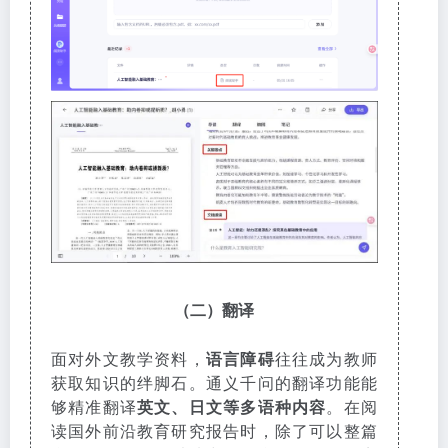
（二）翻译
面对外文教学资料，
语言障碍
往往成为教师
获取知识的绊脚石。通义千问的翻译功能能
够精准翻译
英文、日文等多语种内容
。在阅
读国外前沿教育研究报告时，除了可以整篇