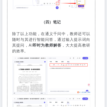
（四）笔记
除了以上功能，在通义千问中，教师还可以
随时与其进行智能问答，通过输入提示词向
其提问，AI
即时为教师解答
，大大提高教研
的效率。