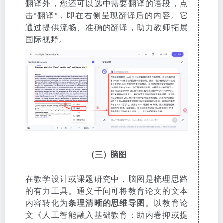
翻译外，您还可以选中需要翻译的语段，点
击“翻译”，即在右侧呈现翻译后的内容。它
通过提供流畅、准确的翻译，助力教师拓展
国际视野。
（三）脑图
在教学设计或课题研究中，脑图是梳理思路
的有力工具。通义千问可将教育论文的文本
内容转化为
条理清晰的思维导图
。以教育论
文《人工智能融入基础教育：助内卷抑或提