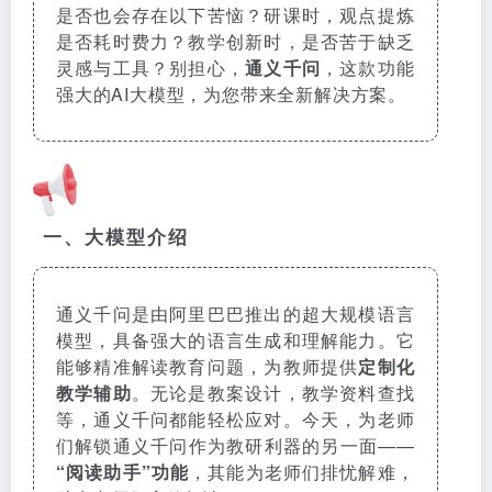
是否也会存在以下苦恼？研课时，观点提炼
是否耗时费力？教学创新时，是否苦于缺乏
灵感与工具？别担心，
通义千问
，这款功能
强大的AI大模型，为您带来全新解决方案。
一、大模型介绍
通义千问是由阿里巴巴推出的超大规模语言
模型，具备强大的语言生成和理解能力。它
能够精准解读教育问题，为教师提供
定制化
教学辅助
。无论是教案设计，教学资料查找
等，通义千问都能轻松应对。今天，为老师
们解锁通义千问作为教研利器的另一面——
“阅读助手”功能
，其能为老师们排忧解难，