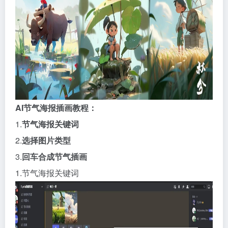
AI节气海报插画教程：
1.
节气海报关键词
2.
选择图片类型
3.
回车合成节气插画
1.节气海报关键词