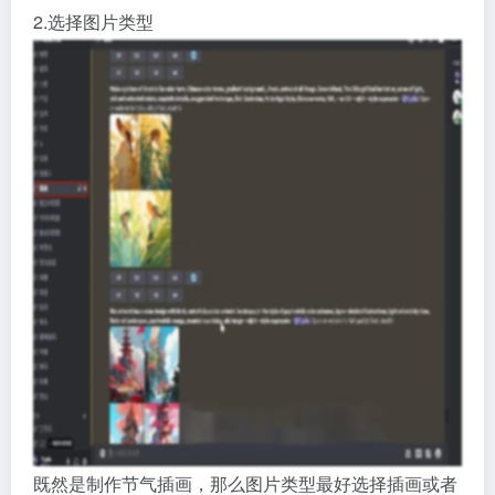
2.选择图片类型
既然是制作节气插画，那么图片类型最好选择插画或者