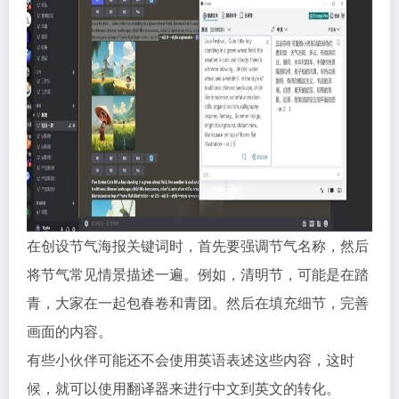
在创设节气海报关键词时，首先要强调节气名称，然后
将节气常见情景描述一遍。例如，清明节，可能是在踏
青，大家在一起包春卷和青团。然后在填充细节，完善
画面的内容。
有些小伙伴可能还不会使用英语表述这些内容，这时
候，就可以使用翻译器来进行中文到英文的转化。