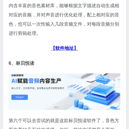
内含丰富的音色素材库，能够根据文字描述自动生成相
对应的音频，并对声音进行优化处理，配上相对应的音
色，也可以一次性输入几段音频文件，对每段音频分别
进行剪辑处理。
【软件地址】
6、标贝悦读
第六个可以去尝试的就是这款标贝悦读软件了，音色方