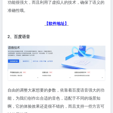
功能很强大，而且利用了虚拟人的技术，确保了语义的
准确性哦。
【软件地址】
2、百度语音
自由的调整大家想要的参数，依靠着百度语音强大的功
能，为我们创作出合适的音色，适配于不同的场景知
啊，它的体验效果还是很不错的，而且支持一些方言可