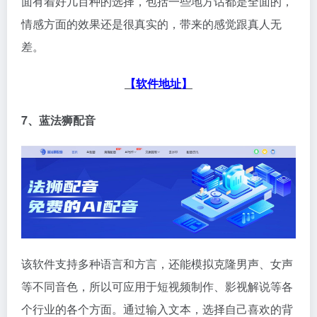
面有着好几百种的选择，包括一些地方话都是全面的，
情感方面的效果还是很真实的，带来的感觉跟真人无
差。
【软件地址】
7、蓝法狮配音
该软件支持多种语言和方言，还能模拟克隆男声、女声
等不同音色，所以可应用于短视频制作、影视解说等各
个行业的各个方面。通过输入文本，选择自己喜欢的背