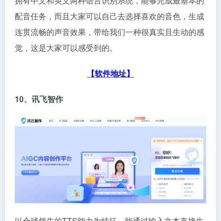
拥有中文和英文两种语言识别系统，能够完成最基本的
配音任务，而且大家可以自己去选择喜欢的音色，生成
连贯流畅的声音效果，带给我们一种很真实且生动的感
觉，这是大家可以感受到的。
【软件地址】
10、讯飞智作
以全球领先的TTS能力为特征，能通过输入文本直接生