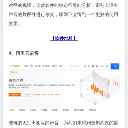
途径的视频，这款软件能够进行智能分析，识别出没有
声音的片段并进行修复，联网下会得到一个更好的使用
效果。
【软件地址】
4、阿里云语音
准确的识别出相应的声音，为我们来得到更加高效的配