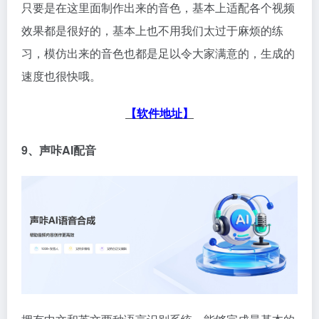
只要是在这里面制作出来的音色，基本上适配各个视频
效果都是很好的，基本上也不用我们太过于麻烦的练
习，模仿出来的音色也都是足以令大家满意的，生成的
速度也很快哦。
【软件地址】
9、声咔AI配音