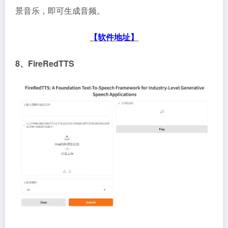
景音乐，即可生成音频。
【软件地址】
8、FireRedTTS