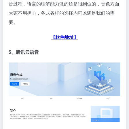
音过程，语言的理解能力做的还是很到位的，音色方面
大家不用担心，各式各样的选择均可以满足我们的需
要。
【软件地址】
5、腾讯云语音