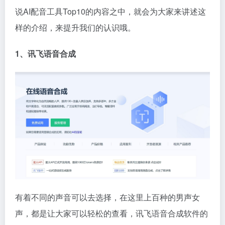
说AI配音工具Top10的内容之中，就会为大家来讲述这
样的介绍，来提升我们的认识哦。
1、讯飞
语音合成
有着不同的声音可以去选择，在这里上百种的男声女
声，都是让大家可以轻松的查看，讯飞语音合成软件的