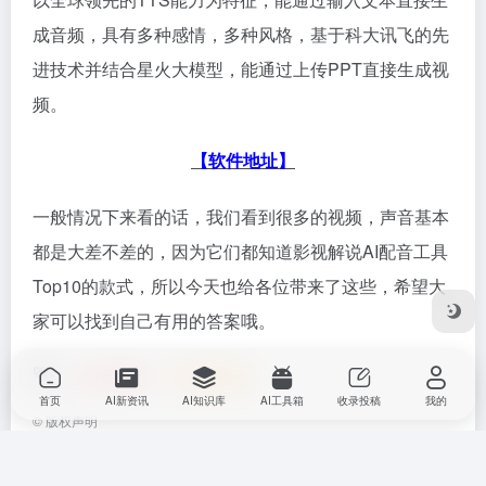
成音频，具有多种感情，多种风格，基于科大讯飞的先
进技术并结合星火大模型，能通过上传PPT直接生成视
频。
【软件地址】
一般情况下来看的话，我们看到很多的视频，声音基本
都是大差不差的，因为它们都知道影视解说AI配音工具
Top10的款式，所以今天也给各位带来了这些，希望大
家可以找到自己有用的答案哦。
行业教程
# ai配音软件
首页
AI新资讯
AI知识库
AI工具箱
收录投稿
我的
©
版权声明
文章版权归作者所有，未经允许请勿转载。