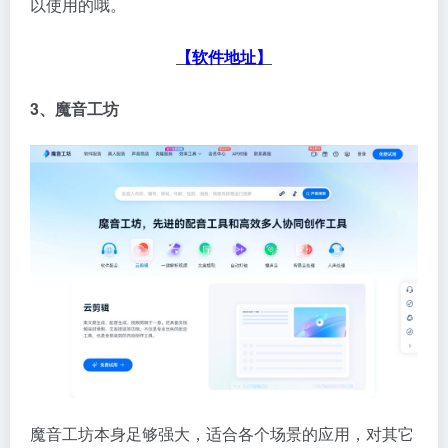
以使用的哦。
【软件地址】
3、魔音工坊
魔音工坊本身足够强大，适合各个场景的应用，对其它