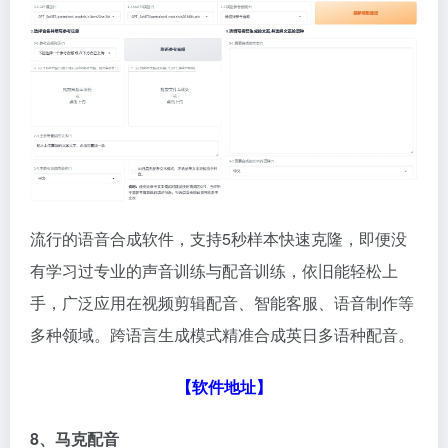
流行的语音合成软件，支持5秒样本快速克隆，即便没
有学习过专业的声音训练与配音训练，依旧能轻松上
手，广泛应用在视频剪辑配音、智能客服、语音制作等
多种领域。跨语言生成模式精准合成英日多语种配音。
【软件地址】
8、马克配音