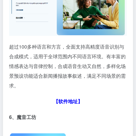
超过100多种语言和方言，全面支持高精度语音识别与
合成模式，适用于全球范围内不同语言环境。有丰富的
情感表达与音律控制，合成语音生动又自然，多样化场
景预设功能适合新闻播报故事叙述，满足不同场景的需
求。
【软件地址】
6、魔音工坊