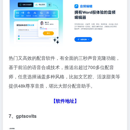
热门又高效的配音软件，有全面的三秒声音克隆功能，
基于前沿的语音合成技术，推送出超过700多位配音
师，任意选择涵盖多种风格，比如文艺腔、活泼甜美等
提供48k尊享音质，堪比大部分配音助手。
【软件地址】
7、gptsovits