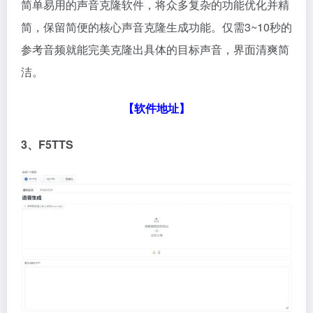
简单易用的声音克隆软件，将众多复杂的功能优化并精
简，保留简便的核心声音克隆生成功能。仅需3~10秒的
参考音频就能完美克隆出具体的目标声音，界面清爽简
洁。
【软件地址】
3、F5TTS