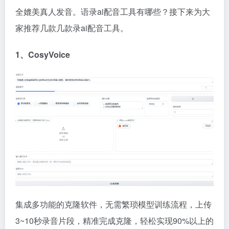
全媲美真人发音。语录ai配音工具有哪些？接下来为大
家推荐几款几款录ai配音工具。
1、CosyVoice
集成多功能的克隆软件，无需繁琐模型训练流程，上传
3~10秒录音片段，精准完成克隆，轻松实现90%以上的