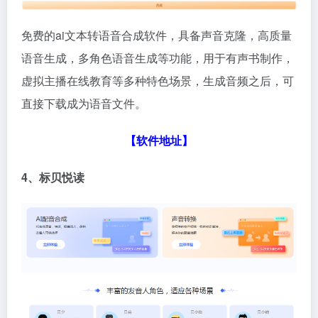
免费的ai文本转语音合成软件，具备声音克隆，高质量
语音生成，多角色语音生成等功能，用于有声书制作，
虚拟主播在线教育等多种特色场景，生成音频之后，可
直接下载成为语音文件。
【软件地址】
4、标贝悦读