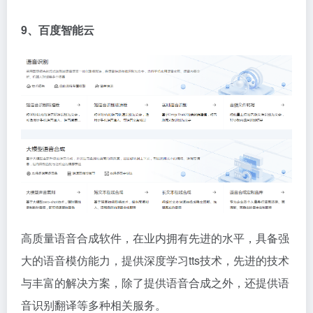
9、百度智能云
高质量语音合成软件，在业内拥有先进的水平，具备强
大的语音模仿能力，提供深度学习tts技术，先进的技术
与丰富的解决方案，除了提供语音合成之外，还提供语
音识别翻译等多种相关服务。