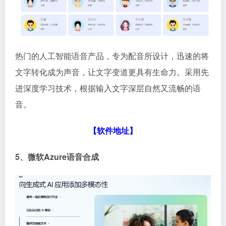
热门的人工智能语音产品，专为配音所设计，迅速的将
文字转化成为声音，让文字变道更具有生命力。采用先
进深度学习技术，根据输入文字深层自然又流畅的语
音。
【软件地址】
5、微软
Azure
语音合成