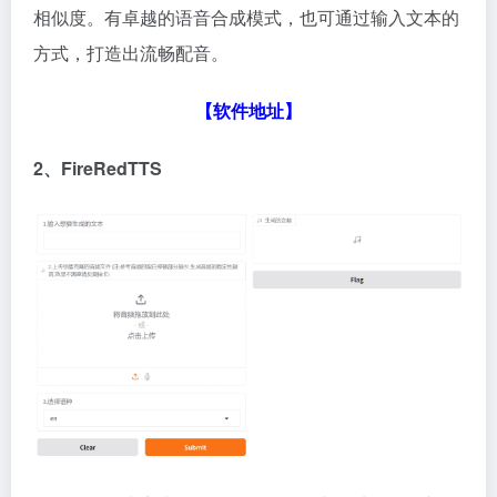
相似度。有卓越的语音合成模式，也可通过输入文本的
方式，打造出流畅配音。
【软件地址】
2、FireRedTTS