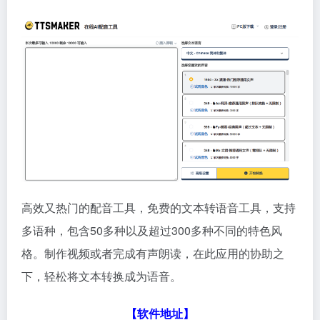
高效又热门的配音工具，免费的文本转语音工具，支持
多语种，包含50多种以及超过300多种不同的特色风
格。制作视频或者完成有声朗读，在此应用的协助之
下，轻松将文本转换成为语音。
【软件地址】