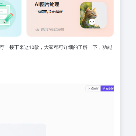
推荐，接下来这10款，大家都可详细的了解一下，功能