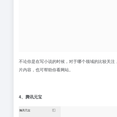
不论你是在写小说的时候，对于哪个领域的比较关注，
片内容，也可帮助你看网站。
4、腾讯元宝