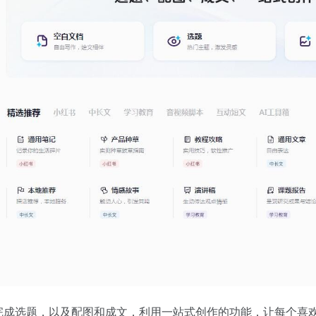
地完成选题，以及配图和成文，利用一站式创作的功能，让每个喜