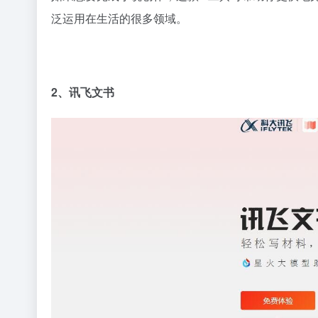
泛运用在生活的很多领域。
2、讯飞文书