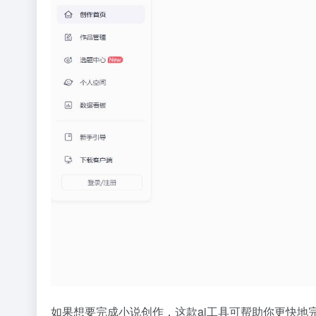
如果想要完成小说创作，这款ai工具可帮助你更快