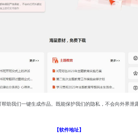
，可帮助我们一键生成作品。既能保护我们的隐私，不会向外界泄
【软件地址】