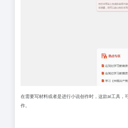
在需要写材料或者是进行小说创作时，这款ai工具
作。