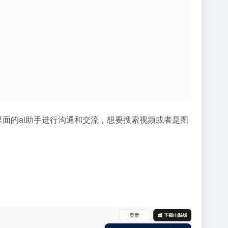
面的ai助手进行沟通和交流，想要搜索视频或者是图