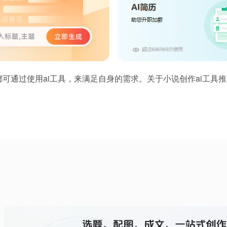
都可通过使用ai工具，来满足自身的需求。关于小说创作ai工具