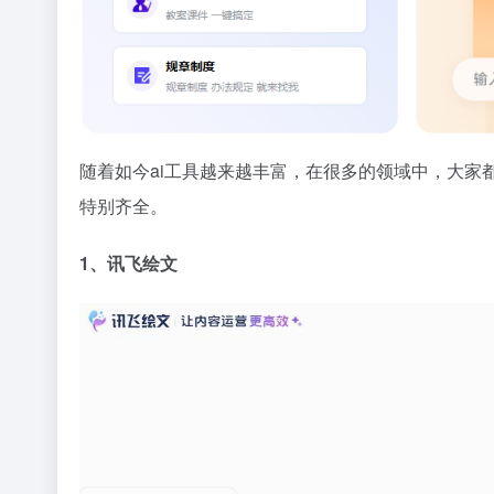
随着如今ai工具越来越丰富，在很多的领域中，大家
特别齐全。
1、讯飞绘文