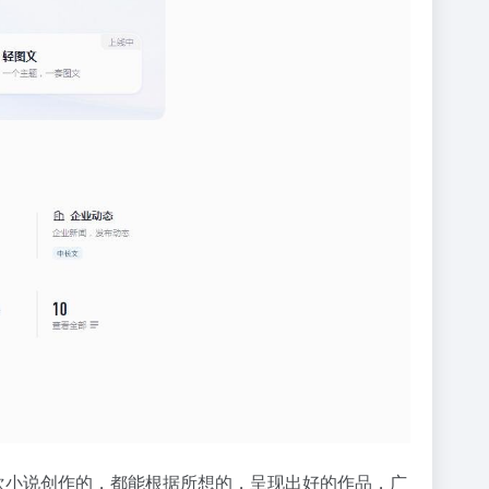
欢小说创作的，都能根据所想的，呈现出好的作品，广