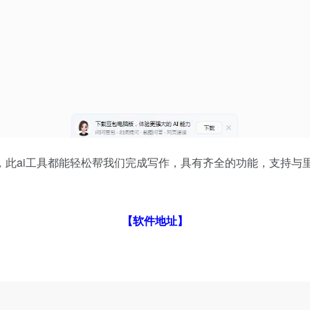
此ai工具都能轻松帮我们完成写作，具有齐全的功能，支持与里
【软件地址】