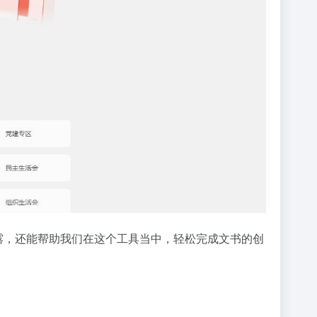
露，还能帮助我们在这个工具当中，轻松完成文书的创