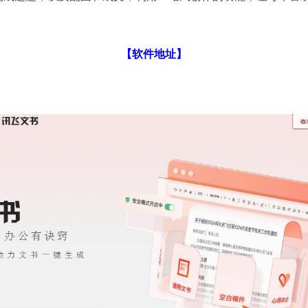
【软件地址】