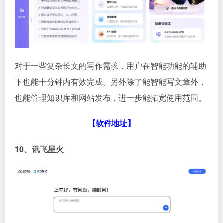
对于一些复杂长文的写作需求，用户在智能功能的辅助
下也能十分钟内有效完成。另外除了能智能写文章外，
也能管理知识库和网站发布，进一步能拓宽使用范围。
【软件地址】
10、讯飞星火