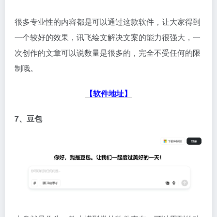
很多专业性的内容都是可以通过这款软件，让大家得到
一个较好的效果，讯飞绘文解决文案的能力很强大，一
次创作的文章可以说数量是很多的，完全不受任何的限
制哦。
【软件地址】
7、豆包