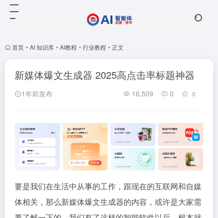
首页
•
AI 知识库
•
AI教程
•
行业教程
•
正文
新媒体爆文生成器 2025高点击率标题神器
1年前发布
16,509
0
0
要是我们在生活中从事的工作，跟现在的互联网和自媒
体相关，那么新媒体爆文生成器的内容，或许是大家需
要了解一下的，我们有了这样的智能软件以后，根本就