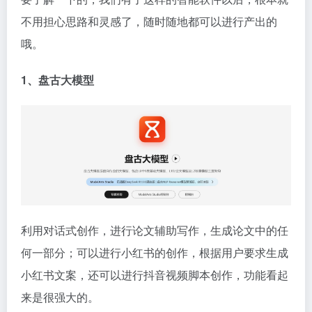
不用担心思路和灵感了，随时随地都可以进行产出的
哦。
1、盘古
大模型
利用对话式创作，进行论文辅助写作，生成论文中的任
何一部分；可以进行小红书的创作，根据用户要求生成
小红书文案，还可以进行抖音视频脚本创作，功能看起
来是很强大的。