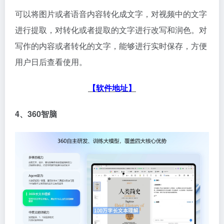
可以将图片或者语音内容转化成文字，对视频中的文字
进行提取，对转化或者提取的文字进行改写和润色。对
写作的内容或者转化的文字，能够进行实时保存，方便
用户日后查看使用。
【软件地址】
4、360智脑