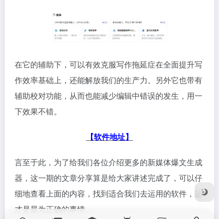
在它的辅助下，可以有效克服写作拖延症在全面提升写
作效率基础上，还能解放我们的生产力。另外它也带有
辅助校对功能，从而也能减少编辑中错误的发生，用一
下效果不错。
【软件地址】
言至于此，为了给我们各位介绍更多的新媒体爆文生成
器，这一期的文章分享算是给大家讲述完成了，可以仔
细地查看上面的内容，找到适合我们去运用的软件，这
才是最为正确的事情。