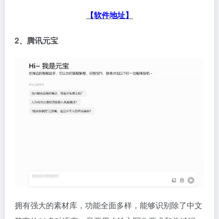
【软件地址】
2、腾讯元宝
拥有强大的素材库，功能全面多样，能够识别除了中文