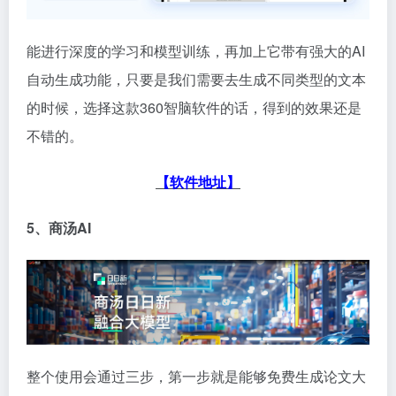
能进行深度的学习和模型训练，再加上它带有强大的AI
自动生成功能，只要是我们需要去生成不同类型的文本
的时候，选择这款360智脑软件的话，得到的效果还是
不错的。
【软件地址】
5、商汤
AI
整个使用会通过三步，第一步就是能够免费生成论文大