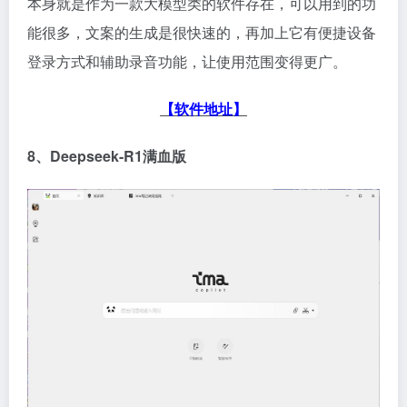
本身就是作为一款大模型类的软件存在，可以用到的功
能很多，文案的生成是很快速的，再加上它有便捷设备
登录方式和辅助录音功能，让使用范围变得更广。
【软件地址】
8、Deepseek-R1满血版