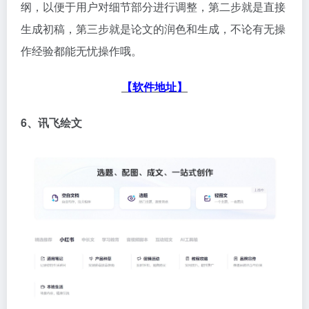
纲，以便于用户对细节部分进行调整，第二步就是直接
生成初稿，第三步就是论文的润色和生成，不论有无操
作经验都能无忧操作哦。
【软件地址】
6、讯飞绘文