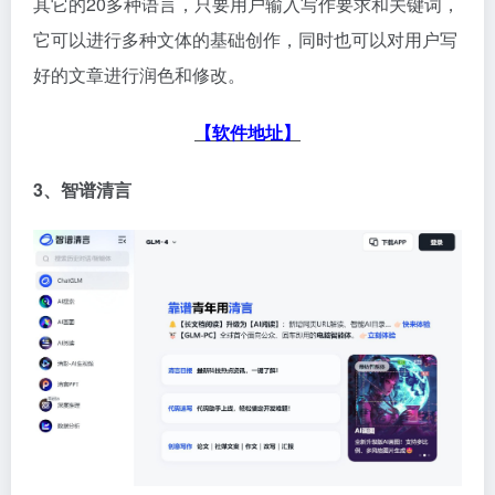
其它的20多种语言，只要用户输入写作要求和关键词，
它可以进行多种文体的基础创作，同时也可以对用户写
好的文章进行润色和修改。
【软件地址】
3、智谱清言