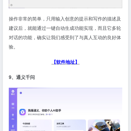
操作非常的简单，只用输入创意的提示和写作的描述及
建议后，就能通过一键自动生成功能实现，而且它多轮
对话的功能，确实让我们感受到了与真人互动的良好体
验。
【软件地址】
9、通义千问