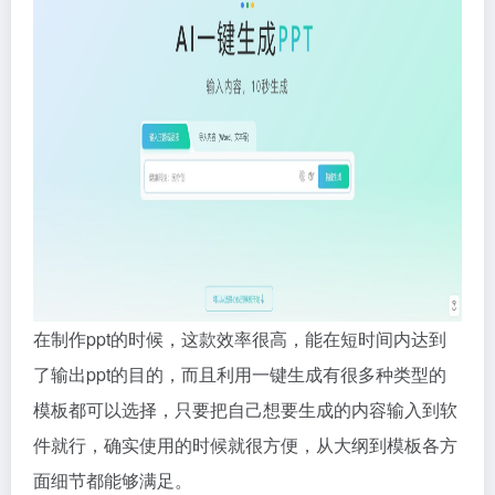
在制作ppt的时候，这款效率很高，能在短时间内达到
了输出ppt的目的，而且利用一键生成有很多种类型的
模板都可以选择，只要把自己想要生成的内容输入到软
件就行，确实使用的时候就很方便，从大纲到模板各方
面细节都能够满足。