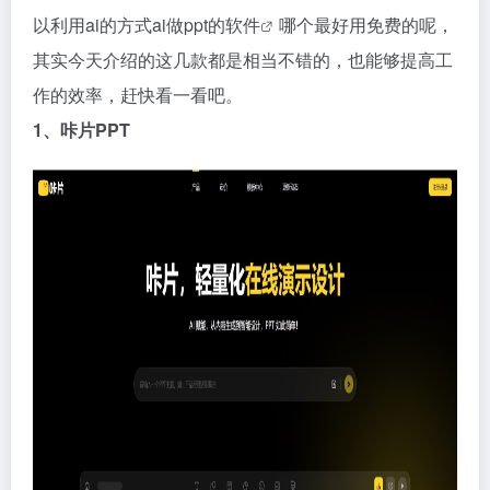
以利用ai的方式
ai做ppt的软件
哪个最好用免费的呢，
其实今天介绍的这几款都是相当不错的，也能够提高工
作的效率，赶快看一看吧。
1、咔片PPT