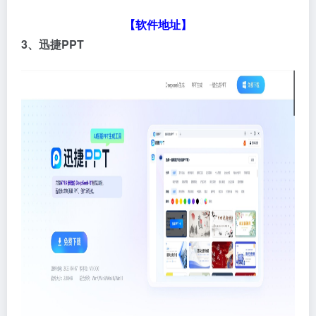
【软件地址】
3、迅捷PPT