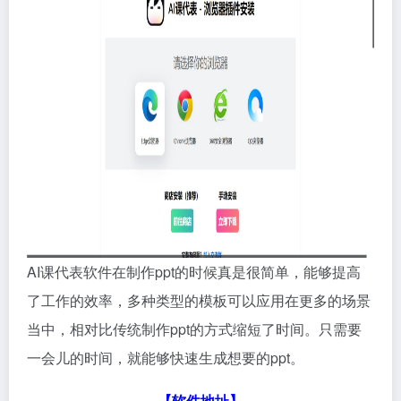
AI课代表软件在制作ppt的时候真是很简单，能够提高
了工作的效率，多种类型的模板可以应用在更多的场景
当中，相对比传统制作ppt的方式缩短了时间。只需要
一会儿的时间，就能够快速生成想要的ppt。
【软件地址】