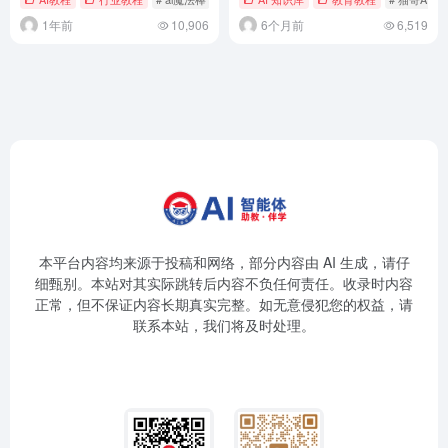
1年前
10,906
6个月前
6,519
本平台内容均来源于投稿和网络，部分内容由 AI 生成，请仔
细甄别。本站对其实际跳转后内容不负任何责任。收录时内容
正常，但不保证内容长期真实完整。如无意侵犯您的权益，请
联系本站，我们将及时处理。