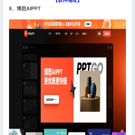
8、博思AIPPT