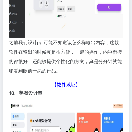
之前我们设计ppt可能不知道该怎么样输出内容，这款
软件在输出的时候真是很方便，一键的操作，内容衔接
的都很好，还能够提供个性化的方案，真是分分钟就能
够看到眼前一亮的作品。
【软件地址】
10、美图设计室