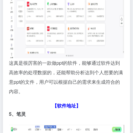
这真是很厉害的一款做ppt的软件，能够通过软件达到
高效率的处理数据的，还能帮助分析达到个人想要的满
意ppt的文件，用户可以根据自己的需求来生成符合的
内容。
【软件地址】
5、笔灵