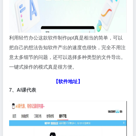
利用轻竹办公这款软件制作ppt真是相当的简单，可以
把自己的想法告知软件产出的速度也很快，完全不用注
意太多细节的问题，还可以选择多种类型的文件导出。
一键式操作的模式真是很方便。
【软件地址】
7、AI课代表