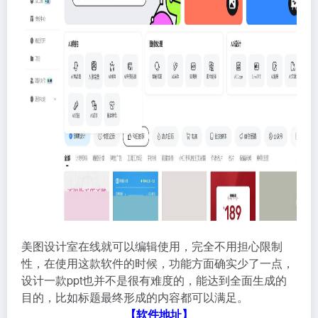
美图设计室在线就可以编辑使用，完全不用担心限制
性，在使用这款软件的时候，功能方面确实少了一点，
设计一款ppt也并不是很有难度的，能达到全面生成的
目的，比如标题最终形成的内容都可以满足。
【软件地址】