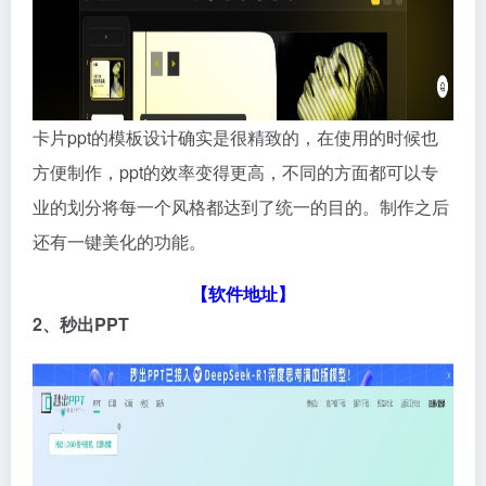
卡片ppt的模板设计确实是很精致的，在使用的时候也
方便制作，ppt的效率变得更高，不同的方面都可以专
业的划分将每一个风格都达到了统一的目的。制作之后
还有一键美化的功能。
【软件地址】
2、秒出PPT