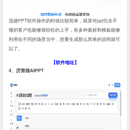
迅捷PPT软件操作的时候比较简单，就算对ppt完全不
懂的客户也能够很轻松的上手，有多种素材和模板能够
利用在不同的场景当中，想要生成那么简单的说明就可
以了。
【软件地址】
4、厉害猫AIPPT