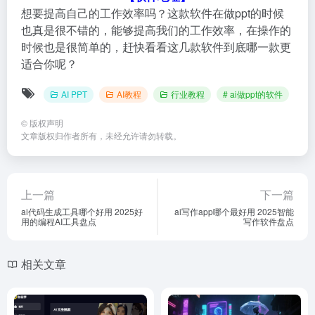
想要提高自己的工作效率吗？这款软件在做ppt的时候
也真是很不错的，能够提高我们的工作效率，在操作的
时候也是很简单的，赶快看看这几款软件到底哪一款更
适合你呢？
AI PPT
AI教程
行业教程
# ai做ppt的软件
©
版权声明
文章版权归作者所有，未经允许请勿转载。
上一篇
下一篇
ai代码生成工具哪个好用 2025好
ai写作app哪个最好用 2025智能
用的编程AI工具盘点
写作软件盘点
相关文章