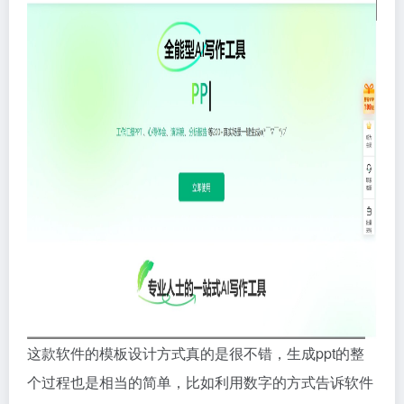
这款软件的模板设计方式真的是很不错，生成ppt的整
个过程也是相当的简单，比如利用数字的方式告诉软件