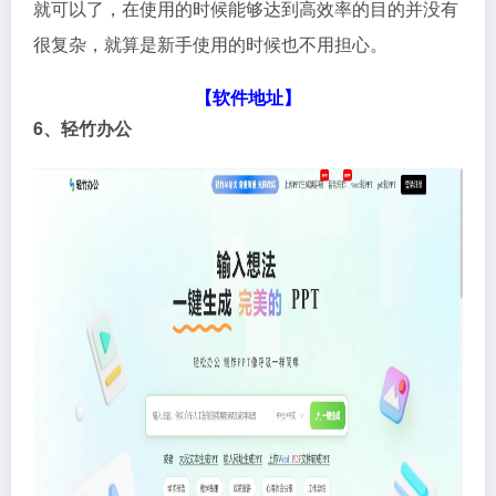
就可以了，在使用的时候能够达到高效率的目的并没有
很复杂，就算是新手使用的时候也不用担心。
【
软件地址】
6、轻竹办公