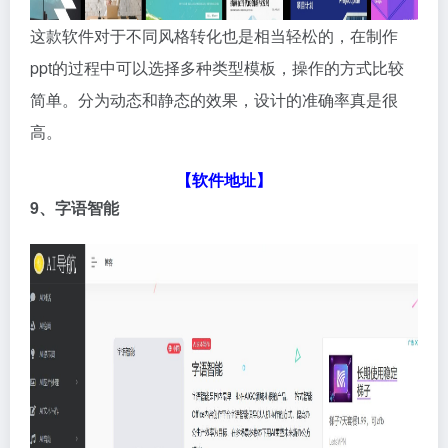
这款软件对于不同风格转化也是相当轻松的，在制作
ppt的过程中可以选择多种类型模板，操作的方式比较
简单。分为动态和静态的效果，设计的准确率真是很
高。
【软件地址】
9、字语智能