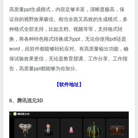
高质量ppt生成模式，内容足够丰富，清晰度极高，保
证你的视野效果极佳。相当全面又高效的生成模式，多
种格式全部支持，比如文档、视频等等，支持格式转
换，将各种特色格式转换成为ppt，无论你使用pdf还是
word，此软件都能够轻松应对。有高质量输出功能，确
保试验效果更佳，无论是教育授课、工作分享、工作报
告，高质量ppt都能够为你加分。
【软件地址】
6、腾讯混元3D