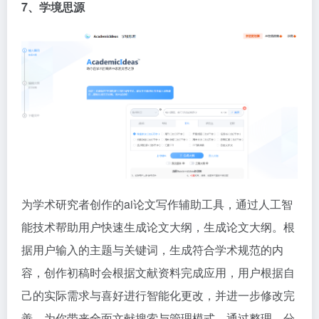
7、学境思源
为学术研究者创作的ai论文写作辅助工具，通过人工智
能技术帮助用户快速生成论文大纲，生成论文大纲。根
据用户输入的主题与关键词，生成符合学术规范的内
容，创作初稿时会根据文献资料完成应用，用户根据自
己的实际需求与喜好进行智能化更改，并进一步修改完
善。为你带来全面文献搜索与管理模式，通过整理、分