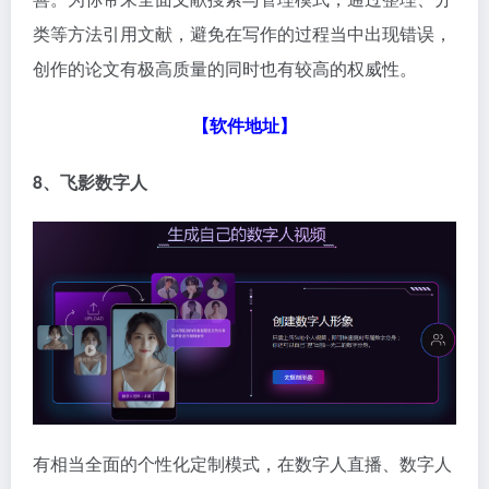
类等方法引用文献，避免在写作的过程当中出现错误，
创作的论文有极高质量的同时也有较高的权威性。
【软件地址】
8、飞影数字人
有相当全面的个性化定制模式，在数字人直播、数字人