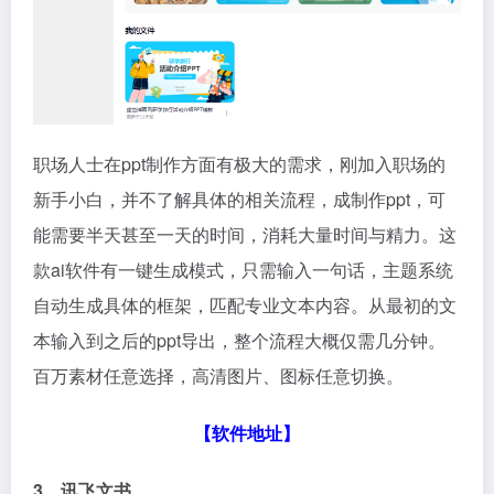
职场人士在ppt制作方面有极大的需求，刚加入职场的
新手小白，并不了解具体的相关流程，成制作ppt，可
能需要半天甚至一天的时间，消耗大量时间与精力。这
款ai软件有一键生成模式，只需输入一句话，主题系统
自动生成具体的框架，匹配专业文本内容。从最初的文
本输入到之后的ppt导出，整个流程大概仅需几分钟。
百万素材任意选择，高清图片、图标任意切换。
【软件地址】
3、讯飞文书