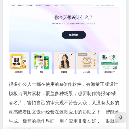
很多办公人士都在使用的ai创作软件，有海量正版设计
模板与图片素材，覆盖多种场景，想要制作海报ppt或
者名片，害怕自己的审美观不符合大众，又没有太多的
灵感或者图文设计经验在这款应用的协助之下，智能ai
生成。极简的操作界面，用户应用非常友好，一眼就能