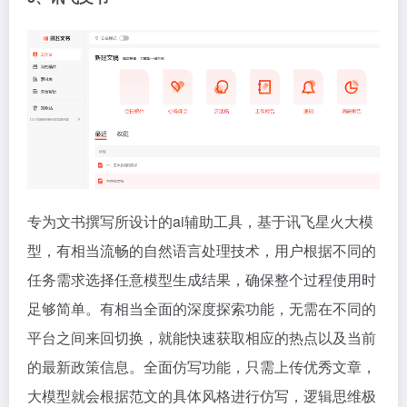
专为文书撰写所设计的ai辅助工具，基于讯飞星火大模
型，有相当流畅的自然语言处理技术，用户根据不同的
任务需求选择任意模型生成结果，确保整个过程使用时
足够简单。有相当全面的深度探索功能，无需在不同的
平台之间来回切换，就能快速获取相应的热点以及当前
的最新政策信息。全面仿写功能，只需上传优秀文章，
大模型就会根据范文的具体风格进行仿写，逻辑思维极