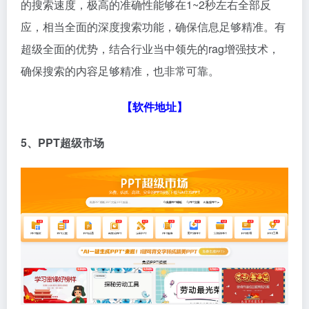
的搜索速度，极高的准确性能够在1~2秒左右全部反
应，相当全面的深度搜索功能，确保信息足够精准。有
超级全面的优势，结合行业当中领先的rag增强技术，
确保搜索的内容足够精准，也非常可靠。
【软件地址】
5、PPT超级市场