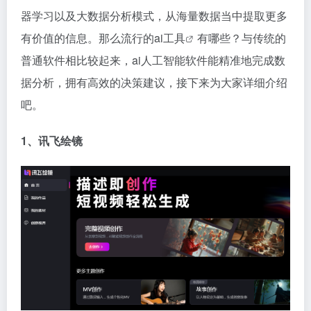
器学习以及大数据分析模式，从海量数据当中提取更多
有价值的信息。那么流行的
ai工具
有哪些？与传统的
普通软件相比较起来，ai人工智能软件能精准地完成数
据分析，拥有高效的决策建议，接下来为大家详细介绍
吧。
1、讯飞绘镜