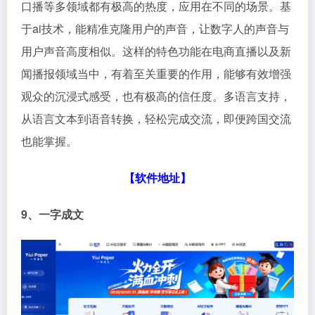
口播等多领域都有极高的热度，应用在不同的场景。基
于ai技术，能精准克隆用户的声音，让数字人的声音与
用户声音高度相似。这样的特色功能在电商直播以及新
闻播报领域当中，有着至关重要的作用，能够有效增强
观众的沉浸式感受，也有极高的信任度。多语言支持，
从语言文本到语音转换，轻松完成交流，即便跨国交流
也能掌握。
【软件地址】
9、一字成文