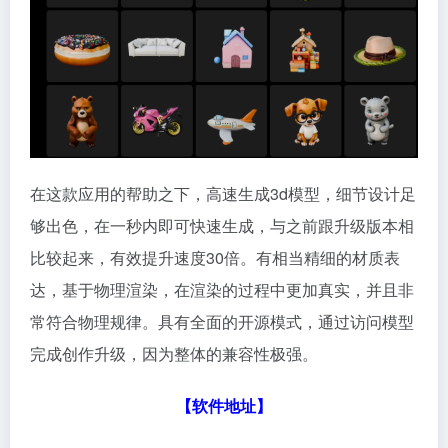
在这款应用的帮助之下，高速生成3d模型，细节设计足
够出色，在一秒内即可快速生成，与之前跟升级版本相
比较起来，有效提升速度30倍。有相当精细的材质表
达，基于物理渲染，在渲染的过程中更加真实，并且非
常符合物理规律。具有全面的开源模式，通过访问模型
完成创作升级，因为整体的兼容性极强。
【软件地址】