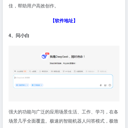
佳，帮助用户高效创作。
【软件地址】
4、问小白
强大的功能与广泛的应用场景生活、工作、学习，在各
场景几乎全面覆盖。极速的智能机器人问答模式，极致