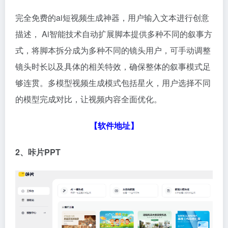
完全免费的ai短视频生成神器，用户输入文本进行创意
描述， Ai智能技术自动扩展脚本提供多种不同的叙事方
式，将脚本拆分成为多种不同的镜头用户，可手动调整
镜头时长以及具体的相关特效，确保整体的叙事模式足
够连贯。多模型视频生成模式包括星火，用户选择不同
的模型完成对比，让视频内容全面优化。
【软件地址】
2、咔片PPT