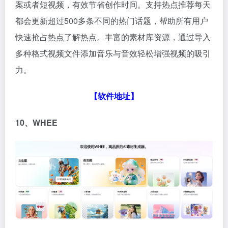
案或者短视频，有效节省创作时间。支持热点推荐每天
都会更新超过500多条不同的热门话题，帮助所有用户
快速抢占热点了解热点。丰富的素材库资源，通过导入
多种格式视频文件添加音乐与音效轻松增强视频的吸引
力。
【软件地址】
10、WHEE