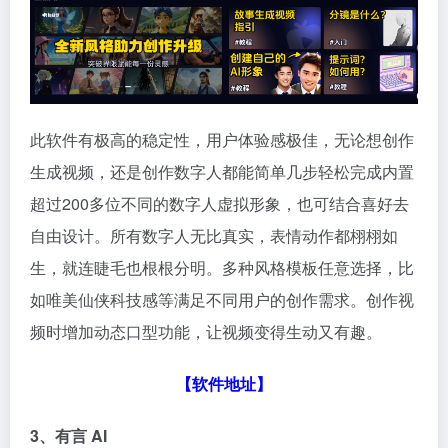
此软件有极高的稳定性，用户体验感极佳，无论想创作
生成视频，还是创作数字人都能简单几步轻松完成内置
超过200多位不同的数字人虚拟形象，也可结合喜好去
自由设计。所有数字人无比真实，表情动作都栩栩如
生，就连睫毛也根根分明。多种风格模板任意选择，比
如唯美仙侠科技感等满足不同用户的创作需求。创作视
频时增加动态口型功能，让视频变得生动又有趣。
【软件地址】
3、有言 AI