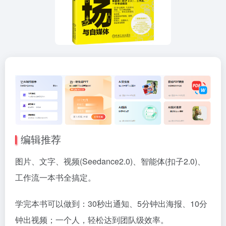
编辑推荐
图片、文字、视频(Seedance2.0)、智能体(扣子2.0)、
工作流一本书全搞定。
学完本书可以做到：30秒出通知、5分钟出海报、10分
钟出视频；一个人，轻松达到团队级效率。