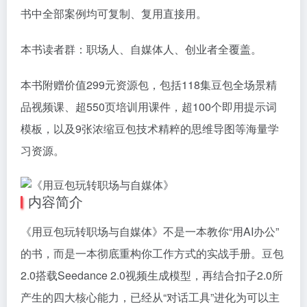
书中全部案例均可复制、复用直接用。
本书读者群：职场人、自媒体人、创业者全覆盖。
本书附赠价值299元资源包，包括118集豆包全场景精
品视频课、超550页培训用课件，超100个即用提示词
模板，以及9张浓缩豆包技术精粹的思维导图等海量学
习资源。
内容简介
《用豆包玩转职场与自媒体》不是一本教你“用AI办公”
的书，而是一本彻底重构你工作方式的实战手册。豆包
2.0搭载Seedance 2.0视频生成模型，再结合扣子2.0所
产生的四大核心能力，已经从“对话工具”进化为可以主