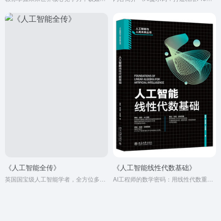
《人工智能全传》
《人工智能线性代数基础》
英国国宝级人工智能学者，全方位多维度解答人工智能的“能”与“不能”。
AI工程师的数学密码：用线性代数重塑你的算法竞争力