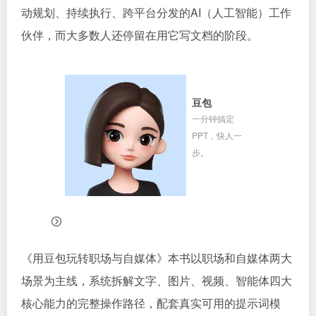
动规划、持续执行、跨平台分发的AI（人工智能）工作
伙伴，而大多数人还停留在用它写文档的阶段。
豆包
一分钟搞定
PPT，快人一
步。
《用豆包玩转职场与自媒体》本书以职场和自媒体两大
场景为主线，系统拆解文字、图片、视频、智能体四大
核心能力的完整操作路径，配套真实可用的提示词模