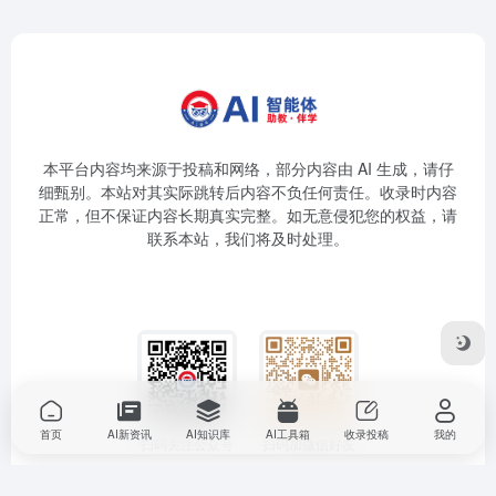
本平台内容均来源于投稿和网络，部分内容由 AI 生成，请仔
细甄别。本站对其实际跳转后内容不负任何责任。收录时内容
正常，但不保证内容长期真实完整。如无意侵犯您的权益，请
联系本站，我们将及时处理。
首页
AI新资讯
AI知识库
AI工具箱
收录投稿
我的
扫码关注公众号
扫码加微信好友