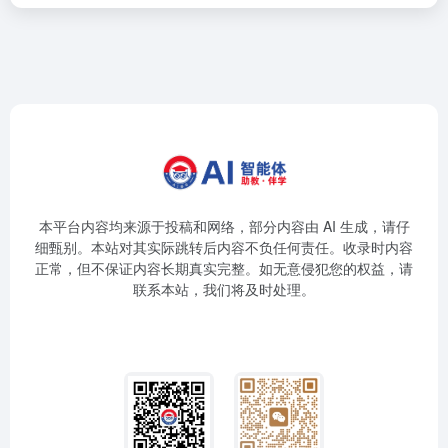
本平台内容均来源于投稿和网络，部分内容由 AI 生成，请仔
细甄别。本站对其实际跳转后内容不负任何责任。收录时内容
正常，但不保证内容长期真实完整。如无意侵犯您的权益，请
联系本站，我们将及时处理。