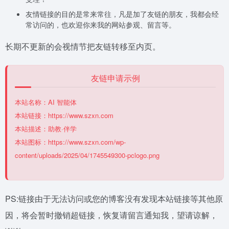
友情链接的目的是常来常往，凡是加了友链的朋友，我都会经
常访问的，也欢迎你来我的网站参观、留言等。
长期不更新的会视情节把友链转移至内页。
友链申请示例
本站名称：AI 智能体
本站链接：https://www.szxn.com
本站描述：助教·伴学
本站图标：https://www.szxn.com/wp-
content/uploads/2025/04/1745549300-pclogo.png
PS:链接由于无法访问或您的博客没有发现本站链接等其他原
因，将会暂时撤销超链接，恢复请留言通知我，望请谅解，