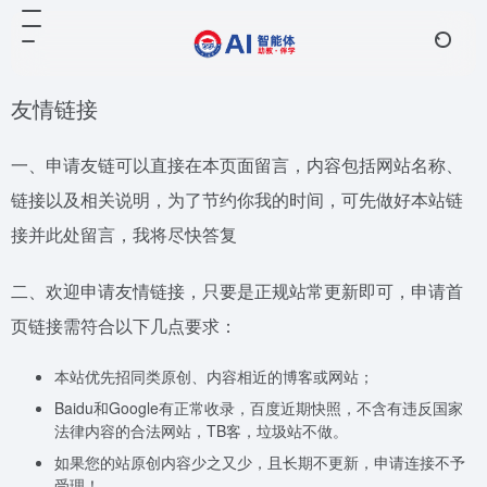
友情链接
一、申请友链可以直接在本页面留言，内容包括网站名称、
链接以及相关说明，为了节约你我的时间，可先做好本站链
接并此处留言，我将尽快答复
二、欢迎申请友情链接，只要是正规站常更新即可，申请首
页链接需符合以下几点要求：
本站优先招同类原创、内容相近的博客或网站；
Baidu和Google有正常收录，百度近期快照，不含有违反国家
法律内容的合法网站，TB客，垃圾站不做。
如果您的站原创内容少之又少，且长期不更新，申请连接不予
受理！