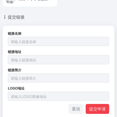
提交链接
链接名称
链接地址
链接简介
LOGO地址
重填
提交申请