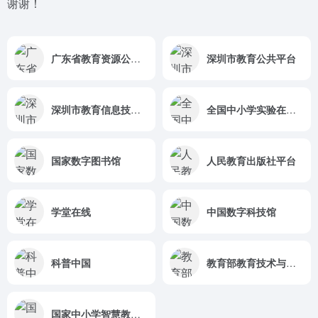
谢谢！
广东省教育资源公共服务平台
深圳市教育公共平台
深圳市教育信息技术中心
全国中小学实验在线平台
国家数字图书馆
人民教育出版社平台
学堂在线
中国数字科技馆
科普中国
教育部教育技术与资源发展中心（中央电化教育馆）
国家中小学智慧教育平台