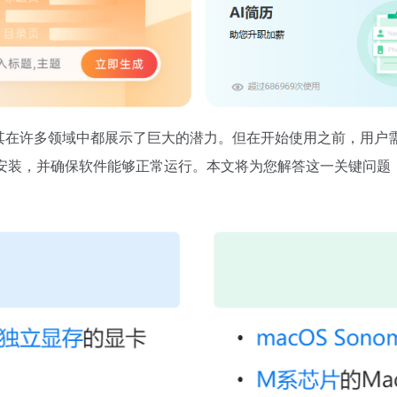
，其在许多领域中都展示了巨大的潜力。但在开始使用之前，用户
安装，并确保软件能够正常运行。本文将为您解答这一关键问题