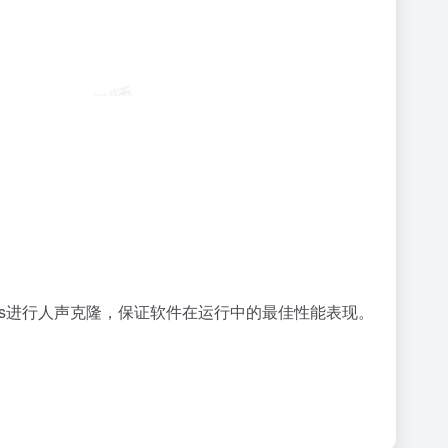
vits进行人声克隆，保证软件在运行中的最佳性能表现。