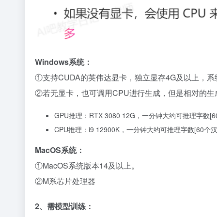
Windows系统：
①支持CUDA的英伟达显卡，独立显存4G及以上，系统W
②若无显卡，也可调用CPU进行生成，但是相对的
GPU推理：RTX 3080 12G，一分钟大约可推理字数[6
CPU推理：i9 12900K，一分钟大约可推理字数[60个汉
MacOS系统：
①MacOS系统版本14及以上。
②M系芯片处理器
2、需模型训练：