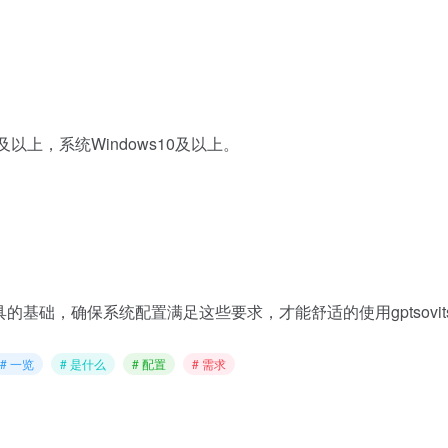
以上，系统Windows10及以上。
该工具的基础，确保系统配置满足这些要求，才能舒适的使用gptso
# 一览
# 是什么
# 配置
# 需求