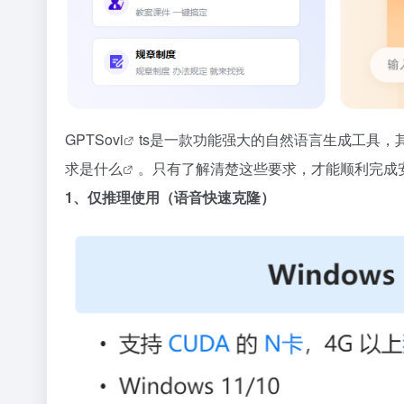
GPTSovi
ts是一款功能强大的自然语言生成工具
求
是什么
。只有了解清楚这些要求，才能顺利完成
1、仅推理使用（语音快速克隆）