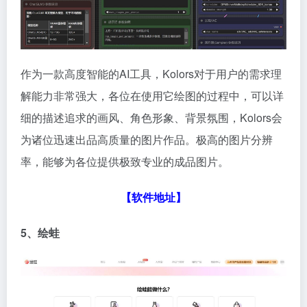
作为一款高度智能的AI工具，Kolors对于用户的需求理
解能力非常强大，各位在使用它绘图的过程中，可以详
细的描述追求的画风、角色形象、背景氛围，Kolors会
为诸位迅速出品高质量的图片作品。极高的图片分辨
率，能够为各位提供极致专业的成品图片。
【
软件地址
】
5、绘蛙