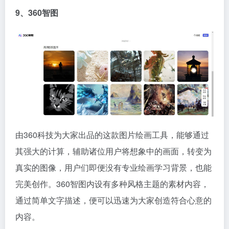
9、360智图
由360科技为大家出品的这款图片绘画工具，能够通过
其强大的计算，辅助诸位用户将想象中的画面，转变为
真实的图像，用户们即便没有专业绘画学习背景，也能
完美创作。360智图内设有多种风格主题的素材内容，
通过简单文字描述，便可以迅速为大家创造符合心意的
内容。