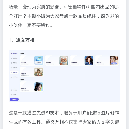
场景，变幻为实质的影像。
ai绘画软件
国内出品的哪
个好用？本期小编为大家盘点十款品质绝佳，感兴趣的
小伙伴一定不要错过。
1、通义万相
这是一款通过先进AI技术，服务于用户们进行图片创作
生成的有效工具。通义万相不仅支持大家输入文字关键