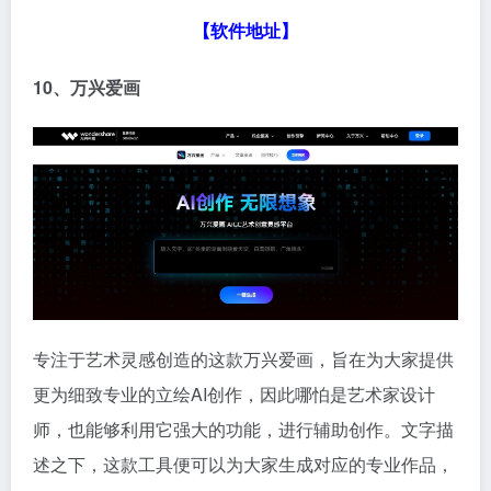
【
软件地址
】
10、万兴爱画
专注于艺术灵感创造的这款万兴爱画，旨在为大家提供
更为细致专业的立绘AI创作，因此哪怕是艺术家设计
师，也能够利用它强大的功能，进行辅助创作。文字描
述之下，这款工具便可以为大家生成对应的专业作品，