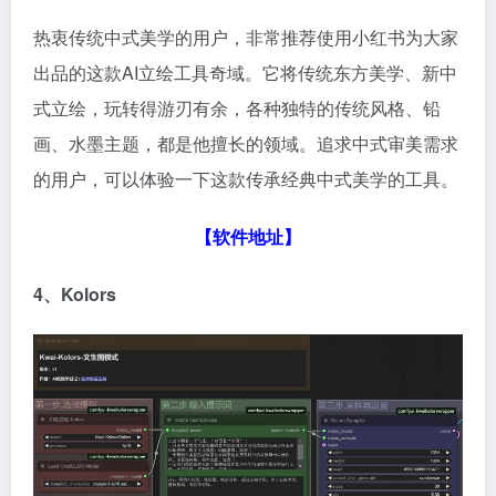
热衷传统中式美学的用户，非常推荐使用小红书为大家
出品的这款AI立绘工具奇域。它将传统东方美学、新中
式立绘，玩转得游刃有余，各种独特的传统风格、铅
画、水墨主题，都是他擅长的领域。追求中式审美需求
的用户，可以体验一下这款传承经典中式美学的工具。
【
软件地址
】
4、Kolors