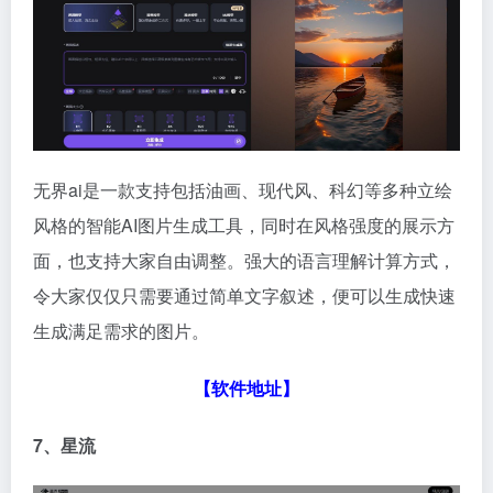
无界ai是一款支持包括油画、现代风、科幻等多种立绘
风格的智能AI图片生成工具，同时在风格强度的展示方
面，也支持大家自由调整。强大的语言理解计算方式，
令大家仅仅只需要通过简单文字叙述，便可以生成快速
生成满足需求的图片。
【
软件地址
】
7、星流