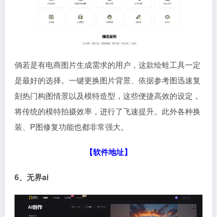
倘若是有电商图片生成需求的用户，这款绘蛙工具一定
是最好的选择。一键更换图片背景、依据参考图迅速复
刻热门构图情景以及模特造型，这些便捷高效的设定，
将传统的模特拍摄效率，进行了飞速提升。此外各种换
装、P图修复功能也都非常强大。
【
软件地址
】
6、无界
ai