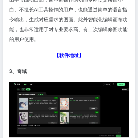
白、不擅长AI工具操作的用户，也能通过简单的语言指
令输出，生成对应需求的图画。此外智能化编辑画布功
能，也非常适用于对专业要求高、有二次编辑修图功能
的用户使用。
【
软件地址
】
3、奇域