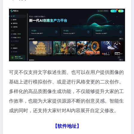
可灵不仅支持文字叙述生图、也可以在用户提供图像的
基础上进行模拟创作、或是进行风格变更的二次创作。
多样化的高品质图像生成功能，不仅能够提升大家的工
作效率，也能为大家提供源源不断的创意灵感。智能生
成的同时，还支持大家针对AI内容展开自定义修改。
【
软件地址
】