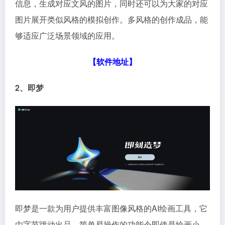
信息，生成对应文风的图片，同时还可以为大家的对应
图片展开类似风格的模拟创作。多风格的创作成品，能
够适应广泛场景领域的应用。
【
软件地址
】
2、即梦
即梦是一款为用户提供丰富图像风格的AI绘画工具，它
由字节跳动出品，简单易操作的功能令即使是绘画小