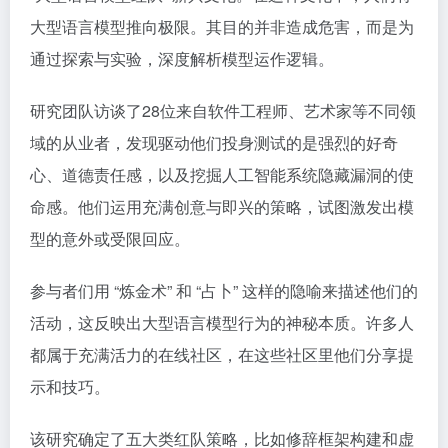
大型语言模型推向极限。其目的并非造成危害，而是为
通过探索与实验，深度解析模型运作逻辑。
研究团队访谈了28位来自软件工程师、艺术家等不同领
域的从业者，发现驱动他们投身测试的是强烈的好奇
心、道德责任感，以及挖掘人工智能系统隐藏漏洞的使
命感。他们运用充满创意与即兴的策略，试图激发出模
型的意外或受限回应。
参与者们用 “炼金术” 和 “占卜” 这样的隐喻来描述他们的
活动，这反映出大型语言模型行为的神秘本质。许多人
都属于充满活力的在线社区，在这些社区里他们分享提
示和技巧。
该研究确定了五大类红队策略，比如修辞框架构建和虚