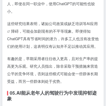
人，即使在同一职业中，使用ChatGPT的可能性也较
小。
这些研究结果表明，诸如公司政策或缺乏培训等
AI应用
障碍，可能会加剧现有的不平等现象。即便得知
ChatGPT具有节省时间的潜力，许多工人也没有改变他
们的使用计划，这表明仅有认知并不足以推动其应用。
有趣的是，早期采用者往往收入更高，且对生产率的提
高更为乐观。研究人员指出，除非采取干预措施来营造
公平的竞争环境，否则这些模式可能会使一些群体长期
受益，而另一些群体则处于劣势。
05.AI能从老年人的驾驶行为中发现抑郁迹
象