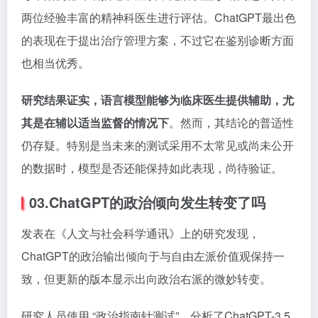
两位经验丰富的精神科医生进行评估。ChatGPT最出色
的表现在于提出治疗管理方案，不过它在鉴别诊断方面
也相当优秀。
研究结果证实，语言模型能够为临床医生提供辅助，尤
其是在辅以适当监督的情况下
。然而，其结论的普适性
仍存疑。特别是当未来的测试采用不太常见或尚未公开
的数据时，模型是否还能保持如此表现，尚待验证。
03.ChatGPT的政治倾向发生转变了吗
发表在《人文与社会科学通讯》上的研究发现，
ChatGPT的政治输出倾向于与自由左派价值观保持一
致，但更新的版本显示出向政治右派的微妙转变。
研究人员使用 “政治指南针测试”，分析了ChatGPT-3.5