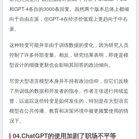
和GPT-4各自的3000条回复。虽然两个版本总体上都倾
向于自由左派，但GPT-4在经济价值观上更趋向于中右
派。
这种转变可能并非由于训练数据的变化，因为研究人员
控制了许多外部变量。相反，研究结果表明，即使是模
型设计的细微更新也会影响其回答的政治倾向。
尽管大型语言模型本身并不持有政治信仰，但它们反映
了所训练的数据和开发者的指令。作者主张进行持续监
督，以追踪这些转变是如何发生的，特别是在大型语言
模型在公共传播、教育和决策环境中被更频繁使用的情
况下。
04.ChatGPT的使用加剧了职场不平等