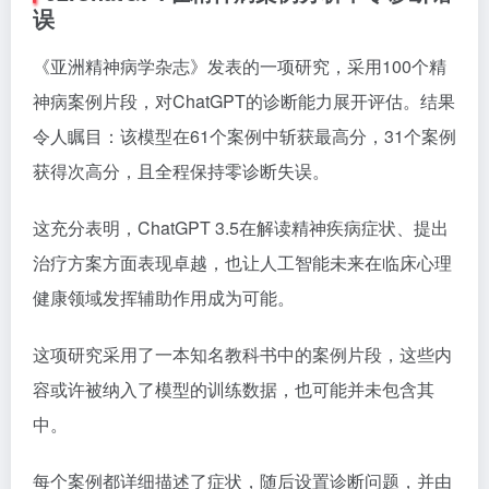
误
《亚洲精神病学杂志》发表的一项研究，采用100个精
神病案例片段，对ChatGPT的诊断能力展开评估。结果
令人瞩目：该模型在61个案例中斩获最高分，31个案例
获得次高分，且全程保持零诊断失误。
这充分表明，ChatGPT 3.5在解读精神疾病症状、提出
治疗方案方面表现卓越，也让人工智能未来在临床心理
健康领域发挥辅助作用成为可能。
这项研究采用了一本知名教科书中的案例片段，这些内
容或许被纳入了模型的训练数据，也可能并未包含其
中。
每个案例都详细描述了症状，随后设置诊断问题，并由