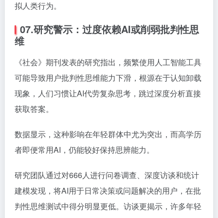
拟人类行为。
07.研究警示：过度依赖AI或削弱批判性思
维
《社会》期刊发表的研究指出，频繁使用人工智能工具
可能导致用户批判性思维能力下滑，根源在于认知卸载
现象，人们习惯让AI代劳复杂思考，跳过深度分析直接
获取答案。
数据显示，这种影响在年轻群体中尤为突出，而高学历
者即便常用AI，仍能较好保持思辨能力。
研究团队通过对666人进行问卷调查、深度访谈和统计
建模发现，将AI用于日常决策或问题解决的用户，在批
判性思维测试中得分明显更低。访谈更揭示，许多年轻