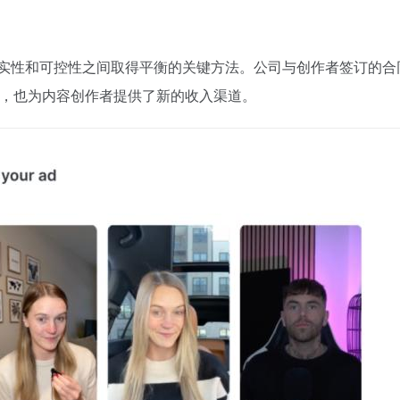
在广告真实性和可控性之间取得平衡的关键方法。公司与创作者签订
风险，也为内容创作者提供了新的收入渠道。