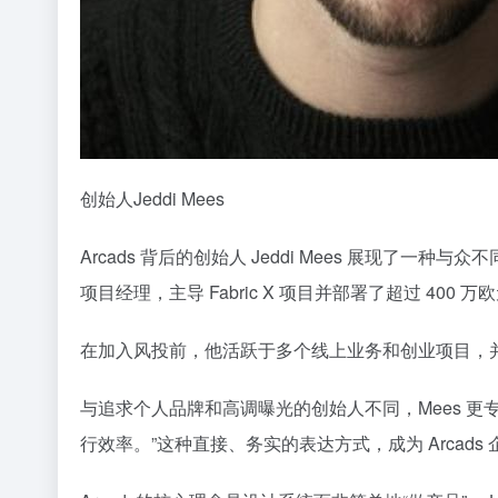
创始人Jeddi Mees
Arcads 背后的创始人 Jeddi Mees 展现了一
项目经理，主导 Fabric X 项目并部署了超过 400 
在加入风投前，他活跃于多个线上业务和创业项目，并接受过 
与追求个人品牌和高调曝光的创始人不同，Mees 更专注
行效率。”这种直接、务实的表达方式，成为 Arcads