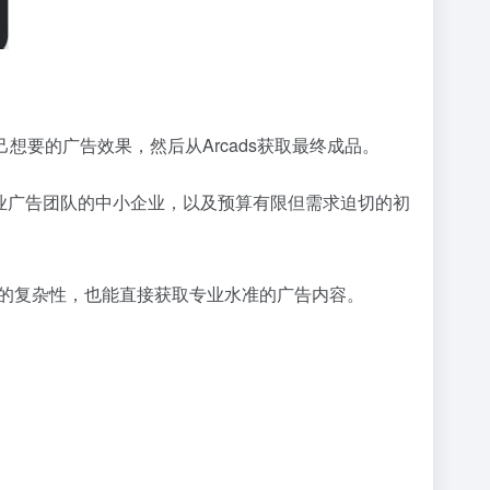
想要的广告效果，然后从Arcads获取最终成品。
业广告团队的中小企业，以及预算有限但需求迫切的初
 AI 技术的复杂性，也能直接获取专业水准的广告内容。