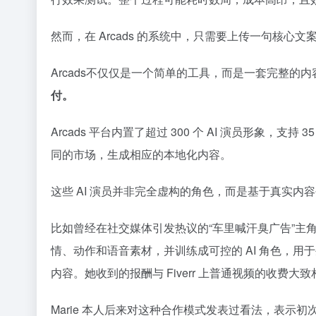
然而，在 Arcads 的系统中，只需要上传一句核
Arcads不仅仅是一个简单的工具，而是一套完整的
付。
Arcads 平台内置了超过 300 个 AI 演员形
同的市场，生成相应的本地化内容。
这些 AI 演员并非完全虚构的角色，而是基于真实内容
比如曾经在社交媒体引发热议的“车里喊汗臭广告”主角 Ar
情、动作和语音素材，并训练成可控的 AI 角色，用于生
内容。她收到的报酬与 Fiverr 上普通视频的收费大致相
Marie 本人后来对这种合作模式发表过看法，表示