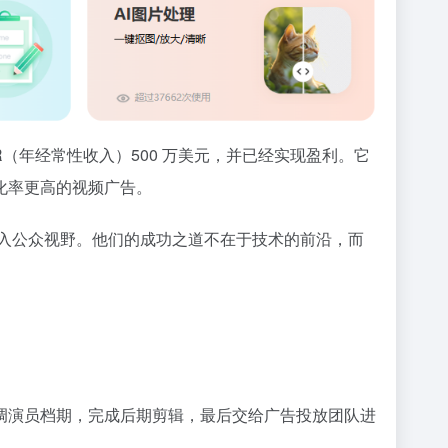
R（年经常性收入）500 万美元，并已经实现盈利。它
化率更高的视频广告。
狠公司”进入公众视野。他们的成功之道不在于技术的前沿，而
调演员档期，完成后期剪辑，最后交给广告投放团队进