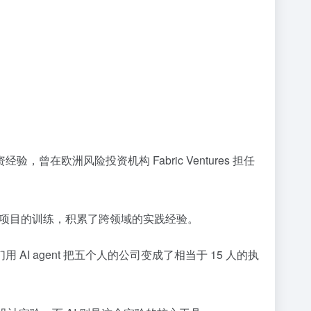
曾在欧洲风险投资机构 Fabric Ventures 担任
创业教育项目的训练，积累了跨领域的实践经验。
 agent 把五个人的公司变成了相当于 15 人的执