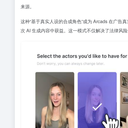
来源。
这种“基于真实人设的合成角色”成为 Arcads 
次 AI 生成内容中获益。这一模式不仅解决了法律