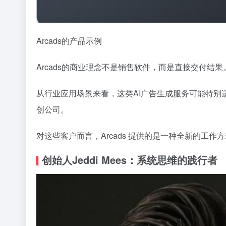
Arcads的产品示例
Arcads的商业理念不是销售软件，而是直接交付结
从行业应用场景来看，这类AI广告生成服务可能特
创公司。
对这些客户而言，Arcads 提供的是一种全新的工作方式—
创始人Jeddi Mees：系统思维的践行者