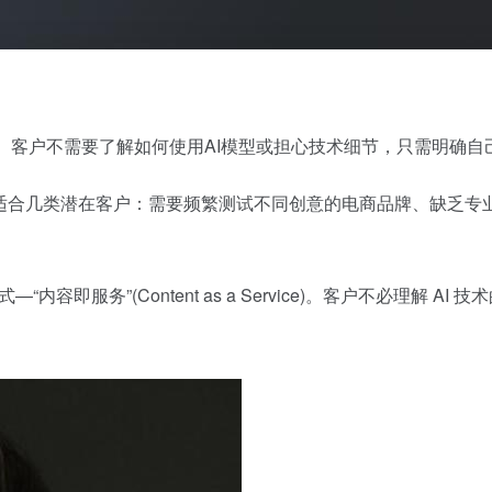
果。客户不需要了解如何使用AI模型或担心技术细节，只需明确自己
别适合几类潜在客户：需要频繁测试不同创意的电商品牌、缺乏专
“内容即服务”(Content as a Service)。客户不必理解