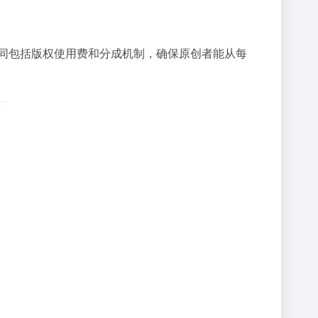
的合同包括版权使用费和分成机制，确保原创者能从每