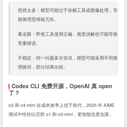
想得太多：模型可能过于依赖工具或图像处理，导
致推理思维链冗长。
看走眼：即使工具使用正确，视觉误解也可能导致
答案错误。
不稳定：同一问题多次尝试，模型可能采用不同推
理路径，部分结果出错。
Codex CLI 免费开源，OpenAI 真 open
了？
o3 和 o4-mini 在成本效率上优于前代，2025 年 AIME
测试中性价比完胜 o1 和 o3-mini，更智能也更划算。