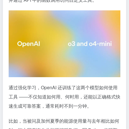
通过强化学习，OpenAI 还训练了这两个模型如何使用
工具 ——不仅知道如何用、何时用，还能以正确格式快
速生成可靠答案，通常耗时不到一分钟。
比如，当被问及加州夏季的能源使用量与去年相比如何