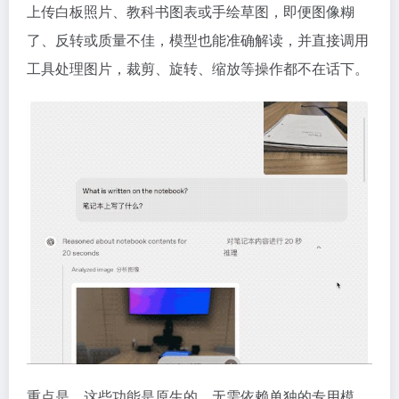
上传白板照片、教科书图表或手绘草图，即便图像糊
了、反转或质量不佳，模型也能准确解读，并直接调用
工具处理图片，裁剪、旋转、缩放等操作都不在话下。
重点是，这些功能是原生的，无需依赖单独的专用模