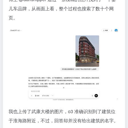
儿车品牌，从画面上看，整个过程也搜索了数十个网
页。
我也上传了武康大楼的图片，o3 准确识别到了建筑位
于淮海路附近，不过，回答却并没有给出建筑的名字。