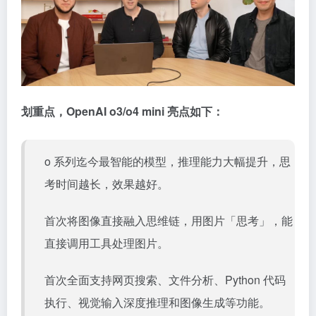
划重点，OpenAI o3/o4 mini 亮点如下：
o 系列迄今最智能的模型，推理能力大幅提升，思
考时间越长，效果越好。
首次将图像直接融入思维链，用图片「思考」，能
直接调用工具处理图片。
首次全面支持网页搜索、文件分析、Python 代码
执行、视觉输入深度推理和图像生成等功能。