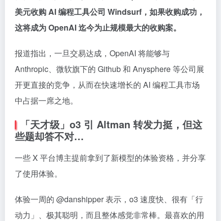
美元收购 AI 编程工具公司 Windsurf，如果收购成功，
这将成为 OpenAI 迄今为止规模最大的收购案。
报道指出，一旦交易达成，OpenAI 将能够与
Anthropic、微软旗下的 Github 和 Anysphere 等公司展
开更直接的竞争，从而在快速增长的 AI 编程工具市场
中占据一席之地。
「天才级」o3 引 Altman 转发力挺，但这
些题却答不对…
一些 X 平台博主提前拿到了新模型的体验资格，并分享
了使用体验。
体验一周的 @danshipper 表示，o3 速度快、很有「行
动力」、极其聪明，而且整体感觉非常棒。最喜欢的用