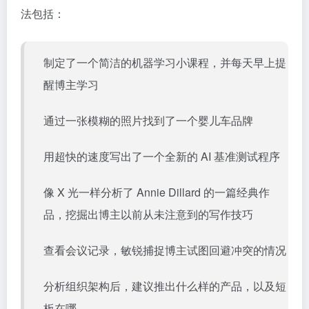
法包括：
制定了一个简洁的机器学习小课程，并每天早上提
醒博主学习
通过一张模糊的照片找到了一个婴儿车品牌
用超快的速度写出了一个全新的 AI 基准测试程序
像 X 光一样分析了 Annie Dillard 的一篇经典作
品，挖掘出博主以前从未注意到的写作技巧
查看会议记录，敏锐捕捉博主试图回避冲突的情况
分析组织架构后，建议推出什么样的产品，以及短
板在哪