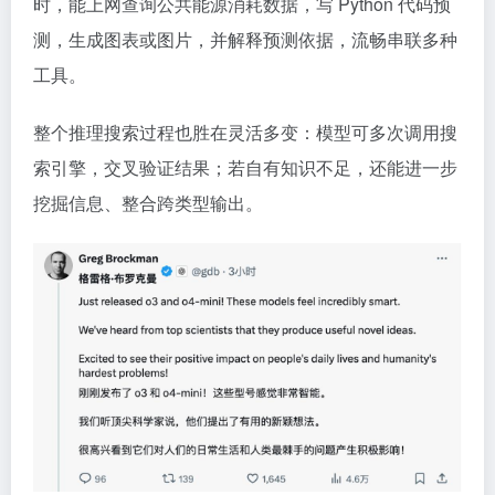
时，能上网查询公共能源消耗数据，写 Python 代码预
测，生成图表或图片，并解释预测依据，流畅串联多种
工具。
整个推理搜索过程也胜在灵活多变：模型可多次调用搜
索引擎，交叉验证结果；若自有知识不足，还能进一步
挖掘信息、整合跨类型输出。