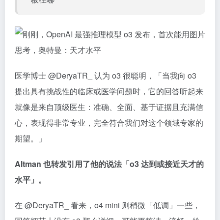
医学博士 @DeryaTR_ 认为 o3 很聪明，「当我向 o3
提出具有挑战性的临床或医学问题时，它的回答听起来
就像是来自顶级医生：准确、全面、基于证据且充满信
心，表现得非常专业，完全符合我们对这个领域专家的
期望。」
Altman 也转发引用了他的说法「o3 达到或接近天才的
水平」。
在 @DeryaTR_ 看来，o4 mini 则稍微「低调」一些，