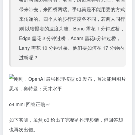
带来带去，来回桥两端。手电筒是不能用丢的方式
来传递的。四个人的步行速度各不同，若两人同行
则 以较慢者的速度为准。Bono 需花 1 分钟过桥，
Edge 需花 2 分钟过桥，Adam 需花5分钟过桥，
Larry 需花 10 分钟过桥。他们要如何在 17 分钟内
过桥呢？
o4 mini 回答正确 ✅
如下实测，虽然 o3 给出了完整的推理步骤，但回答却
也再次出错。