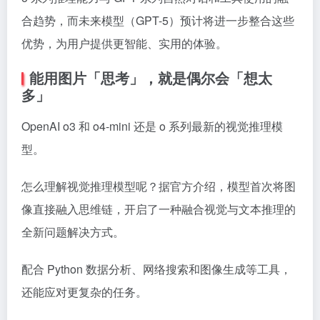
合趋势，而未来模型（GPT-5）预计将进一步整合这些
优势，为用户提供更智能、实用的体验。
能用图片「思考」，就是偶尔会「想太
多」
OpenAI o3 和 o4-mini 还是 o 系列最新的视觉推理模
型。
怎么理解视觉推理模型呢？据官方介绍，模型首次将图
像直接融入思维链，开启了一种融合视觉与文本推理的
全新问题解决方式。
配合 Python 数据分析、网络搜索和图像生成等工具，
还能应对更复杂的任务。