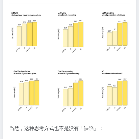
当然，这种思考方式也不是没有「缺陷」：