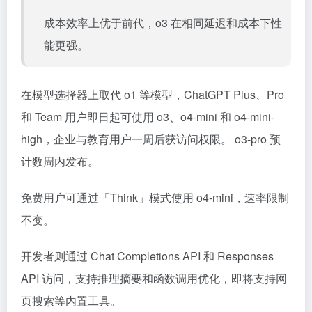
成本效率上优于前代，o3 在相同延迟和成本下性
能更强。
在模型选择器上取代 o1 等模型，ChatGPT Plus、Pro
和 Team 用户即日起可使用 o3、o4-mini 和 o4-mini-
high，企业与教育用户一周后获访问权限。 o3-pro 预
计数周内发布。
免费用户可通过「Think」模式使用 o4-mini，速率限制
不变。
开发者则通过 Chat Completions API 和 Responses
API 访问，支持推理摘要和函数调用优化，即将支持网
页搜索等内置工具。