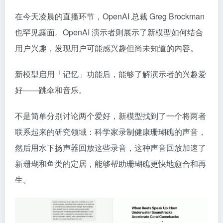
在今天凌晨的直播环节，OpenAI 总裁 Greg Brockman
也罕见露面。OpenAI 演示者则展示了新模型如何结合
用户兴趣，发现用户可能感兴趣但尚未知道的内容。
新模型启用「记忆」功能后，能够了解演示者的兴趣爱
好——跳伞和音乐。
不是简单分别讨论两个爱好，新模型找到了一个将两者
联系起来的研究领域：科学家录制健康珊瑚礁的声音，
然后用水下扬声器回放这些录音，这种声音回放加速了
新珊瑚和鱼类的定居，能够帮助珊瑚礁更快地愈合和再
生。