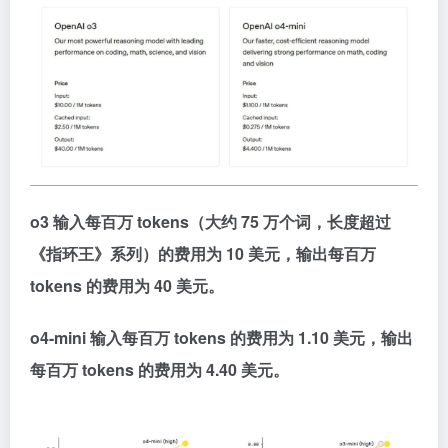
o3 输入每百万 tokens（大约 75 万个词，长度超过
《指环王》系列）的费用为 10 美元，输出每百万
tokens 的费用为 40 美元。
o4-mini 输入每百万 tokens 的费用为 1.10 美元，输出
每百万 tokens 的费用为 4.40 美元。