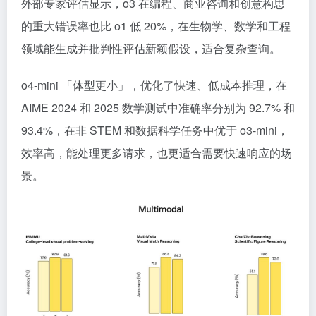
外部专家评估显示，o3 在编程、商业咨询和创意构思
的重大错误率也比 o1 低 20%，在生物学、数学和工程
领域能生成并批判性评估新颖假设，适合复杂查询。
o4-mini 「体型更小」，优化了快速、低成本推理，在
AIME 2024 和 2025 数学测试中准确率分别为 92.7% 和
93.4%，在非 STEM 和数据科学任务中优于 o3-mini，
效率高，能处理更多请求，也更适合需要快速响应的场
景。