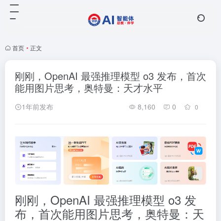
首页
•
正文
刚刚，OpenAI 最强推理模型 o3 发布，首次
能用图片思考，奥特曼：天才水平
1年前发布
8,160
0
0
刚刚，OpenAI 最强推理模型 o3 发
布，首次能用图片思考，奥特曼：天