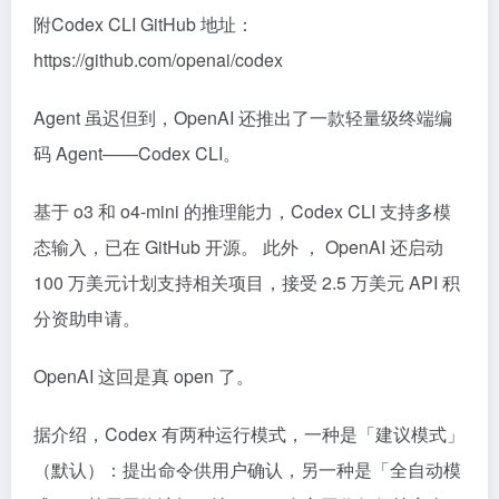
附Codex CLI GitHub 地址：
https://github.com/openai/codex
Agent 虽迟但到，OpenAI 还推出了一款轻量级终端编
码 Agent——Codex CLI。
基于 o3 和 o4-mini 的推理能力，Codex CLI 支持多模
态输入，已在 GitHub 开源。 此外 ， OpenAI 还启动
100 万美元计划支持相关项目，接受 2.5 万美元 API 积
分资助申请。
OpenAI 这回是真 open 了。
据介绍，Codex 有两种运行模式，一种是「建议模式」
（默认）：提出命令供用户确认，另一种是「全自动模