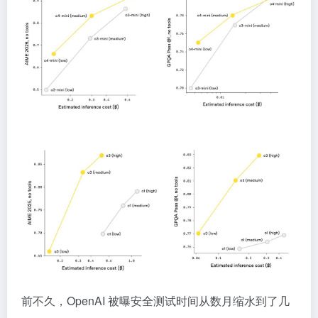
前不久，OpenAI 被曝安全测试时间从数月缩水到了几