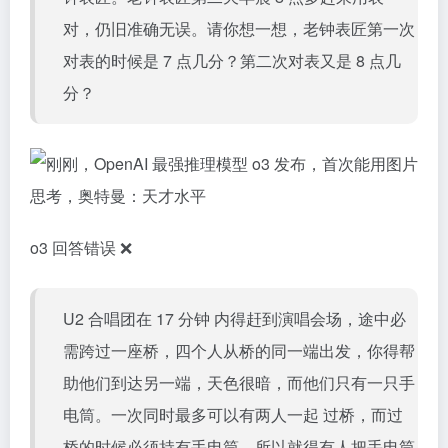
对，仍旧准确无误。请你想一想，老钟表匠第一次
对表的时候是 7 点几分？第二次对表又是 8 点几
分？
o3 回答错误 ❌
U2 合唱团在 17 分钟 内得赶到演唱会场，途中必
需跨过一座桥，四个人从桥的同一端出发，你得帮
助他们到达另一端，天色很暗，而他们只有一只手
电筒。一次同时最多可以有两人一起 过桥，而过
桥的时候必须持有手电筒，所以就得有人把手电筒