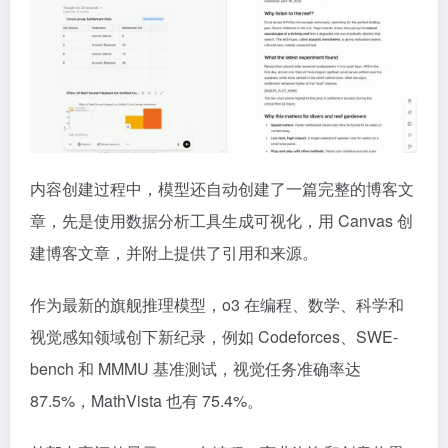
内容创建过程中，模型还自动创建了一篇完整的博客文
章，先是使用数据分析工具生成可视化，用 Canvas 创
建博客文章，并附上提供了引用和来源。
作为最新的旗舰推理模型，o3 在编程、数学、科学和
视觉感知领域创下新纪录，例如 Codeforces、SWE-
bench 和 MMMU 基准测试，视觉任务准确率达
87.5%，MathVista 也有 75.4%。