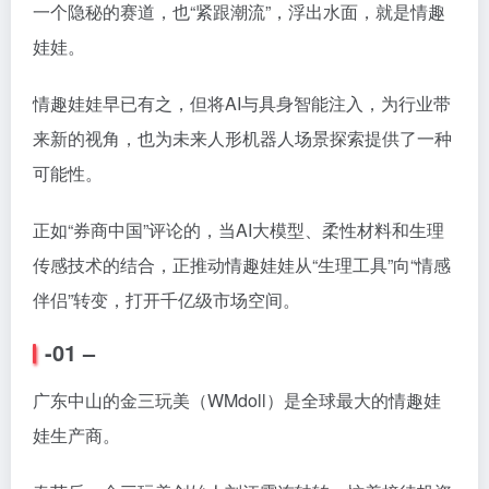
一个隐秘的赛道，也“紧跟潮流”，浮出水面，就是情趣
娃娃。
情趣娃娃早已有之，但将AI与具身智能注入，为行业带
来新的视角，也为未来人形机器人场景探索提供了一种
可能性。
正如“券商中国”评论的，当AI大模型、柔性材料和生理
传感技术的结合，正推动情趣娃娃从“生理工具”向“情感
伴侣”转变，打开千亿级市场空间。
-01 –
广东中山的金三玩美（WMdoll）是全球最大的情趣娃
娃生产商。