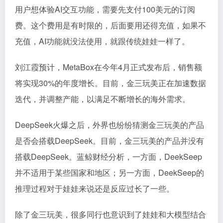
用户想体验AI交互功能，需要先支付100美元的订阅
费。这个费用是有时限的，后面要用还得充值，如果不
充值，AI功能就没法使用，就跟传统娃娃一样了。
刘江霞预计，MetaBox在今年4月正式发布后，销售额
将实现30%的年度增长。目前，金三玩美正在加速数据
迭代，并调整产能，以满足不断增长的海外需求。
DeepSeek火爆之后，外界也纷纷猜测金三玩美的产品
是否会搭载DeepSeek。目前，金三玩美的产品并没有
搭载DeepSeek。蓝鲸财经分析，一方面，DeekSeep
并不适用于某些国家和地区；另一方面，DeekSeep的
推理过程对于娃娃来说还是反应过长了一些。
除了金三玩美，很多同行也意识到了娃娃和大模型结合