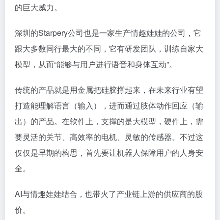
的巨大威力。
深圳的Starpery公司也是一家生产情趣娃娃的公司，它
跟大多数同行最大的不同，它有研发团队，训练自家大
模型，从而“能够与用户进行语音和身体互动”。
传统的产品就是用金属把硅胶撑起来，在未来行业有望
打造能理解语言（输入），进而通过肢体动作回应（输
出）的产品。在软件上，支撑的是大模型，硬件上，需
要灵活的关节、高效率的电机、灵敏的传感器。不过这
仅仅是早期的构思，首先要让机器人保障用户的人身安
全。
AI与情趣娃娃结合，也带火了产业链上游的供应商的股
价。