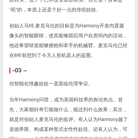
“死”的，本质上还是个好一点的传统娃娃。
创始人马特·麦克马伦的目标是为Harmony开发内置摄
像头的智能眼睛，使其能够跟踪用户在房间内的活动，
他还希望研发能够拥抱和牵手的机械臂。麦克马伦已经
在8年前想到了今天人形机器人的蓝图。
-03 –
但智能化情趣娃娃一直面临伦理争议。
当年Harmony问世，成为美国科技界的舆论热点。首
先，大家都好奇它能做什么，能达到什么效果；其次，
就是对创始人麦克马伦的批评。有人认为Harmony越了
道德界限、构成某种形式女性性奴役。还有人认为，可