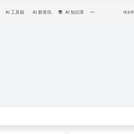
AI 工具箱
AI 新资讯
AI 知识库
传文件