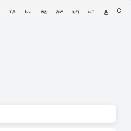
工具
邮箱
网盘
翻译
地图
识图