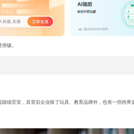
待突破。
。
新品陆续官宣，其背后企业除了玩具、教育品牌外，也有一些跨界