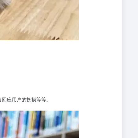
言回应用户的抚摸等等。