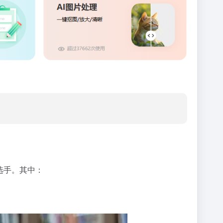
选手。其中：