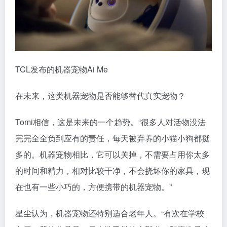
TCL发布的机器宠物Ai Me
在未来，这类机器宠物是否能够替代真实宠物？
Tomi相信，这是未来的一个趋势。“很多人对活物没法
完完全全负到应有的责任，每天被弃养的小猫小狗都挺
多的。机器宠物相比，它可以关掉，不需要占用你太多
的时间和精力，相对比较干净，不会挠坏你的家具，现
在也有一些小巧的，方便携带的机器宠物。”
星尘认为，机器宠物还特别适合老年人。“有次在学校