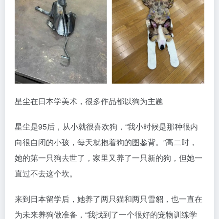
星尘在日本学美术，很多作品都以狗为主题
星尘是95后，从小就很喜欢狗，“我小时候是那种很内
向很自闭的小孩，每天就抱着狗的图鉴背。”高二时，
她的第一只狗去世了，家里又养了一只新的狗，但她一
直过不去这个坎。
来到日本留学后，她养了两只猫和两只雪貂，也一直在
为未来养狗做准备，“我找到了一个很好的宠物训练学