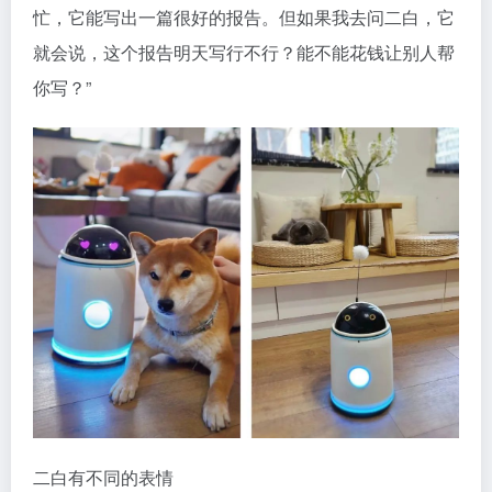
忙，它能写出一篇很好的报告。但如果我去问二白，它
就会说，这个报告明天写行不行？能不能花钱让别人帮
你写？”
二白有不同的表情