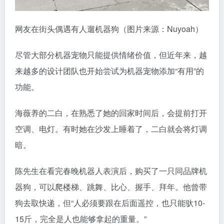
网友在街头偶遇有人遛机器狗（图片来源：Nuyoah）
尽管大部分机器宠物只能提供情绪价值，但近年来，越
来越多的设计团队也开始尝试为机器宠物添加“有用”的
功能。
海薇养的二白，在熟悉了她的回家时间后，会提前打开
空调、电灯。有时她在沙发上睡着了，二白就会将灯调
暗。
陈先生在看完春晚机器人表演后，购买了一只同品牌机
器狗，可以爬楼梯、跳舞、比心、握手、拜年。他曾带
狗去取快递，但“人必须要跟在后面遥控，也只能驮10-
15斤，完全是人也能够拿起的重量。”