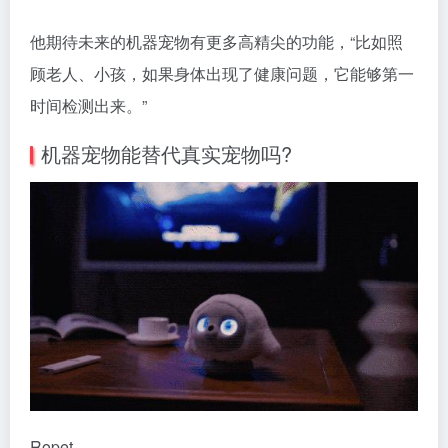
他期待未来的机器宠物有更多高精尖的功能，“比如照
顾老人、小孩，如果身体出现了健康问题，它能够第一
时间检测出来。”
机器宠物能替代真实宠物吗?
Ropet