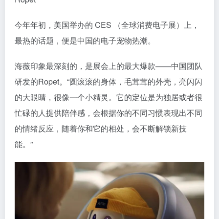
今年年初，美国举办的 CES （全球消费电子展）上，
最热的话题，便是中国的电子宠物热潮。
海薇印象最深刻的，是展会上的最大爆款——中国团队
研发的Ropet。“圆滚滚的身体，毛茸茸的外壳，亮闪闪
的大眼睛，很像一个小精灵。它的定位是为独居或者很
忙碌的人提供陪伴感，会根据你的不同习惯表现出不同
的情绪反应，随着你和它的相处，会不断解锁新技
能。”