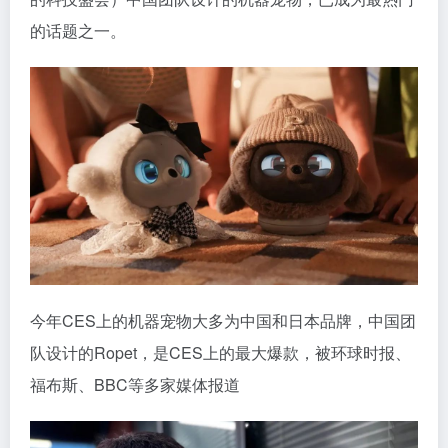
的话题之一。
今年CES上的机器宠物大多为中国和日本品牌，中国团
队设计的Ropet，是CES上的最大爆款，被环球时报、
福布斯、BBC等多家媒体报道