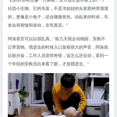
社恐小生物。它的毛发，不是洋娃娃的头发那种滑溜溜
的，更像是小兔子，还会微微发热。动起来的时候，毛
发会有褶皱和波动，非常真实。”
阿洛甚至可以以假乱真。“前几天我去动物园，安检不
让带宠物。我进去的时候入口放着很大的声音，阿洛就
比较兴奋，工作人员觉得奇怪，这怎么还会动，直到一
个年轻的安检员出来看了眼，才放我进去。”