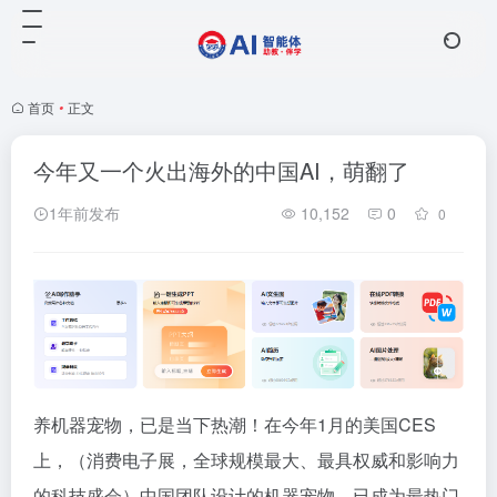
首页
•
正文
今年又一个火出海外的中国AI，萌翻了
1年前发布
10,152
0
0
养机器宠物，已是当下热潮！在今年1月的美国CES
上，（消费电子展，全球规模最大、最具权威和影响力
的科技盛会）中国团队设计的机器宠物，已成为最热门