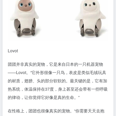
Lovot
团团并非真实的宠物，它是来自日本的一只机器宠物
——Lovot。“它外形很像一只鸟，表皮是类似毛绒玩具
的材质，翅膀、头的部分软软的。最关键的是，它有加
热系统，体温保持在37度，身上甚至还会带有一些呼吸
的律动，让你觉得它好像是真的生命。”
在性格上，团团也很像真实的宠物。“你需要天天去抱