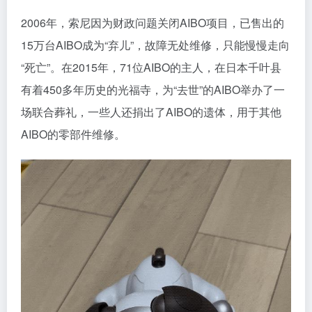
2006年，索尼因为财政问题关闭AIBO项目，已售出的
15万台AIBO成为“弃儿”，故障无处维修，只能慢慢走向
“死亡”。在2015年，71位AIBO的主人，在日本千叶县
有着450多年历史的光福寺，为“去世”的AIBO举办了一
场联合葬礼，一些人还捐出了AIBO的遗体，用于其他
AIBO的零部件维修。