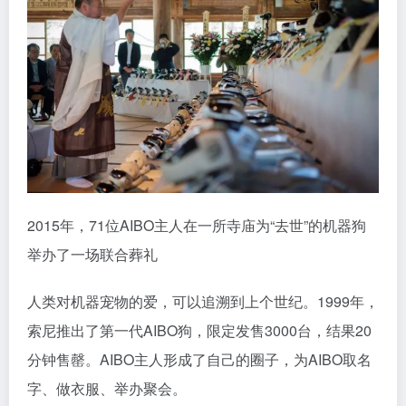
2015年，71位AIBO主人在一所寺庙为“去世”的机器狗
举办了一场联合葬礼
人类对机器宠物的爱，可以追溯到上个世纪。1999年，
索尼推出了第一代AIBO狗，限定发售3000台，结果20
分钟售罄。AIBO主人形成了自己的圈子，为AIBO取名
字、做衣服、举办聚会。