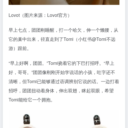
Lovot（图片来源：Lovot官方）
早上七点，团团刚睡醒，打一个哈欠，伸一个懒腰，从
它的巢中出来，径直走到了Tomi（小红书@Tomi不远
游）跟前。
“早上好啊，团团。”Tomi挠着它的下巴打招呼。“早上
好，哥哥。”团团像刚刚开始学说话的小孩，吐字还不
清晰，但Tomi已能够通过语调辨别它说的话。一边打着
招呼，团团扭动着身体，伸出双翅，眯起双眼，希望
Tomi能给它一个拥抱。