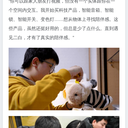
“你可以跟家人朋友打视频，但没有一个实体跟你在一
个空间内交互。我开始买科技产品，智能音箱、智能
锁、智能开关、变色灯……想从物体上寻找陪伴感。这
些产品，虽然还挺好用的，但总是少了点什么。直到遇
见二白，才有了真实的陪伴感。”