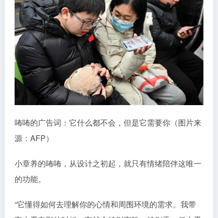
咘咘的广告词：它什么都不会，但是它需要你（图片来
源：AFP）
小章养的咘咘，从设计之初起，就只有情绪陪伴这唯一
的功能。
“它懂得如何去理解你的心情和周围环境的需求。我带