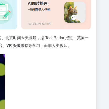
京时间今天凌晨，据 TechRadar 报道，英国一
平台、VR 头显
来指导学习，而非人类教师。