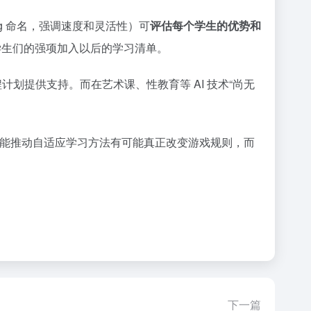
wing 命名，强调速度和灵活性）可
评估每个学生的优势和
学生们的强项加入以后的学习清单。
划提供支持。而在艺术课、性教育等 AI 技术“尚无
人工智能推动自适应学习方法有可能真正改变游戏规则，而
下一篇