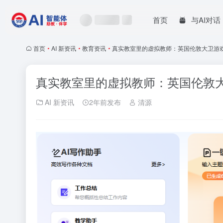
首页
与AI对话
首页
•
AI 新资讯
•
教育资讯
•
真实教室里的虚拟教师：英国伦敦大卫游戏学
真实教室里的虚拟教师：英国伦敦大
AI 新资讯
2年前发布
清源