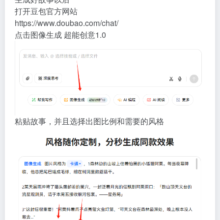
打开豆包官方网站
https://www.doubao.com/chat/
点击图像生成 超能创意1.0
粘贴故事，并且选择出图比例和需要的风格