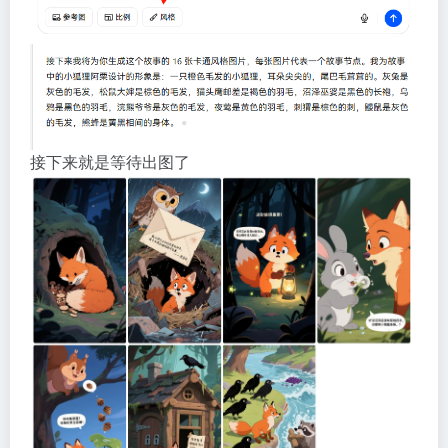
接下来就是等待出图了